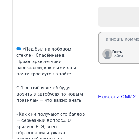
«Лёд был на лобовом
Гость
стекле». Спасённые в
Войти
Приангарье лётчики
рассказали, как выживали
почти трое суток в тайге
С 1 сентября детей будут
возить в автобусах по новым
Новости СМИ2
правилам — что важно знать
«Как они получают сто баллов
— серьезный вопрос». О
кризисе ЕГЭ, всего
образования и ужасах