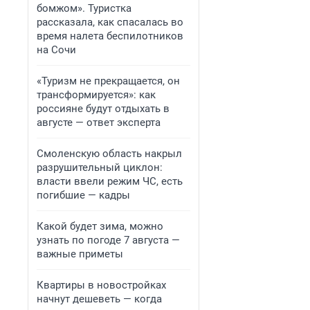
бомжом». Туристка
рассказала, как спасалась во
время налета беспилотников
на Сочи
«Туризм не прекращается, он
трансформируется»: как
россияне будут отдыхать в
августе — ответ эксперта
Смоленскую область накрыл
разрушительный циклон:
власти ввели режим ЧС, есть
погибшие — кадры
Какой будет зима, можно
узнать по погоде 7 августа —
важные приметы
Квартиры в новостройках
начнут дешеветь — когда