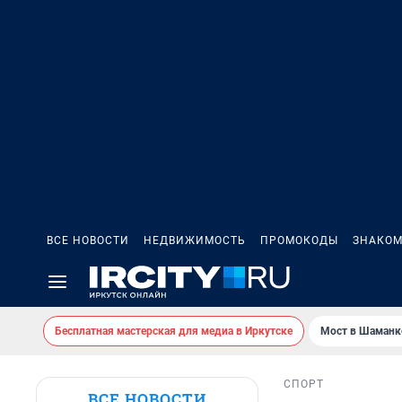
ВСЕ НОВОСТИ
НЕДВИЖИМОСТЬ
ПРОМОКОДЫ
ЗНАКОМ
Бесплатная мастерская для медиа в Иркутске
Мост в Шаманк
СПОРТ
ВСЕ НОВОСТИ