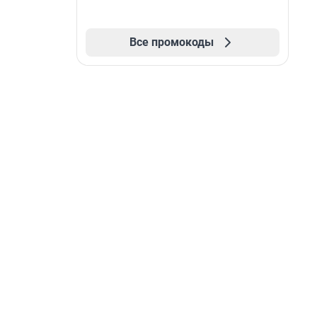
Все промокоды