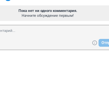
Пока нет ни одного комментария.
Начните обсуждение первым!
Отп