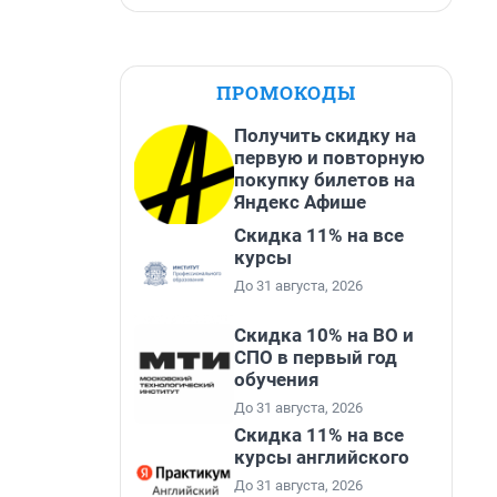
ПРОМОКОДЫ
Получить скидку на
первую и повторную
покупку билетов на
Яндекс Афише
Скидка 11% на все
курсы
До 31 августа, 2026
Скидка 10% на ВО и
СПО в первый год
обучения
До 31 августа, 2026
Скидка 11% на все
курсы английского
До 31 августа, 2026