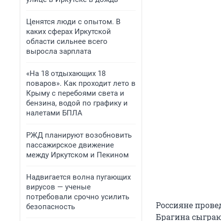
Ценятся люди с опытом. В
каких сферах Иркутской
области сильнее всего
выросла зарплата
«На 18 отдыхающих 18
поваров». Как проходит лето в
Крыму с перебоями света и
бензина, водой по графику и
налетами БПЛА
РЖД планируют возобновить
пассажирское движение
между Иркутском и Пекином
Надвигается волна пугающих
вирусов — ученые
потребовали срочно усилить
Россияне прове
безопасность
Брагина сыграют