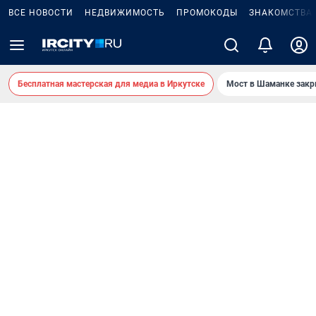
ВСЕ НОВОСТИ
НЕДВИЖИМОСТЬ
ПРОМОКОДЫ
ЗНАКОМСТВА
Бесплатная мастерская для медиа в Иркутске
Мост в Шаманке зак