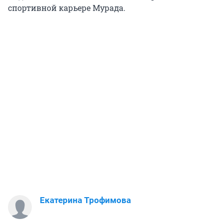
спортивной карьере Мурада.
Екатерина Трофимова