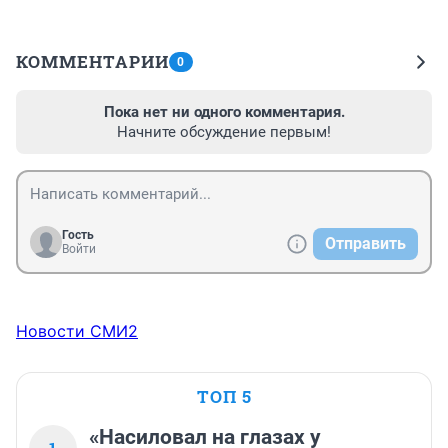
КОММЕНТАРИИ
0
Пока нет ни одного комментария.
Начните обсуждение первым!
Гость
Отправить
Войти
Новости СМИ2
ТОП 5
«Насиловал на глазах у