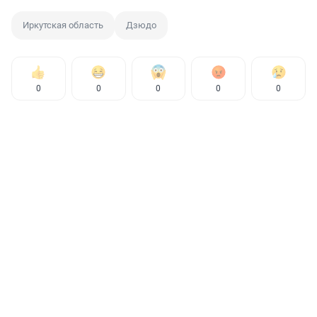
Иркутская область
Дзюдо
0
0
0
0
0