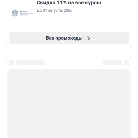
Скидка 11% на все курсы
До 31 августа, 2026
Все промокоды