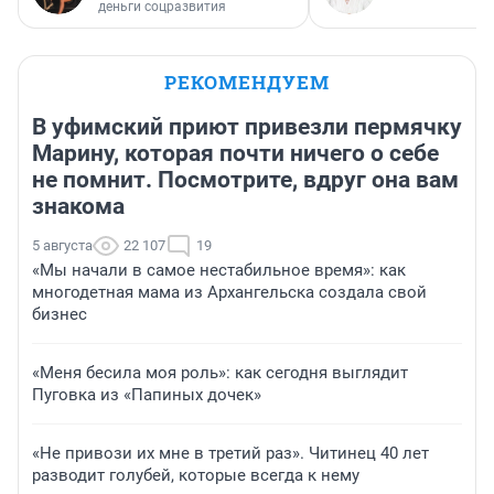
деньги соцразвития
РЕКОМЕНДУЕМ
В уфимский приют привезли пермячку
Марину, которая почти ничего о себе
не помнит. Посмотрите, вдруг она вам
знакома
5 августа
22 107
19
«Мы начали в самое нестабильное время»: как
многодетная мама из Архангельска создала свой
бизнес
«Меня бесила моя роль»: как сегодня выглядит
Пуговка из «Папиных дочек»
«Не привози их мне в третий раз». Читинец 40 лет
разводит голубей, которые всегда к нему