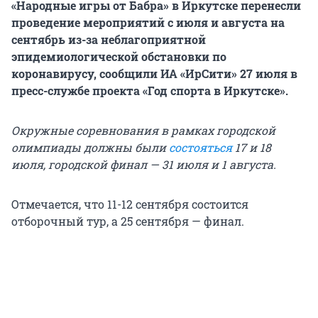
«Народные игры от Бабра» в Иркутске перенесли
проведение мероприятий с июля и августа на
сентябрь из-за неблагоприятной
эпидемиологической обстановки по
коронавирусу, сообщили ИА «ИрСити» 27 июля в
пресс-службе проекта «Год спорта в Иркутске».
Окружные соревнования в рамках городской
олимпиады должны были
состояться
17 и 18
июля, городской финал — 31 июля и 1 августа.
Отмечается, что 11-12 сентября состоится
отборочный тур, а 25 сентября — финал.