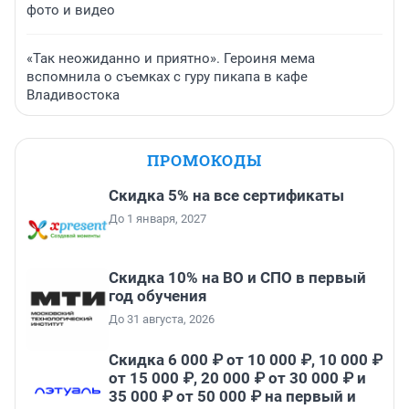
фото и видео
«Так неожиданно и приятно». Героиня мема
вспомнила о съемках с гуру пикапа в кафе
Владивостока
ПРОМОКОДЫ
Скидка 5% на все сертификаты
До 1 января, 2027
Скидка 10% на ВО и СПО в первый
год обучения
До 31 августа, 2026
Скидка 6 000 ₽ от 10 000 ₽, 10 000 ₽
от 15 000 ₽, 20 000 ₽ от 30 000 ₽ и
35 000 ₽ от 50 000 ₽ на первый и