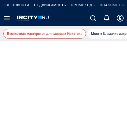
ВСЕ НОВОСТИ
НЕДВИЖИМОСТЬ
ПРОМОКОДЫ
ЗНАКОМСТВА
Бесплатная мастерская для медиа в Иркутске
Мост в Шаманке зак