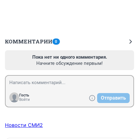
КОММЕНТАРИИ
0
Пока нет ни одного комментария.
Начните обсуждение первым!
Гость
Отправить
Войти
Новости СМИ2