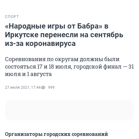
СПОРТ
«Народные игры от Бабра» в
Иркутске перенесли на сентябрь
из-за коронавируса
Соревнования по округам должны были
состояться 17 и 18 июля, городской финал — 31
июля и 1 августа
27 июля 2021, 17:44
999
Организаторы городских соревнований