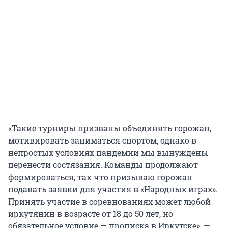
«Такие турниры призваны объединять горожан,
мотивировать заниматься спортом, однако в
непростых условиях пандемии мы вынуждены
перенести состязания. Команды продолжают
формироваться, так что призываю горожан
подавать заявки для участия в «Народных играх».
Принять участие в соревнованиях может любой
иркутянин в возрасте от 18 до 50 лет, но
обязательное условие — прописка в Иркутске», —