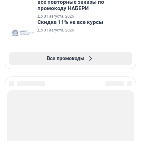
все повторные заказы по
промокоду НАБЕРИ
До 31 августа, 2026
Скидка 11% на все курсы
До 31 августа, 2026
Все промокоды