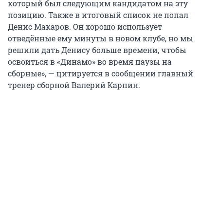
который был следующим кандидатом на эту
позицию. Также в итоговый список не попал
Денис Макаров. Он хорошо использует
отведённые ему минуты в новом клубе, но мы
решили дать Денису больше времени, чтобы
освоиться в «Динамо» во время паузы на
сборные», — цитируется в сообщении главный
тренер сборной Валерий Карпин.