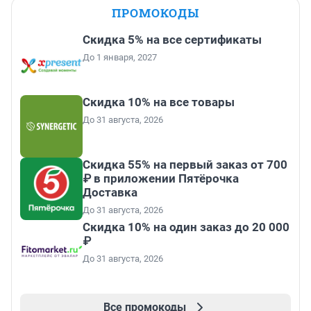
ПРОМОКОДЫ
Скидка 5% на все сертификаты
До 1 января, 2027
Скидка 10% на все товары
До 31 августа, 2026
Скидка 55% на первый заказ от 700
₽ в приложении Пятёрочка
Доставка
До 31 августа, 2026
Скидка 10% на один заказ до 20 000
₽
До 31 августа, 2026
Все промокоды