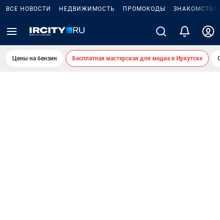
ВСЕ НОВОСТИ
НЕДВИЖИМОСТЬ
ПРОМОКОДЫ
ЗНАКОМСТВА
Цены на бензин
Бесплатная мастерская для медиа в Иркутске