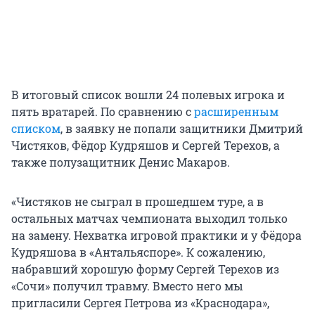
В итоговый список вошли 24 полевых игрока и
пять вратарей. По сравнению с
расширенным
списком
, в заявку не попали защитники Дмитрий
Чистяков, Фёдор Кудряшов и Сергей Терехов, а
также полузащитник Денис Макаров.
«Чистяков не сыграл в прошедшем туре, а в
остальных матчах чемпионата выходил только
на замену. Нехватка игровой практики и у Фёдора
Кудряшова в «Антальяспоре». К сожалению,
набравший хорошую форму Сергей Терехов из
«Сочи» получил травму. Вместо него мы
пригласили Сергея Петрова из «Краснодара»,