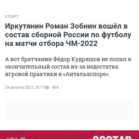
СПОРТ
Иркутянин Роман Зобнин вошёл в
состав сборной России по футболу
на матчи отбора ЧМ-2022
А вот братчанин Фёдор Кудряшов не попал в
окончательный состав из-за недостатка
игровой практики в «Антальяспоре».
24 августа 2021, 10:17
964