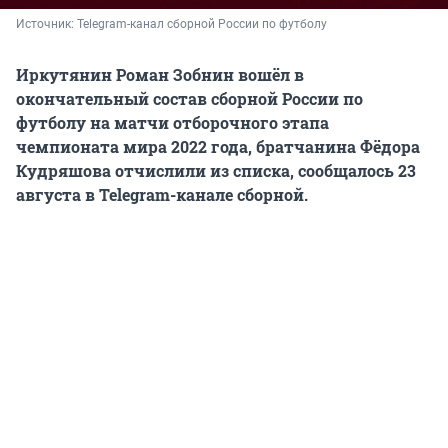
Источник: 
Telegram-канал сборной России по футболу
Иркутянин Роман Зобнин вошёл в
окончательный состав сборной России по
футболу на матчи отборочного этапа
чемпионата мира 2022 года, братчанина Фёдора
Кудряшова отчислили из списка, сообщалось 23
августа в Telegram-канале сборной.