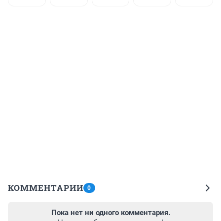
КОММЕНТАРИИ
0
Пока нет ни одного комментария.