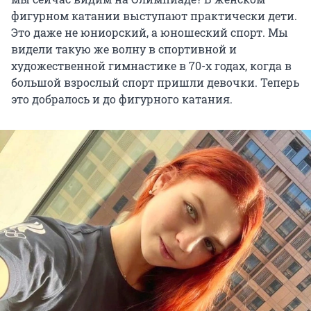
фигурном катании выступают практически дети.
Это даже не юниорский, а юношеский спорт. Мы
видели такую же волну в спортивной и
художественной гимнастике в 70-х годах, когда в
большой взрослый спорт пришли девочки. Теперь
это добралось и до фигурного катания.