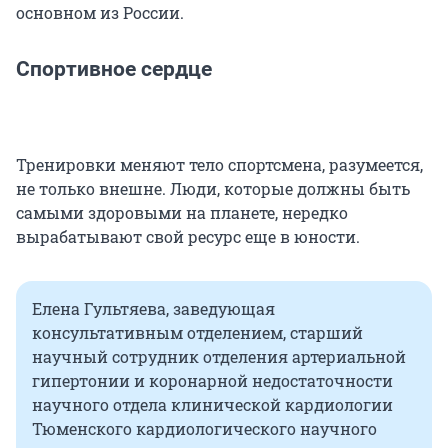
основном из России.
Спортивное сердце
Тренировки меняют тело спортсмена, разумеется,
не только внешне. Люди, которые должны быть
самыми здоровыми на планете, нередко
вырабатывают свой ресурс еще в юности.
Елена Гультяева, заведующая
консультативным отделением, старший
научный сотрудник отделения артериальной
гипертонии и коронарной недостаточности
научного отдела клинической кардиологии
Тюменского кардиологического научного