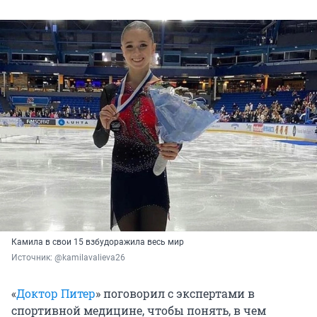
Камила в свои 15 взбудоражила весь мир
Источник: 
@kamilavalieva26
«
Доктор Питер
» поговорил с экспертами в
спортивной медицине, чтобы понять, в чем