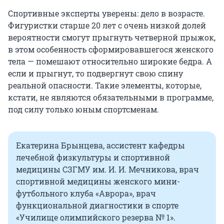
Спортивные эксперты уверены: дело в возрасте.
Фигуристки старше 20 лет с очень низкой долей
вероятности смогут прыгнуть четверной прыжок,
в этом особенность сформировавшегося женского
тела — помешают относительно широкие бедра. А
если и прыгнут, то подвергнут свою спину
реальной опасности. Такие элементы, которые,
кстати, не являются обязательными в программе,
под силу только юным спортсменам.
Екатерина Брынцева, ассистент кафедры
лечебной физкультуры и спортивной
медицины СЗГМУ им. И. И. Мечникова, врач
спортивной медицины женского мини-
футбольного клуба «Аврора», врач
функциональной диагностики в спорте
«Училище олимпийского резерва № 1».