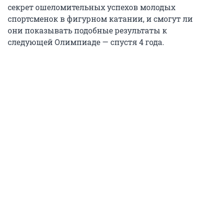
секрет ошеломительных успехов молодых
спортсменок в фигурном катании, и смогут ли
они показывать подобные результаты к
следующей Олимпиаде — спустя 4 года.