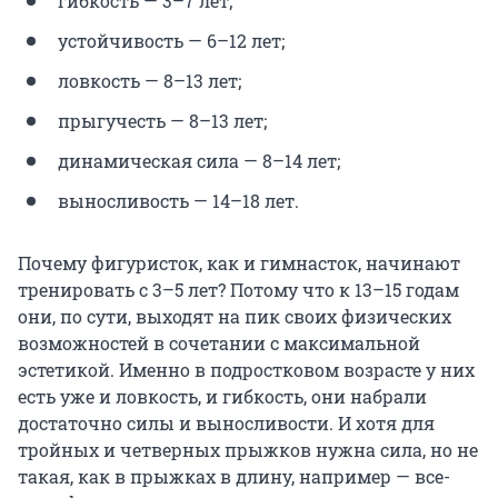
гибкость — 3–7 лет;
устойчивость — 6–12 лет;
ловкость — 8–13 лет;
прыгучесть — 8–13 лет;
динамическая сила — 8–14 лет;
выносливость — 14–18 лет.
Почему фигуристок, как и гимнасток, начинают
тренировать с 3–5 лет? Потому что к 13–15 годам
они, по сути, выходят на пик своих физических
возможностей в сочетании с максимальной
эстетикой. Именно в подростковом возрасте у них
есть уже и ловкость, и гибкость, они набрали
достаточно силы и выносливости. И хотя для
тройных и четверных прыжков нужна сила, но не
такая, как в прыжках в длину, например — все-