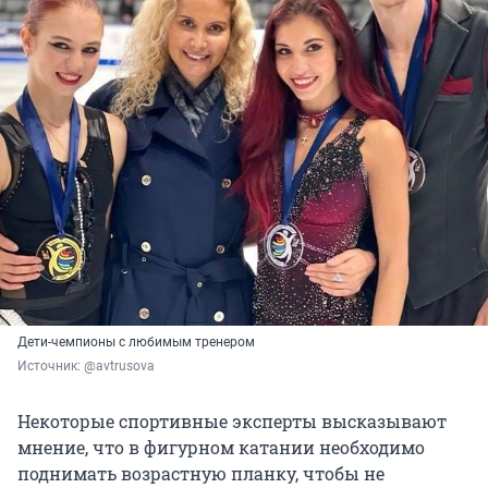
Дети-чемпионы с любимым тренером
Источник: 
@avtrusova
Некоторые спортивные эксперты высказывают
мнение, что в фигурном катании необходимо
поднимать возрастную планку, чтобы не