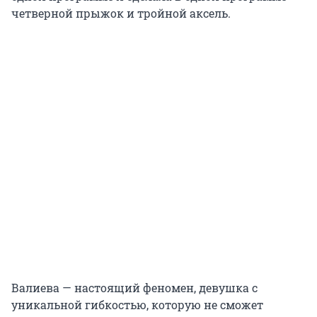
четверной прыжок и тройной аксель.
Валиева — настоящий феномен, девушка с
уникальной гибкостью, которую не сможет