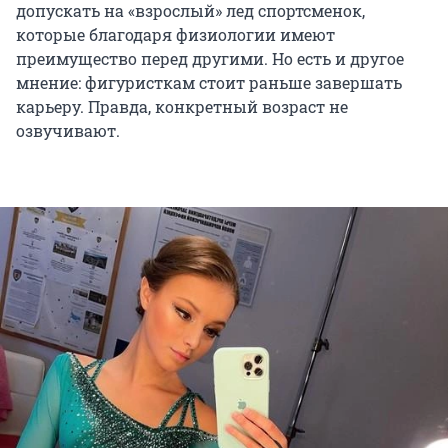
допускать на «взрослый» лед спортсменок,
которые благодаря физиологии имеют
преимущество перед другими. Но есть и другое
мнение: фигуристкам стоит раньше завершать
карьеру. Правда, конкретный возраст не
озвучивают.