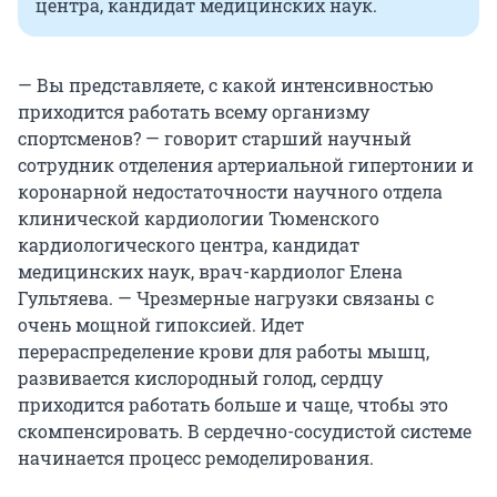
центра, кандидат медицинских наук.
— Вы представляете, с какой интенсивностью
приходится работать всему организму
спортсменов? — говорит старший научный
сотрудник отделения артериальной гипертонии и
коронарной недостаточности научного отдела
клинической кардиологии Тюменского
кардиологического центра, кандидат
медицинских наук, врач-кардиолог Елена
Гультяева. — Чрезмерные нагрузки связаны с
очень мощной гипоксией. Идет
перераспределение крови для работы мышц,
развивается кислородный голод, сердцу
приходится работать больше и чаще, чтобы это
скомпенсировать. В сердечно-сосудистой системе
начинается процесс ремоделирования.