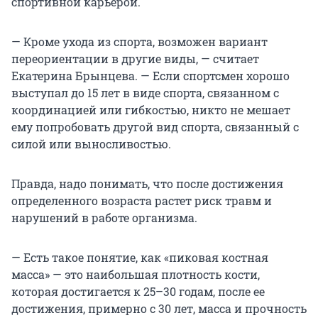
спортивной карьерой.
— Кроме ухода из спорта, возможен вариант
переориентации в другие виды, — считает
Екатерина Брынцева. — Если спортсмен хорошо
выступал до 15 лет в виде спорта, связанном с
координацией или гибкостью, никто не мешает
ему попробовать другой вид спорта, связанный с
силой или выносливостью.
Правда, надо понимать, что после достижения
определенного возраста растет риск травм и
нарушений в работе организма.
— Есть такое понятие, как «пиковая костная
масса» — это наибольшая плотность кости,
которая достигается к 25–30 годам, после ее
достижения, примерно с 30 лет, масса и прочность