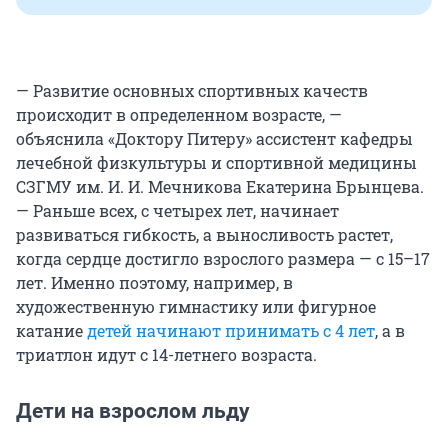
— Развитие основных спортивных качеств
происходит в определенном возрасте, —
объяснила «Доктору Питеру» ассистент кафедры
лечебной физкультуры и спортивной медицины
СЗГМУ им. И. И. Мечникова Екатерина Брынцева.
— Раньше всех, с четырех лет, начинает
развиваться гибкость, а выносливость растет,
когда сердце достигло взрослого размера — с 15–17
лет. Именно поэтому, например, в
художественную гимнастику или фигурное
катание
детей начинают принимать с 4 лет
, а в
триатлон идут с 14-летнего возраста.
Дети на взрослом льду