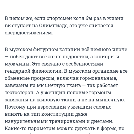
В целом же, если спортсмен хотя бы раз в жизни
выступает на Олимпиаде, это уже считается
сверхдостижением.
В мужском фигурном катании всё немного иначе
— побеждают всё же не подростки, а юниоры и
мужчины. Это связано с особенностями
гендерной физиологии. В мужском организме все
обменные процессы, включая гормональные,
завязаны на мышечную ткань — так работает
тестостерон. А у женщин половые гормоны
завязаны на жировую ткань, а не на мышечную.
Поэтому при взрослении у женщин сложно
влиять на тип конституции даже
изнурительными тренировками и диетами.
Какие-то параметры можно держать в форме, но