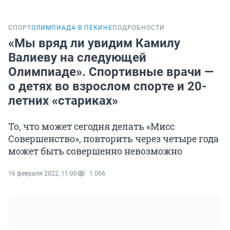
СПОРТ
ОЛИМПИАДА В ПЕКИНЕ
ПОДРОБНОСТИ
«Мы вряд ли увидим Камилу
Валиеву на следующей
Олимпиаде». Спортивные врачи —
о детях во взрослом спорте и 20-
летних «стариках»
То, что может сегодня делать «Мисс
Совершенство», повторить через четыре года
может быть совершенно невозможно
16 февраля 2022, 11:00
1 066