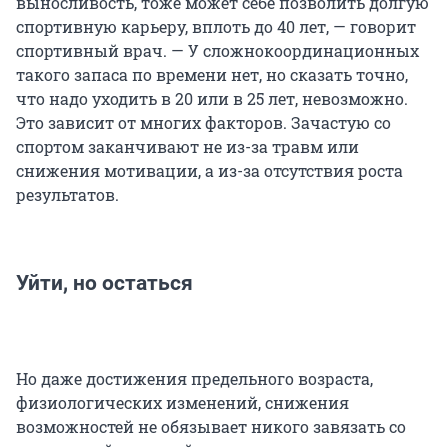
выносливость, тоже может себе позволить долгую
спортивную карьеру, вплоть до 40 лет, — говорит
спортивный врач. — У сложнокоординационных
такого запаса по времени нет, но сказать точно,
что надо уходить в 20 или в 25 лет, невозможно.
Это зависит от многих факторов. Зачастую со
спортом заканчивают не из-за травм или
снижения мотивации, а из-за отсутствия роста
результатов.
Уйти, но остаться
Но даже достижения предельного возраста,
физиологических изменений, снижения
возможностей не обязывает никого завязать со