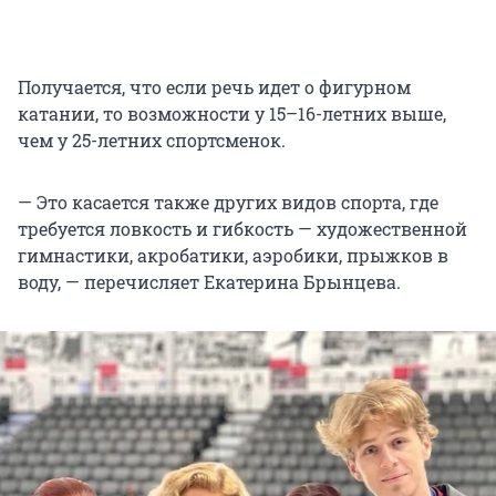
Получается, что если речь идет о фигурном
катании, то возможности у 15–16-летних выше,
чем у 25-летних спортсменок.
— Это касается также других видов спорта, где
требуется ловкость и гибкость — художественной
гимнастики, акробатики, аэробики, прыжков в
воду, — перечисляет Екатерина Брынцева.