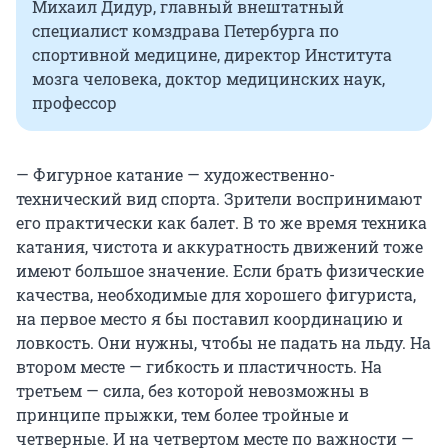
Михаил Дидур, главный внештатный
специалист комздрава Петербурга по
спортивной медицине, директор Института
мозга человека, доктор медицинских наук,
профессор
— Фигурное катание — художественно-
технический вид спорта. Зрители воспринимают
его практически как балет. В то же время техника
катания, чистота и аккуратность движений тоже
имеют большое значение. Если брать физические
качества, необходимые для хорошего фигуриста,
на первое место я бы поставил координацию и
ловкость. Они нужны, чтобы не падать на льду. На
втором месте — гибкость и пластичность. На
третьем — сила, без которой невозможны в
принципе прыжки, тем более тройные и
четверные. И на четвертом месте по важности —