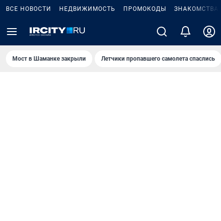
ВСЕ НОВОСТИ
НЕДВИЖИМОСТЬ
ПРОМОКОДЫ
ЗНАКОМСТВА
Мост в Шаманке закрыли
Летчики пропавшего самолета спаслись