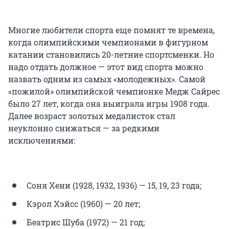
Многие любители спорта еще помнят те времена,
когда олимпийскими чемпионами в фигурном
катании становились 20-летние спортсменки. Но
надо отдать должное — этот вид спорта можно
назвать одним из самых «молодежных». Самой
«пожилой» олимпийской чемпионке Медж Сайрес
было 27 лет, когда она выиграла игры 1908 года.
Далее возраст золотых медалисток стал
неуклонно снижаться — за редкими
исключениями:
Соня Хени (1928, 1932, 1936) — 15, 19, 23 года;
Кэрол Хэйсс (1960) — 20 лет;
Беатрис Шуба (1972) — 21 год;