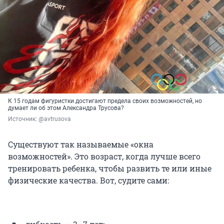
К 15 годам фигуристки достигают предела своих возможностей, но
думает ли об этом Александра Трусова?
Источник: 
@avtrusova
Существуют так называемые «окна
возможностей». Это возраст, когда лучше всего
тренировать ребенка, чтобы развить те или иные
физические качества. Вот, судите сами: