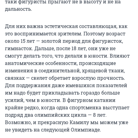
таки фигуристы прыгают не в высоту и не на
дальность.
Для них важна эстетическая составляющая, как
это воспринимается зрителем. Поэтому возраст
около 15 лет — золотой период для фигуристок,
гимнасток. Дальше, после 18 лет, они уже не
смогут делать того, что делали в юности. Влияют
анатомические особенности, происходящие
изменения в соединительной, хрящевой ткани,
связках — скелет обретает взрослую прочность.
Для поддержания даже имевшихся показателей
им надо будет прикладывать гораздо больше
усилий, чем в юности. В фигурном катании
крайне редко, когда одна спортсменка выступает
подряд два олимпийских цикла — 8 лет.
Возможно, и прекрасную Камилу мы можем уже
не увидеть на следующей Олимпиаде.