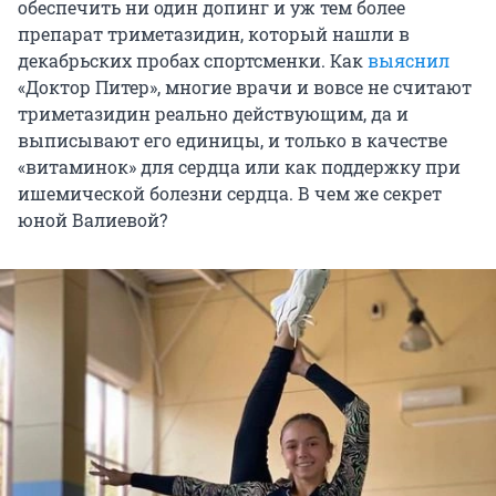
обеспечить ни один допинг и уж тем более
препарат триметазидин, который нашли в
декабрьских пробах спортсменки. Как
выяснил
«Доктор Питер», многие врачи и вовсе не считают
триметазидин реально действующим, да и
выписывают его единицы, и только в качестве
«витаминок» для сердца или как поддержку при
ишемической болезни сердца. В чем же секрет
юной Валиевой?