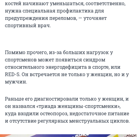
костей начинают уменьшаться, соответственно,
нужна специальная профилактика для
предупреждения переломов, — уточняет
спортивный врач.
Помимо прочего, из-за больших нагрузок у
спортсменов может появиться синдром
относительного энергодефицита в спорте, или
RED-S. Он встречается не только у женщин, но и у
мужчин.
Раньше его диагностировали только у женщин, и
он назвался «триада женщины-спортсменки»,
куда входили остеопороз, недостаточное питание
и отсутствие регулярных менструальных циклов.