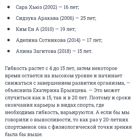
Сара Хьюз (2002) — 16 лет;
Сидзука Аракава (2006) — 25 лет;
Ким Ен А (2010) — 19 лет;
Аделина Сотникова (2014) — 17 лет;
Алина Загитова (2018) — 15 лет.
Гибкость растет с 4 до 15 лет, затем некоторое
время остается на высоком уровне и начинает
снижаться с завершением развития организма, —
объяснила Екатерина Брынцева. — Это может
случиться как в 15, так и в 20 лет. Поэтому и сроки
окончания карьеры в видах спорта, где
необходима гибкость, варьируются. А если бы мы
говорили о выносливости, то как раз у 20-летних
спортсменок она с физиологической точки зрения
была бы выше.