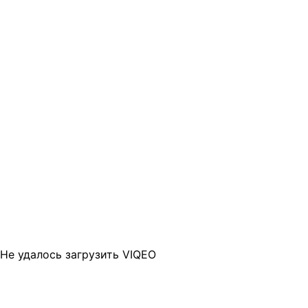
Не удалось загрузить VIQEO