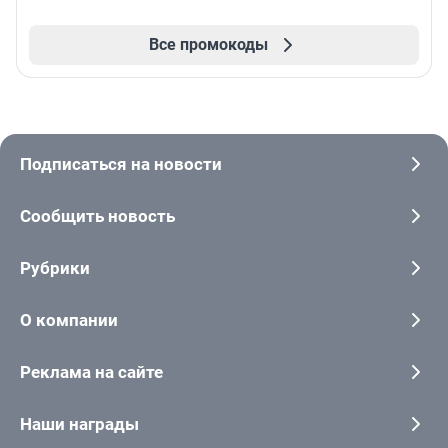
Все промокоды
Подписаться на новости
Сообщить новость
Рубрики
О компании
Реклама на сайте
Наши награды