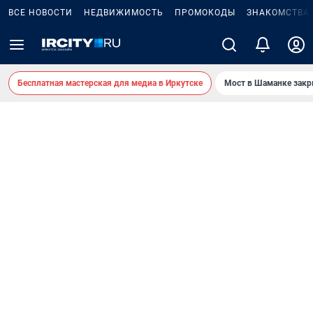
ВСЕ НОВОСТИ
НЕДВИЖИМОСТЬ
ПРОМОКОДЫ
ЗНАКОМСТВА
Бесплатная мастерская для медиа в Иркутске
Мост в Шаманке зак