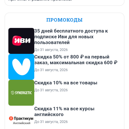
ПРОМОКОДЫ
35 дней бесплатного доступа к
подписке Иви для новых
пользователей
До 31 августа, 2026
Скидка 50% от 800 ₽ на первый
заказ, максимальная скидка 600 ₽
До 31 августа, 2026
Скидка 10% на все товары
До 31 августа, 2026
Скидка 11% на все курсы
английского
До 31 августа, 2026