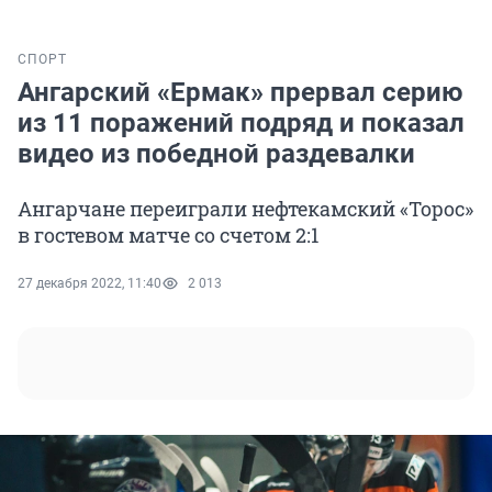
СПОРТ
Ангарский «Ермак» прервал серию
из 11 поражений подряд и показал
видео из победной раздевалки
Ангарчане переиграли нефтекамский «Торос»
в гостевом матче со счетом 2:1
27 декабря 2022, 11:40
2 013