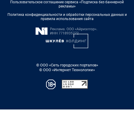
Пользовательское соглашение сервиса «Подписка без баннерной
рекламы»
Политика конфиденциальности и обработки персональных данных и
правила использования сайта
© ООО «Сеть городских порталов»
© ООО «Интернет Технологии»