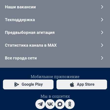
Наши вакансии
Техподдержка
Предвыборная агитация
Статистика канала в MAX
Все города сети
Мобильное приложение
Google Play
App Store
Мы в соцсетях