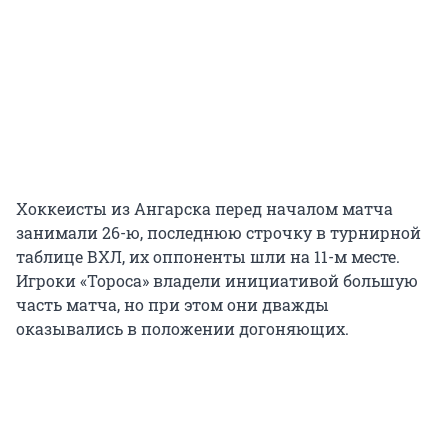
Хоккеисты из Ангарска перед началом матча
занимали 26-ю, последнюю строчку в турнирной
таблице ВХЛ, их оппоненты шли на 11-м месте.
Игроки «Тороса» владели инициативой большую
часть матча, но при этом они дважды
оказывались в положении догоняющих.