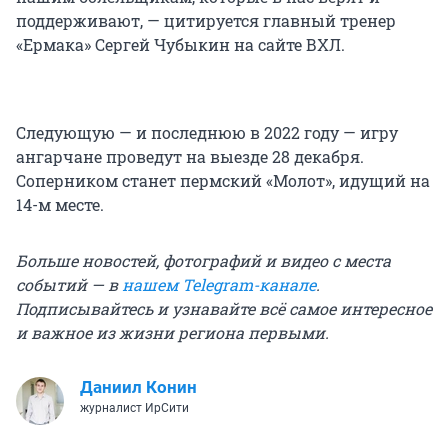
поддерживают, — цитируется главный тренер
«Ермака» Сергей Чубыкин на сайте ВХЛ.
Следующую — и последнюю в 2022 году — игру
ангарчане проведут на выезде 28 декабря.
Соперником станет пермский «Молот», идущий на
14-м месте.
Больше новостей, фотографий и видео с места
событий — в
нашем Telegram-канале
.
Подписывайтесь и узнавайте всё самое интересное
и важное из жизни региона первыми.
Даниил Конин
журналист ИрСити