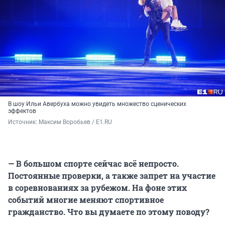
В шоу Ильи Авербуха можно увидеть множество сценических
эффектов
Источник: 
Максим Воробьев / E1.RU
— В большом спорте сейчас всё непросто.
Постоянные проверки, а также запрет на участие
в соревнованиях за рубежом. На фоне этих
событий многие меняют спортивное
гражданство. Что вы думаете по этому поводу?