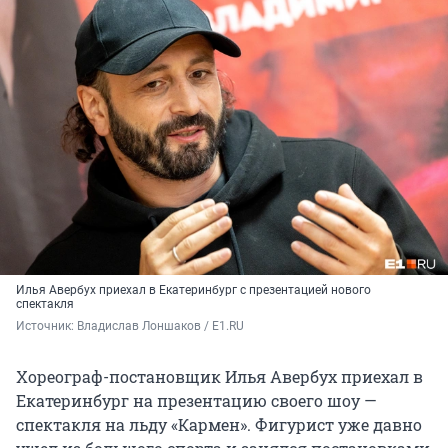
Илья Авербух приехал в Екатеринбург с презентацией нового
спектакля
Источник: 
Владислав Лоншаков / E1.RU
Хореограф-постановщик Илья Авербух приехал в
Екатеринбург на презентацию своего шоу —
спектакля на льду «Кармен». Фигурист уже давно