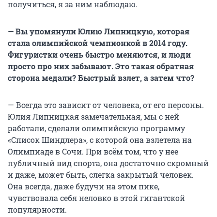
получиться, я за ним наблюдаю.
— Вы упомянули Юлию Липницкую, которая
стала олимпийской чемпионкой в 2014 году.
Фигуристки очень быстро меняются, и люди
просто про них забывают. Это такая обратная
сторона медали? Быстрый взлет, а затем что?
— Всегда это зависит от человека, от его персоны.
Юлия Липницкая замечательная, мы с ней
работали, сделали олимпийскую программу
«Список Шиндлера», с которой она взлетела на
Олимпиаде в Сочи. При всём том, что у нее
публичный вид спорта, она достаточно скромный
и даже, может быть, слегка закрытый человек.
Она всегда, даже будучи на этом пике,
чувствовала себя неловко в этой гигантской
популярности.