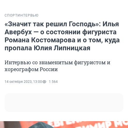
СПОРТ
ИНТЕРВЬЮ
«Значит так решил Господь»: Илья
Авербух — о состоянии фигуриста
Романа Костомарова и о том, куда
пропала Юлия Липницкая
Интервью со знаменитым фигуристом и
хореографом России
14 октября 2023, 13:00
1 564