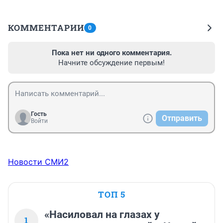
КОММЕНТАРИИ
0
Пока нет ни одного комментария.
Начните обсуждение первым!
Гость
Отправить
Войти
Новости СМИ2
ТОП 5
«Насиловал на глазах у
1