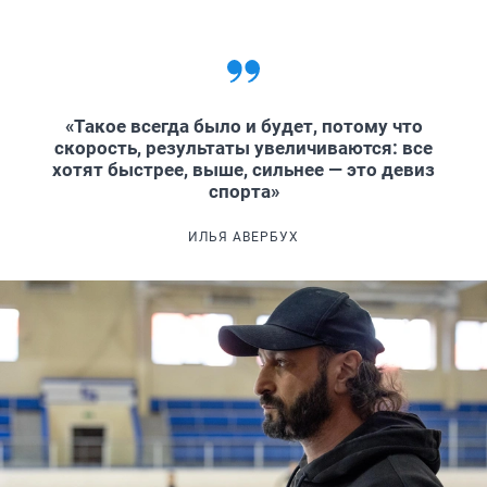
«Такое всегда было и будет, потому что
скорость, результаты увеличиваются: все
хотят быстрее, выше, сильнее — это девиз
спорта»
ИЛЬЯ АВЕРБУХ