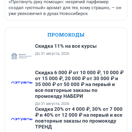
«Протянуть руку помощи»: незрячий парфюмер
создал «уютный» аромат для тех, кому страшно, — он
уже увековечил в духах Новосибирск
ПРОМОКОДЫ
Скидка 11% на все курсы
До 31 августа, 2026
Скидка 6 000 ₽ от 10 000 ₽, 10 000 ₽
от 15 000 ₽, 20 000 ₽ от 30 000 ₽ и
35 000 ₽ от 50 000 ₽ на первый и
все повторные заказы по
промокоду НАБЕРИ
До 31 августа, 2026
Скидка 20% от 4 000 ₽, 30% от 7 000
₽ и 40% от 12 000 ₽ на первый и все
повторные заказы по промокоду
ТРЕНД