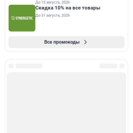
До 15 августа, 2026
Скидка 10% на все товары
До 31 августа, 2026
Все промокоды