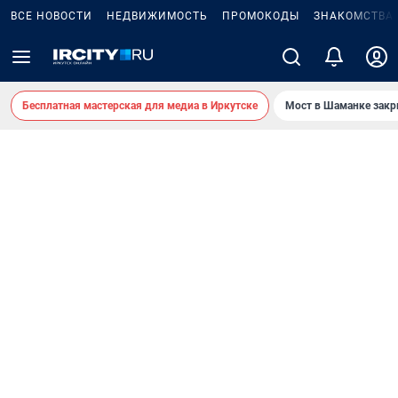
ВСЕ НОВОСТИ
НЕДВИЖИМОСТЬ
ПРОМОКОДЫ
ЗНАКОМСТВА
Бесплатная мастерская для медиа в Иркутске
Мост в Шаманке зак