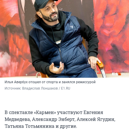
Илья Авербух отошел от спорта и занялся режиссурой
Источник: 
Владислав Лоншаков / E1.RU
В спектакле «Кармен» участвуют Евгения
Медведева, Александр Энберт, Алексей Ягудин,
Татьяна Тотьмянина и другие.