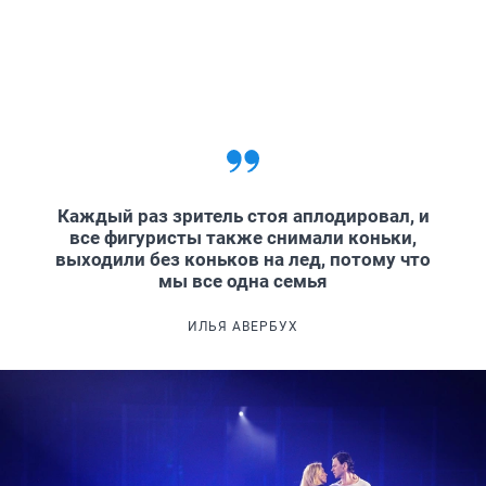
Каждый раз зритель стоя аплодировал, и
все фигуристы также снимали коньки,
выходили без коньков на лед, потому что
мы все одна семья
ИЛЬЯ АВЕРБУХ