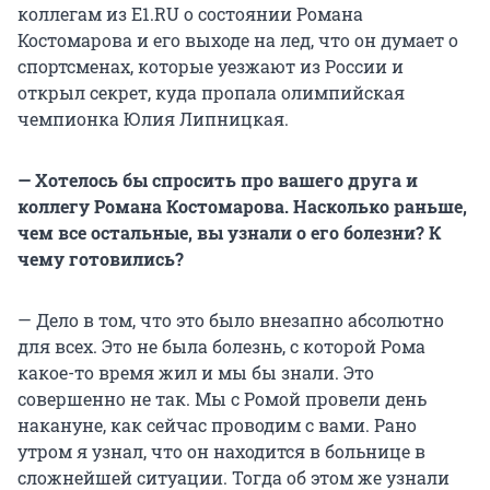
коллегам из E1.RU о состоянии Романа
Костомарова и его выходе на лед, что он думает о
спортсменах, которые уезжают из России и
открыл секрет, куда пропала олимпийская
чемпионка Юлия Липницкая.
— Хотелось бы спросить про вашего друга и
коллегу Романа Костомарова. Насколько раньше,
чем все остальные, вы узнали о его болезни? К
чему готовились?
— Дело в том, что это было внезапно абсолютно
для всех. Это не была болезнь, с которой Рома
какое-то время жил и мы бы знали. Это
совершенно не так. Мы с Ромой провели день
накануне, как сейчас проводим с вами. Рано
утром я узнал, что он находится в больнице в
сложнейшей ситуации. Тогда об этом же узнали