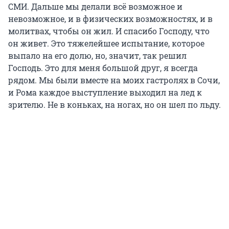
СМИ. Дальше мы делали всё возможное и
невозможное, и в физических возможностях, и в
молитвах, чтобы он жил. И спасибо Господу, что
он живет. Это тяжелейшее испытание, которое
выпало на его долю, но, значит, так решил
Господь. Это для меня большой друг, я всегда
рядом. Мы были вместе на моих гастролях в Сочи,
и Рома каждое выступление выходил на лед к
зрителю. Не в коньках, на ногах, но он шел по льду.