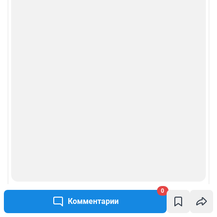
0
Комментарии