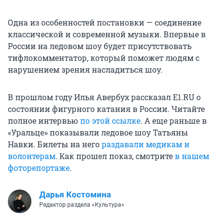
Одна из особенностей постановки — соединение
классической и современной музыки. Впервые в
России на ледовом шоу будет присутствовать
тифлокомментатор, который поможет людям с
нарушением зрения насладиться шоу.
В прошлом году Илья Авербух рассказал E1.RU о
состоянии фигурного катания в России. Читайте
полное интервью
по этой ссылке
. А еще раньше в
«Уральце» показывали ледовое шоу Татьяны
Навки. Билеты на него
раздавали медикам и
волонтерам
. Как прошел показ, смотрите
в нашем
фоторепортаже
.
Дарья Костомина
Редактор раздела «Культура»