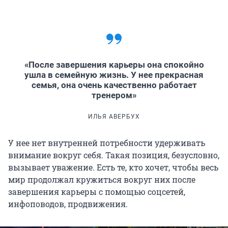
«После завершения карьеры она спокойно
ушла в семейную жизнь. У нее прекрасная
семья, она очень качественно работает
тренером»
ИЛЬЯ АВЕРБУХ
У нее нет внутренней потребности удерживать
внимание вокруг себя. Такая позиция, безусловно,
вызывает уважение. Есть те, кто хочет, чтобы весь
мир продолжал кружиться вокруг них после
завершения карьеры с помощью соцсетей,
инфоповодов, продвижения.