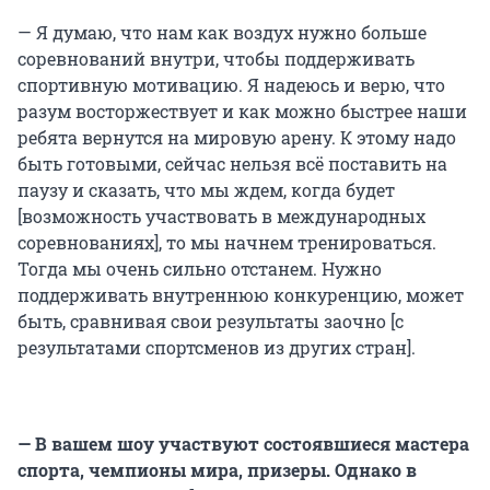
— Я думаю, что нам как воздух нужно больше
соревнований внутри, чтобы поддерживать
спортивную мотивацию. Я надеюсь и верю, что
разум восторжествует и как можно быстрее наши
ребята вернутся на мировую арену. К этому надо
быть готовыми, сейчас нельзя всё поставить на
паузу и сказать, что мы ждем, когда будет
[возможность участвовать в международных
соревнованиях], то мы начнем тренироваться.
Тогда мы очень сильно отстанем. Нужно
поддерживать внутреннюю конкуренцию, может
быть, сравнивая свои результаты заочно [с
результатами спортсменов из других стран].
— В вашем шоу участвуют состоявшиеся мастера
спорта, чемпионы мира, призеры. Однако в