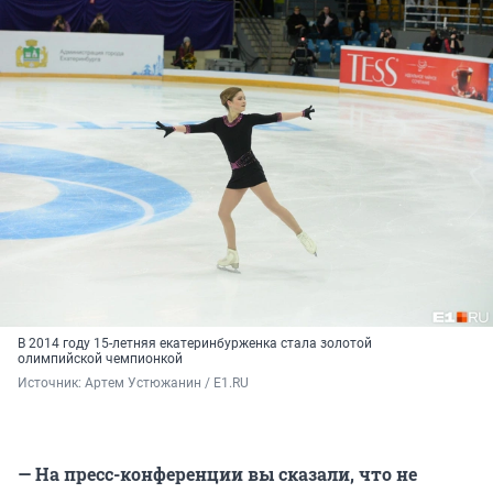
В 2014 году 15-летняя екатеринбурженка стала золотой
олимпийской чемпионкой
Источник: 
Артем Устюжанин / Е1.RU
— На пресс-конференции вы сказали, что не