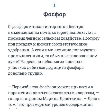
1
Фосфор
С фосфором такая история: он быстро
вымывается из почв, которые используют в
промышленном сельском хозяйстве. Поэтому
под посадку и вносят соответствующие
удобрения. А если ими активно пользуются
промышленники, то обычные садоводы чем
хуже? На деле на небольших частных
участках добиться дефицита фосфора
довольно трудно.
— Переизбыток фосфора может привести к
поражению листьев железистым хлорозом, —
говорит агроном Марина Девяткина. — Дело в
том, что чрезмерный уровень содержания