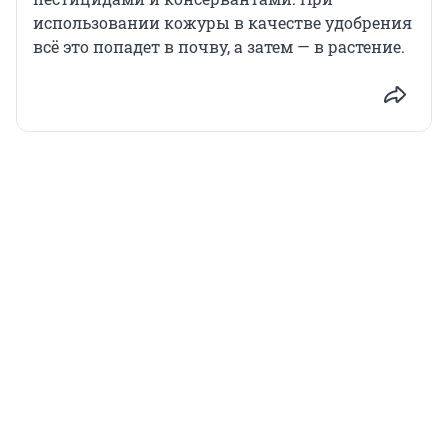
использовании кожуры в качестве удобрения
всё это попадет в почву, а затем — в растение.