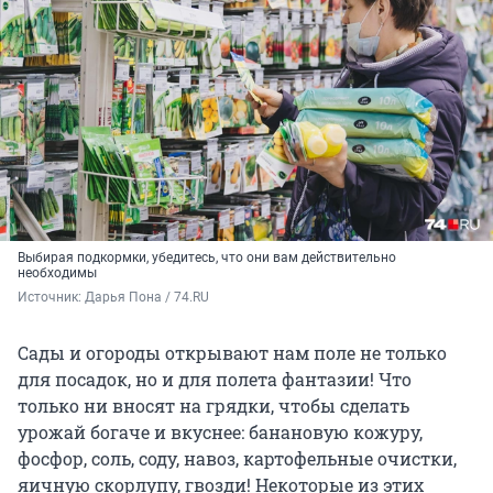
Выбирая подкормки, убедитесь, что они вам действительно
необходимы
Источник: 
Дарья Пона / 74.RU
Сады и огороды открывают нам поле не только
для посадок, но и для полета фантазии! Что
только ни вносят на грядки, чтобы сделать
урожай богаче и вкуснее: банановую кожуру,
фосфор, соль, соду, навоз, картофельные очистки,
яичную скорлупу, гвозди! Некоторые из этих