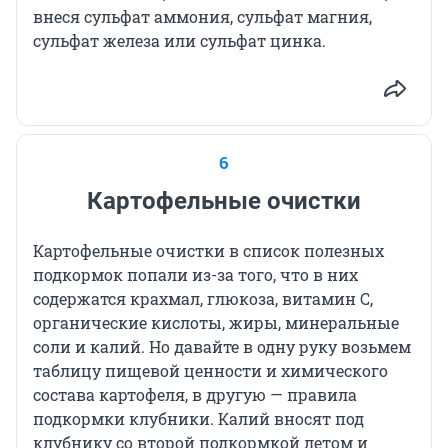
внеся сульфат аммония, сульфат магния,
сульфат железа или сульфат цинка.
6
Картофельные очистки
Картофельные очистки в список полезных
подкормок попали из-за того, что в них
содержатся крахмал, глюкоза, витамин С,
органические кислоты, жиры, минеральные
соли и калий. Но давайте в одну руку возьмем
таблицу пищевой ценности и химического
состава картофеля, в другую — правила
подкормки клубники. Калий вносят под
клубнику со второй подкормкой летом и