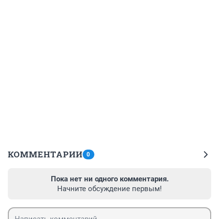
КОММЕНТАРИИ
0
Пока нет ни одного комментария.
Начните обсуждение первым!