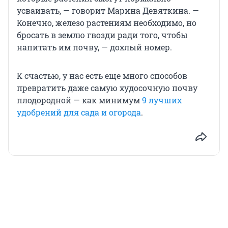
усваивать, — говорит Марина Девяткина. —
Конечно, железо растениям необходимо, но
бросать в землю гвозди ради того, чтобы
напитать им почву, — дохлый номер.
К счастью, у нас есть еще много способов
превратить даже самую худосочную почву
плодородной — как минимум
9 лучших
удобрений для сада и огорода
.