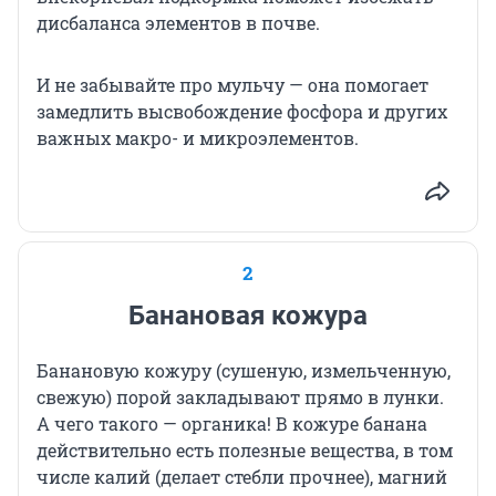
дисбаланса элементов в почве.
И не забывайте про мульчу — она помогает
замедлить высвобождение фосфора и других
важных макро- и микроэлементов.
2
Банановая кожура
Банановую кожуру (сушеную, измельченную,
свежую) порой закладывают прямо в лунки.
А чего такого — органика! В кожуре банана
действительно есть полезные вещества, в том
числе калий (делает стебли прочнее), магний