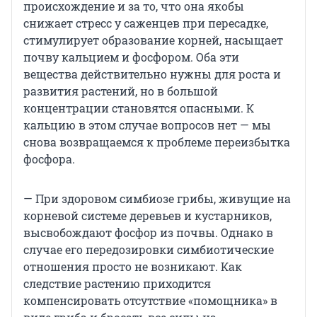
происхождение и за то, что она якобы
снижает стресс у саженцев при пересадке,
стимулирует образование корней, насыщает
почву кальцием и фосфором. Оба эти
вещества действительно нужны для роста и
развития растений, но в большой
концентрации становятся опасными. К
кальцию в этом случае вопросов нет — мы
снова возвращаемся к проблеме переизбытка
фосфора.
— При здоровом симбиозе грибы, живущие на
корневой системе деревьев и кустарников,
высвобождают фосфор из почвы. Однако в
случае его передозировки симбиотические
отношения просто не возникают. Как
следствие растению приходится
компенсировать отсутствие «помощника» в