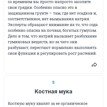
со временем вы просто-напросто засолите
свои грядки. Особенно опасно это в
защищенном грунте — там, где нет осадков и,
соответственное, нет вымывания натрия.
Эксперты обращают внимание на то, что сода
особенно опасна на почвах, богатых гумусом.
Дело в том, что натрий вызывает разбухание
гуминовых веществ, из-за чего они
разбухают, перестают нормально выполнять
свои функции и регулировать рост растений.
5
Костная мука
Костную муку хвалят за ее органическое