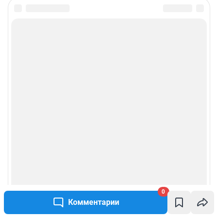
0
Комментарии