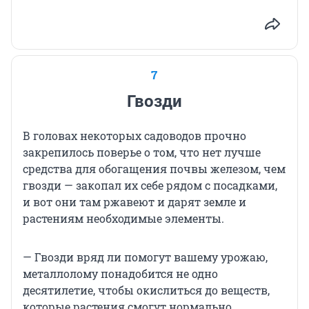
7
Гвозди
В головах некоторых садоводов прочно
закрепилось поверье о том, что нет лучше
средства для обогащения почвы железом, чем
гвозди — закопал их себе рядом с посадками,
и вот они там ржавеют и дарят земле и
растениям необходимые элементы.
— Гвозди вряд ли помогут вашему урожаю,
металлолому понадобится не одно
десятилетие, чтобы окислиться до веществ,
которые растения смогут нормально