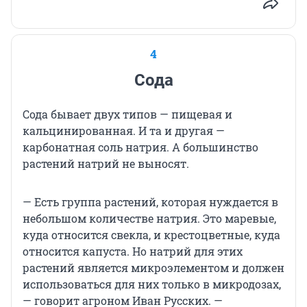
4
Сода
Сода бывает двух типов — пищевая и
кальцинированная. И та и другая —
карбонатная соль натрия. А большинство
растений натрий не выносят.
— Есть группа растений, которая нуждается в
небольшом количестве натрия. Это маревые,
куда относится свекла, и крестоцветные, куда
относится капуста. Но натрий для этих
растений является микроэлементом и должен
использоваться для них только в микродозах,
— говорит агроном Иван Русских. —