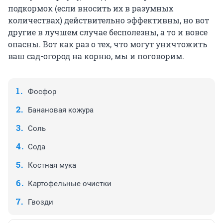
подкормок (если вносить их в разумных
количествах) действительно эффективны, но вот
другие в лучшем случае бесполезны, а то и вовсе
опасны. Вот как раз о тех, что могут уничтожить
ваш сад-огород на корню, мы и поговорим.
Фосфор
Банановая кожура
Соль
Сода
Костная мука
Картофельные очистки
Гвозди