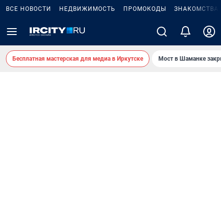
ВСЕ НОВОСТИ
НЕДВИЖИМОСТЬ
ПРОМОКОДЫ
ЗНАКОМСТВА
Бесплатная мастерская для медиа в Иркутске
Мост в Шаманке зак