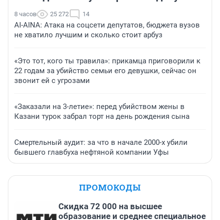
8 часов
25 272
14
AI-AINA: Атака на соцсети депутатов, бюджета вузов
не хватило лучшим и сколько стоит арбуз
«Это тот, кого ты травила»: прикамца приговорили к
22 годам за убийство семьи его девушки, сейчас он
звонит ей с угрозами
«Заказали на 3-летие»: перед убийством жены в
Казани турок забрал торт на день рождения сына
Смертельный аудит: за что в начале 2000-х убили
бывшего главбуха нефтяной компании Уфы
ПРОМОКОДЫ
Скидка 72 000 на высшее
образование и среднее специальное