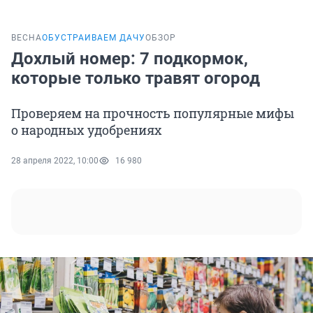
ВЕСНА
ОБУСТРАИВАЕМ ДАЧУ
ОБЗОР
Дохлый номер: 7 подкормок,
которые только травят огород
Проверяем на прочность популярные мифы
о народных удобрениях
28 апреля 2022, 10:00
16 980