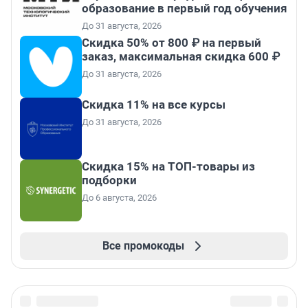
образование в первый год обучения
До 31 августа, 2026
Скидка 50% от 800 ₽ на первый
заказ, максимальная скидка 600 ₽
До 31 августа, 2026
Скидка 11% на все курсы
До 31 августа, 2026
Скидка 15% на ТОП-товары из
подборки
До 6 августа, 2026
Все промокоды