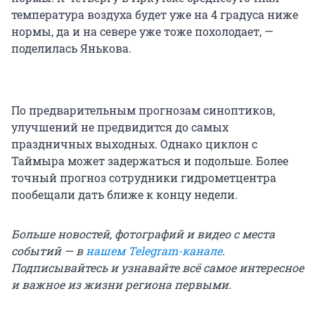
температура воздуха будет уже на 4 градуса ниже
нормы, да и на севере уже тоже похолодает, —
поделилась Янькова.
По предварительным прогнозам синоптиков,
улучшений не предвидится до самых
праздничных выходных. Однако циклон с
Таймыра может задержаться и подольше. Более
точный прогноз сотрудники гидрометцентра
пообещали дать ближе к концу недели.
Больше новостей, фотографий и видео с места
событий — в
нашем Telegram-канале
.
Подписывайтесь и узнавайте всё самое интересное
и важное из жизни региона первыми.