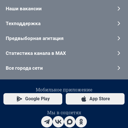
Наши вакансии
Техподдержка
Предвыборная агитация
Статистика канала в MAX
Все города сети
Мобильное приложение
Google Play
App Store
Мы в соцсетях