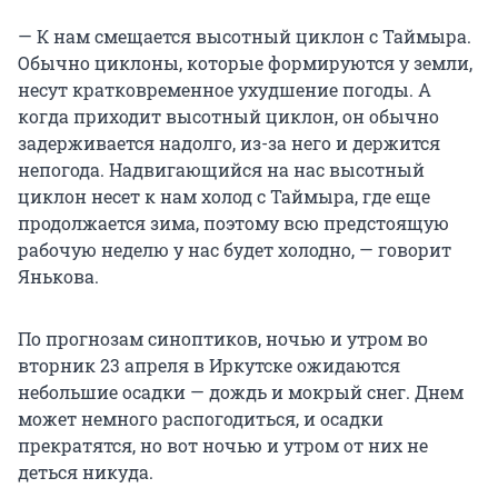
— К нам смещается высотный циклон с Таймыра.
Обычно циклоны, которые формируются у земли,
несут кратковременное ухудшение погоды. А
когда приходит высотный циклон, он обычно
задерживается надолго, из-за него и держится
непогода. Надвигающийся на нас высотный
циклон несет к нам холод с Таймыра, где еще
продолжается зима, поэтому всю предстоящую
рабочую неделю у нас будет холодно, — говорит
Янькова.
По прогнозам синоптиков, ночью и утром во
вторник 23 апреля в Иркутске ожидаются
небольшие осадки — дождь и мокрый снег. Днем
может немного распогодиться, и осадки
прекратятся, но вот ночью и утром от них не
деться никуда.