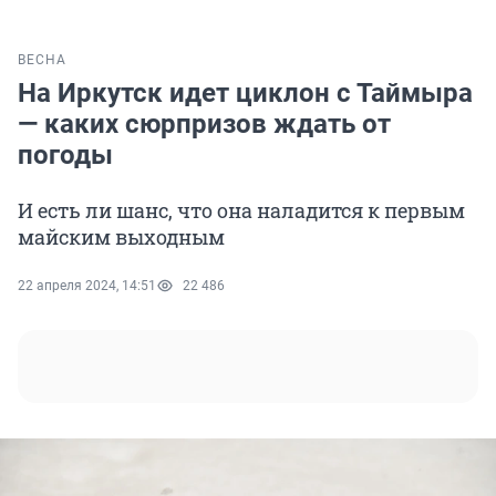
ВЕСНА
На Иркутск идет циклон с Таймыра
— каких сюрпризов ждать от
погоды
И есть ли шанс, что она наладится к первым
майским выходным
22 апреля 2024, 14:51
22 486