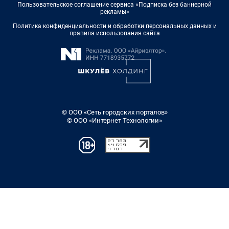
Пользовательское соглашение сервиса «Подписка без баннерной
рекламы»
Политика конфиденциальности и обработки персональных данных и
правила использования сайта
© ООО «Сеть городских порталов»
© ООО «Интернет Технологии»