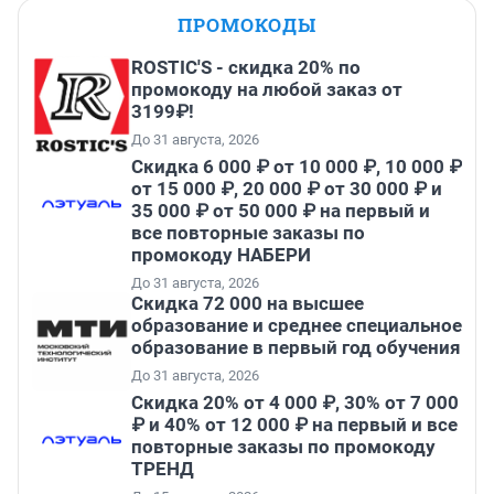
ПРОМОКОДЫ
ROSTIC'S - скидка 20% по
промокоду на любой заказ от
3199₽!
До 31 августа, 2026
Скидка 6 000 ₽ от 10 000 ₽, 10 000 ₽
от 15 000 ₽, 20 000 ₽ от 30 000 ₽ и
35 000 ₽ от 50 000 ₽ на первый и
все повторные заказы по
промокоду НАБЕРИ
До 31 августа, 2026
Скидка 72 000 на высшее
образование и среднее специальное
образование в первый год обучения
До 31 августа, 2026
Скидка 20% от 4 000 ₽, 30% от 7 000
₽ и 40% от 12 000 ₽ на первый и все
повторные заказы по промокоду
ТРЕНД