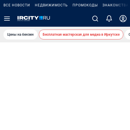
ВСЕ НОВОСТИ
НЕДВИЖИМОСТЬ
ПРОМОКОДЫ
ЗНАКОМСТВА
Цены на бензин
Бесплатная мастерская для медиа в Иркутске