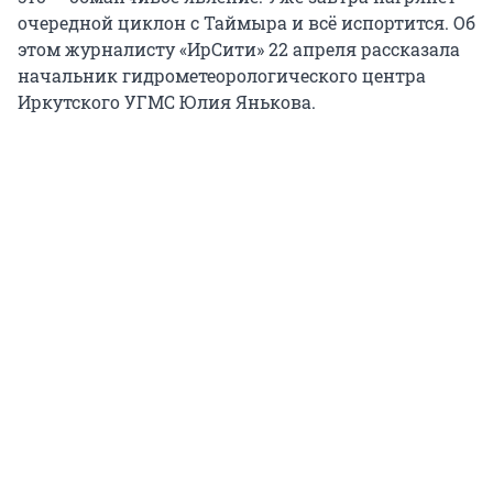
очередной циклон с Таймыра и всё испортится. Об
этом журналисту «ИрСити» 22 апреля рассказала
начальник гидрометеорологического центра
Иркутского УГМС Юлия Янькова.