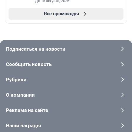
До 15 августа, 2026
Все промокоды
Подписаться на новости
Сообщить новость
Рубрики
О компании
Реклама на сайте
Наши награды