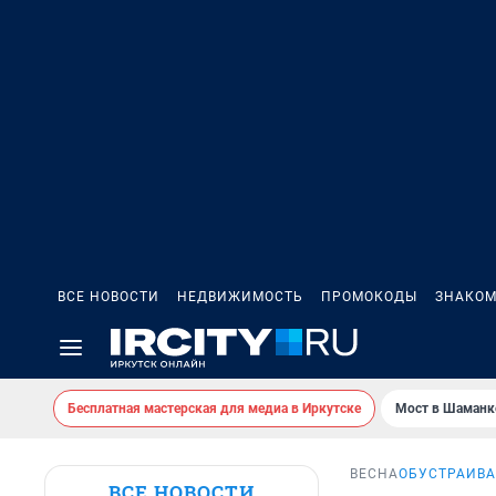
ВСЕ НОВОСТИ
НЕДВИЖИМОСТЬ
ПРОМОКОДЫ
ЗНАКОМ
Бесплатная мастерская для медиа в Иркутске
Мост в Шаманк
ВЕСНА
ОБУСТРАИВА
ВСЕ НОВОСТИ