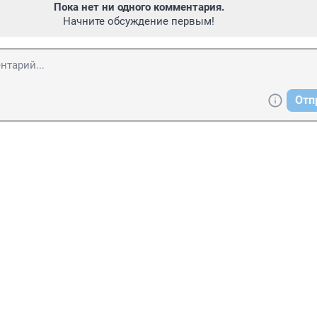
Пока нет ни одного комментария.
Начните обсуждение первым!
Отп