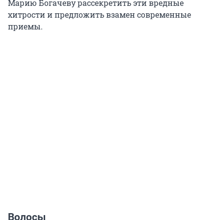
Марию Богачеву рассекретить эти вредные
хитрости и предложить взамен современные
приемы.
Волосы