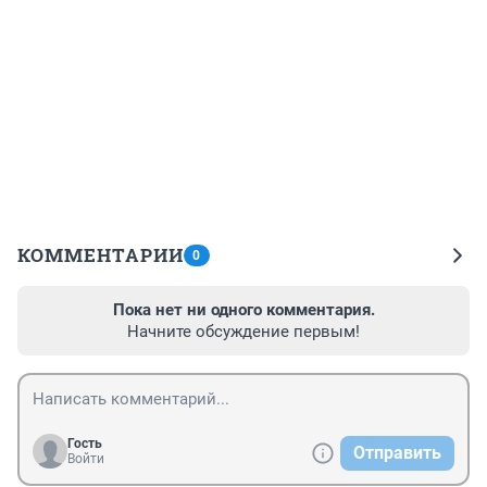
КОММЕНТАРИИ
0
Пока нет ни одного комментария.
Начните обсуждение первым!
Гость
Отправить
Войти