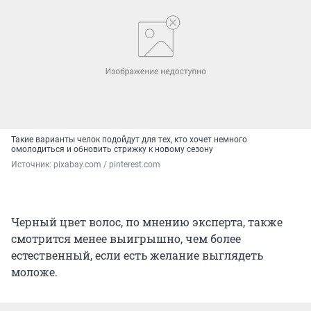
Такие варианты челок подойдут для тех, кто хочет немного
омолодиться и обновить стрижку к новому сезону
Источник: 
pixabay.com / pinterest.com
Черный цвет волос, по мнению эксперта, также
смотрится менее выигрышно, чем более
естественный, если есть желание выглядеть
моложе.