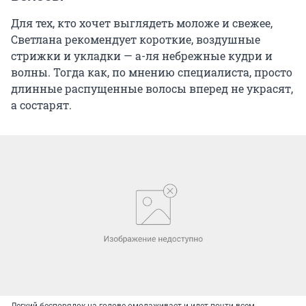
Для тех, кто хочет выглядеть моложе и свежее,
Светлана рекомендует короткие, воздушные
стрижки и укладки — а-ля небрежные кудри и
волны. Тогда как, по мнению специалиста, просто
длинные распущенные волосы вперед не украсят,
а состарят.