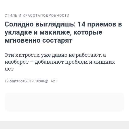
СТИЛЬ И КРАСОТА
ПОДРОБНОСТИ
Солидно выглядишь: 14 приемов в
укладке и макияже, которые
мгновенно состарят
Эти хитрости уже давно не работают, а
наоборот — добавляют проблем и лишних
лет
12 сентября 2019, 10:00
621