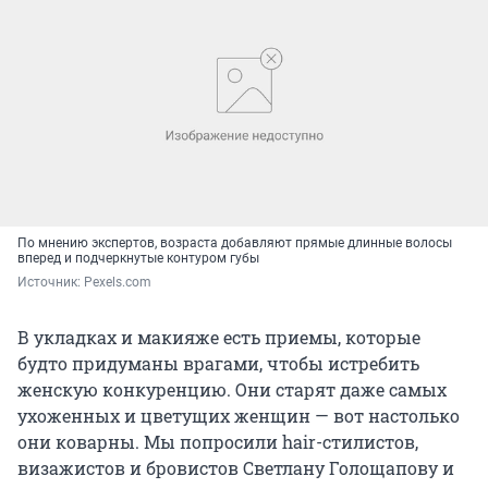
По мнению экспертов, возраста добавляют прямые длинные волосы
вперед и подчеркнутые контуром губы
Источник: 
Pexels.com
В укладках и макияже есть приемы, которые
будто придуманы врагами, чтобы истребить
женскую конкуренцию. Они старят даже самых
ухоженных и цветущих женщин — вот настолько
они коварны. Мы попросили hair-стилистов,
визажистов и бровистов Светлану Голощапову и