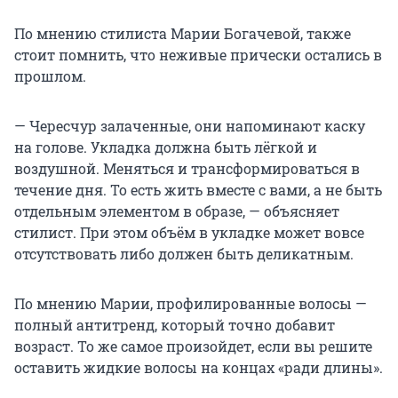
По мнению стилиста Марии Богачевой, также
стоит помнить, что неживые прически остались в
прошлом.
— Чересчур залаченные, они напоминают каску
на голове. Укладка должна быть лёгкой и
воздушной. Меняться и трансформироваться в
течение дня. То есть жить вместе с вами, а не быть
отдельным элементом в образе, — объясняет
стилист. При этом объём в укладке может вовсе
отсутствовать либо должен быть деликатным.
По мнению Марии, профилированные волосы —
полный антитренд, который точно добавит
возраст. То же самое произойдет, если вы решите
оставить жидкие волосы на концах «ради длины».