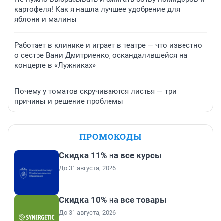
картофеля! Как я нашла лучшее удобрение для
яблони и малины
Работает в клинике и играет в театре — что известно
о сестре Вани Дмитриенко, оскандалившейся на
концерте в «Лужниках»
Почему у томатов скручиваются листья — три
причины и решение проблемы
ПРОМОКОДЫ
Скидка 11% на все курсы
До 31 августа, 2026
Скидка 10% на все товары
До 31 августа, 2026