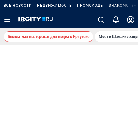
ВСЕ НОВОСТИ
НЕДВИЖИМОСТЬ
ПРОМОКОДЫ
ЗНАКОМСТВА
Бесплатная мастерская для медиа в Иркутске
Мост в Шаманке зак