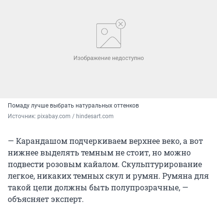
Помаду лучше выбрать натуральных оттенков
Источник: 
pixabay.com / hindesart.com
— Карандашом подчеркиваем верхнее веко, а вот
нижнее выделять темным не стоит, но можно
подвести розовым кайалом. Скульптурирование
легкое, никаких темных скул и румян. Румяна для
такой цели должны быть полупрозрачные, —
объясняет эксперт.