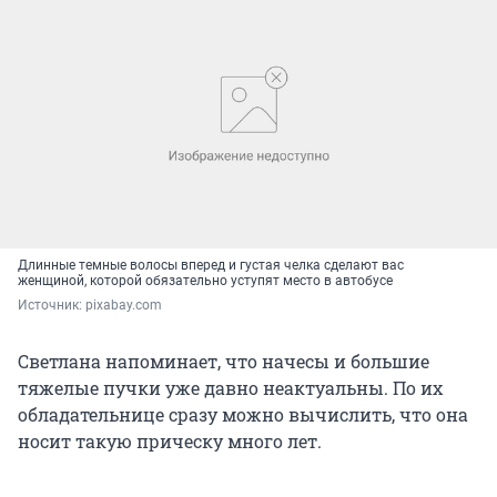
Длинные темные волосы вперед и густая челка сделают вас
женщиной, которой обязательно уступят место в автобусе
Источник: 
pixabay.com
Светлана напоминает, что начесы и большие
тяжелые пучки уже давно неактуальны. По их
обладательнице сразу можно вычислить, что она
носит такую прическу много лет.