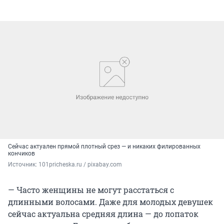
Сейчас актуален прямой плотный срез — и никаких филированных
кончиков
Источник: 
101pricheska.ru / pixabay.com
— Часто женщины не могут расстаться с
длинными волосами. Даже для молодых девушек
сейчас актуальна средняя длина — до лопаток