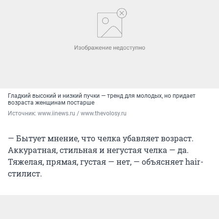
Гладкий высокий и низкий пучки — тренд для молодых, но придает
возраста женщинам постарше
Источник: 
www.iinews.ru / www.thevolosy.ru
— Бытует мнение, что челка убавляет возраст.
Аккуратная, стильная и негустая челка — да.
Тяжелая, прямая, густая — нет, — объясняет hair-
стилист.