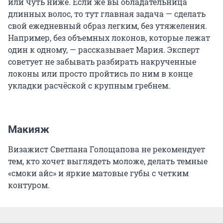
или чуть ниже. Если же вы обладательница
длинных волос, то тут главная задача — сделать
свой ежедневный образ легким, без утяжеления.
Например, без объемных локонов, которые лежат
один к одному, — рассказывает Мария. Эксперт
советует не забывать разбирать накрученные
локоны или просто пройтись по ним в конце
укладки расчёской с крупным гребнем.
Макияж
Визажист Светлана Голощапова не рекомендует
тем, кто хочет выглядеть моложе, делать темные
«смоки айс» и яркие матовые губы с четким
контуром.