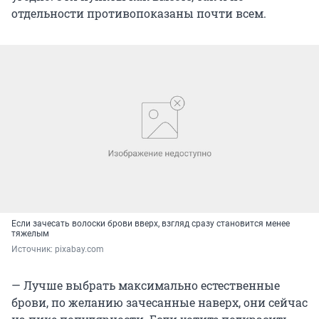
отдельности противопоказаны почти всем.
Если зачесать волоски брови вверх, взгляд сразу становится менее
тяжелым
Источник: 
pixabay.com
— Лучше выбрать максимально естественные
брови, по желанию зачесанные наверх, они сейчас