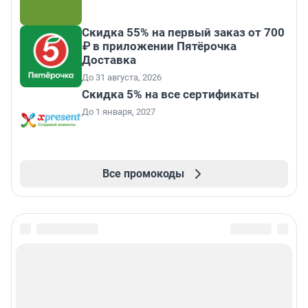
Скидка 55% на первый заказ от 700
₽ в приложении Пятёрочка
Доставка
До 31 августа, 2026
Скидка 5% на все сертификаты
До 1 января, 2027
Все промокоды