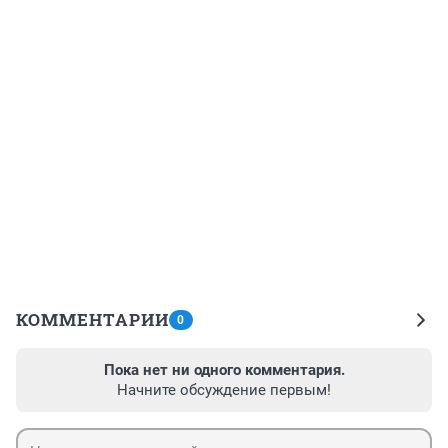
КОММЕНТАРИИ
0
Пока нет ни одного комментария.
Начните обсуждение первым!