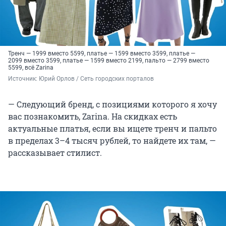
Тренч — 1999 вместо 5599, платье — 1599 вместо 3599, платье —
2099 вместо 3599, платье — 1599 вместо 2199, пальто — 2799 вместо
5599, всё Zarina
Источник: 
Юрий Орлов / Сеть городских порталов
— Следующий бренд, с позициями которого я хочу
вас познакомить, Zarina. На скидках есть
актуальные платья, если вы ищете тренч и пальто
в пределах 3–4 тысяч рублей, то найдете их там, —
рассказывает стилист.