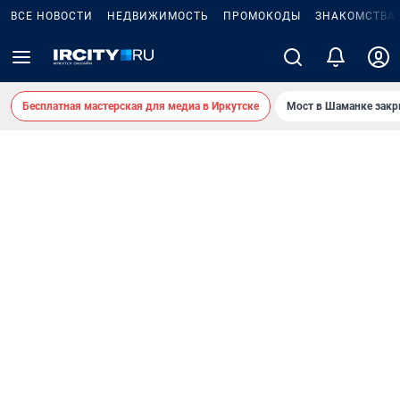
ВСЕ НОВОСТИ
НЕДВИЖИМОСТЬ
ПРОМОКОДЫ
ЗНАКОМСТВА
Бесплатная мастерская для медиа в Иркутске
Мост в Шаманке зак