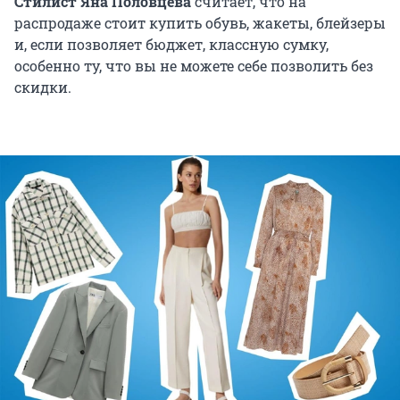
Стилист Яна Половцева
считает, что на
распродаже стоит купить обувь, жакеты, блейзеры
и, если позволяет бюджет, классную сумку,
особенно ту, что вы не можете себе позволить без
скидки.