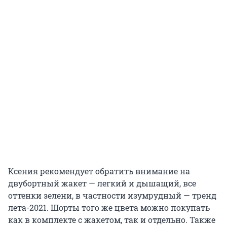
Ксения рекомендует обратить внимание на
двубортный жакет — легкий и дышащий, все
оттенки зелени, в частности изумрудный — тренд
лета-2021. Шорты того же цвета можно покупать
как в комплекте с жакетом, так и отдельно. Также