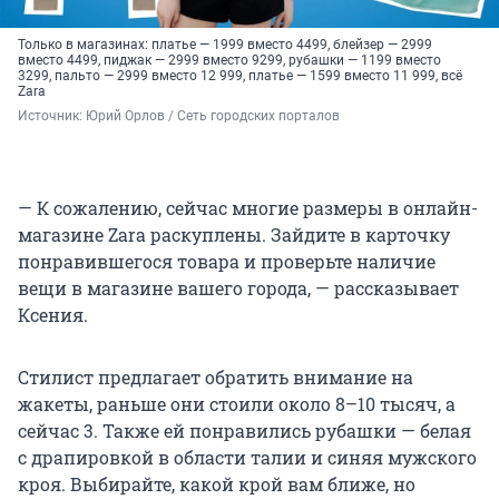
Только в магазинах: платье — 1999 вместо 4499, блейзер — 2999
вместо 4499, пиджак — 2999 вместо 9299, рубашки — 1199 вместо
3299, пальто — 2999 вместо 12 999, платье — 1599 вместо 11 999, всё
Zara
Источник: 
Юрий Орлов / Сеть городских порталов
— К сожалению, сейчас многие размеры в онлайн-
магазине Zara раскуплены. Зайдите в карточку
понравившегося товара и проверьте наличие
вещи в магазине вашего города, — рассказывает
Ксения.
Стилист предлагает обратить внимание на
жакеты, раньше они стоили около 8–10 тысяч, а
сейчас 3. Также ей понравились рубашки — белая
с драпировкой в области талии и синяя мужского
кроя. Выбирайте, какой крой вам ближе, но