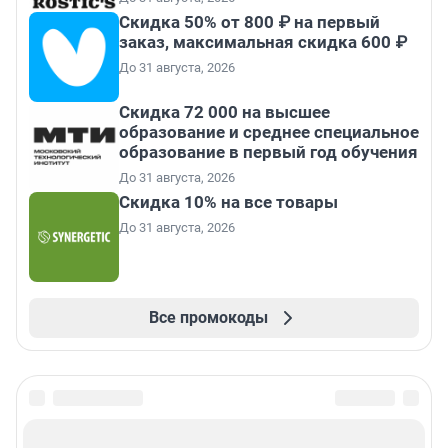
Скидка 50% от 800 ₽ на первый
заказ, максимальная скидка 600 ₽
До 31 августа, 2026
Скидка 72 000 на высшее
образование и среднее специальное
образование в первый год обучения
До 31 августа, 2026
Скидка 10% на все товары
До 31 августа, 2026
Все промокоды