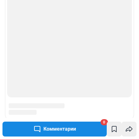
0
Комментарии