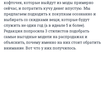
кофточек, которые выйдут из моды примерно
сейчас, и потратить кучу денег впустую. Мы
предлагаем подходить к покупкам осознанно и
выбирать со скидками вещи, которые будут
служить не один год (а в идеале 5 и более).
Редакция попросила 3 стилистов подобрать
самые выгодные модели на распродажах и
объяснить, почему именно на них стоит обратить
внимание. Вот что у них получилось.