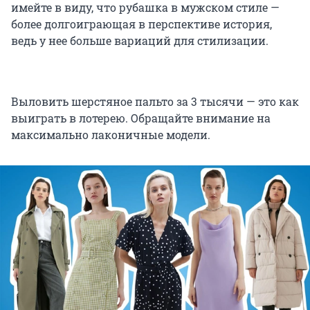
имейте в виду, что рубашка в мужском стиле —
более долгоиграющая в перспективе история,
ведь у нее больше вариаций для стилизации.
Выловить шерстяное пальто за 3 тысячи — это как
выиграть в лотерею. Обращайте внимание на
максимально лаконичные модели.