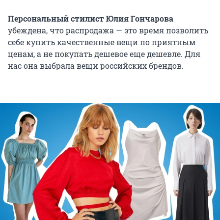
Персональный стилист Юлия Гончарова
убеждена, что распродажа — это время позволить
себе купить качественные вещи по приятным
ценам, а не покупать дешевое еще дешевле. Для
нас она выбрала вещи российских брендов.