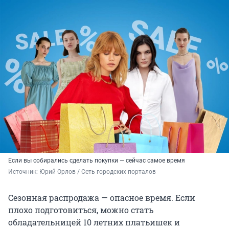
Если вы собирались сделать покупки — сейчас самое время
Источник: 
Юрий Орлов / Сеть городских порталов
Сезонная распродажа — опасное время. Если
плохо подготовиться, можно стать
обладательницей 10 летних платьишек и