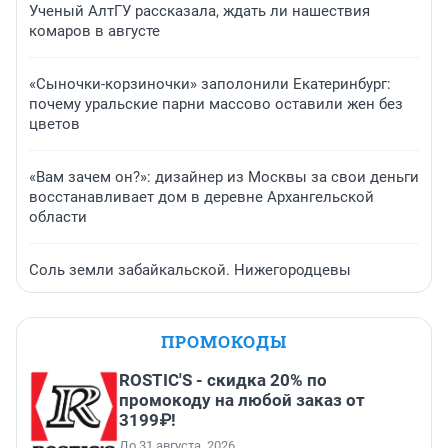
Ученый АлтГУ рассказала, ждать ли нашествия
комаров в августе
«Сыночки-корзиночки» заполонили Екатеринбург:
почему уральские парни массово оставили жен без
цветов
«Вам зачем он?»: дизайнер из Москвы за свои деньги
восстанавливает дом в деревне Архангельской
области
Соль земли забайкальской. Нижегородцевы
ПРОМОКОДЫ
ROSTIC'S - скидка 20% по
промокоду на любой заказ от
3199₽!
До 31 августа, 2026