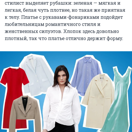
стилист выделяет рубашки: зеленая — мягкая и
легкая, белая чуть плотнее, но такая же приятная
к телу. Платье с рукавами-фонариками подойдет
любительницам романтичного стиля и
женственных силуэтов. Хлопок здесь довольно
плотный, так что платье отлично держит форму.