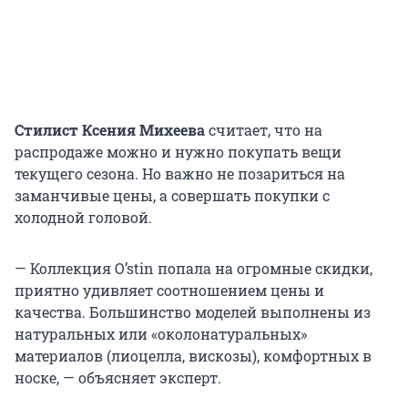
Стилист
Ксения Михеева
считает, что на
распродаже можно и нужно покупать вещи
текущего сезона. Но важно не позариться на
заманчивые цены, а совершать покупки с
холодной головой.
— Коллекция O’stin попала на огромные скидки,
приятно удивляет соотношением цены и
качества. Большинство моделей выполнены из
натуральных или «околонатуральных»
материалов (лиоцелла, вискозы), комфортных в
носке, — объясняет эксперт.