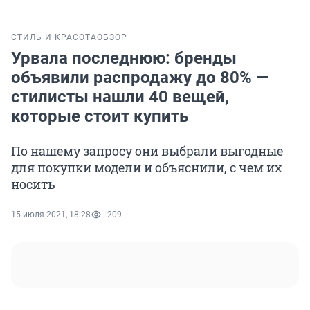
СТИЛЬ И КРАСОТА
ОБЗОР
Урвала последнюю: бренды
объявили распродажу до 80% —
стилисты нашли 40 вещей,
которые стоит купить
По нашему запросу они выбрали выгодные
для покупки модели и объяснили, с чем их
носить
15 июля 2021, 18:28
209