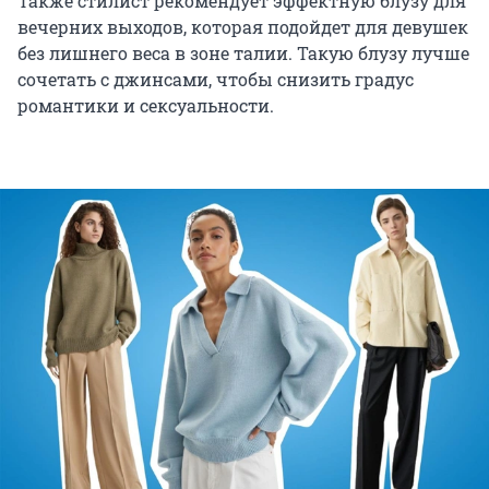
Также стилист рекомендует эффектную блузу для
вечерних выходов, которая подойдет для девушек
без лишнего веса в зоне талии. Такую блузу лучше
сочетать с джинсами, чтобы снизить градус
романтики и сексуальности.