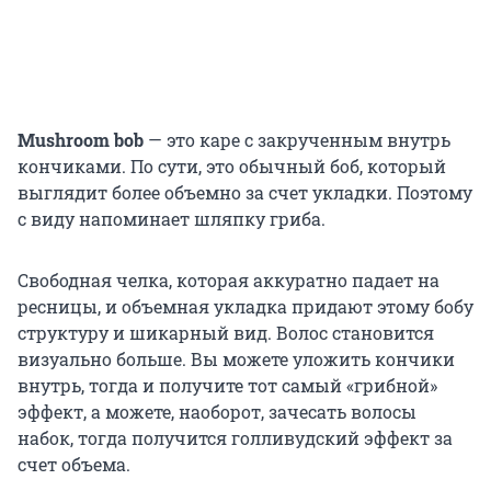
Mushroom bob
— это каре с закрученным внутрь
кончиками. По сути, это обычный боб, который
выглядит более объемно за счет укладки. Поэтому
с виду напоминает шляпку гриба.
Свободная челка, которая аккуратно падает на
ресницы, и объемная укладка придают этому бобу
структуру и шикарный вид. Волос становится
визуально больше. Вы можете уложить кончики
внутрь, тогда и получите тот самый «грибной»
эффект, а можете, наоборот, зачесать волосы
набок, тогда получится голливудский эффект за
счет объема.