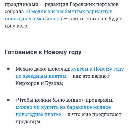
праздниками — редакция Городских порталов
собрала
10 модных и необычных вариантов
новогоднего маникюра
— такого точно не будет
ни у кого.
Готовимся к Новому году
Можно даже шоколад:
худеем к Новому году
по звездным диетам
— как это делают
Киркоров и Бузова;
«Чтобы ножки было видно»: проверяем,
можно ли купить на барахолке модное
новогоднее платье
— и что еще предлагают
продавцы;