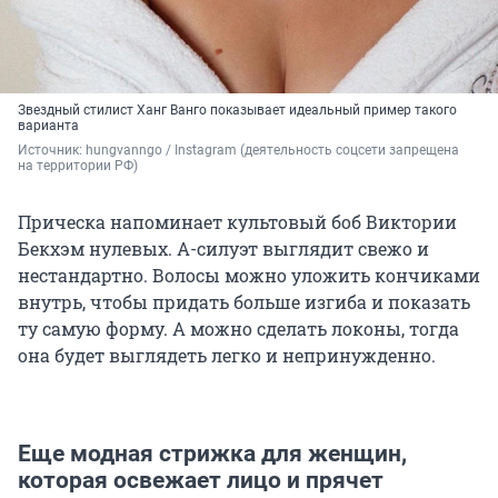
Звездный стилист Ханг Ванго показывает идеальный пример такого
варианта
Источник: 
hungvanngo / Instagram (деятельность соцсети запрещена 
на территории РФ)
Прическа напоминает культовый боб Виктории
Бекхэм нулевых. А-силуэт выглядит свежо и
нестандартно. Волосы можно уложить кончиками
внутрь, чтобы придать больше изгиба и показать
ту самую форму. А можно сделать локоны, тогда
она будет выглядеть легко и непринужденно.
Еще модная стрижка для женщин,
которая освежает лицо и прячет