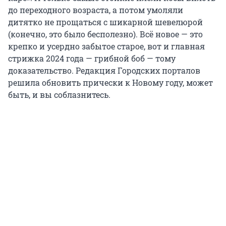
до переходного возраста, а потом умоляли
дитятко не прощаться с шикарной шевелюрой
(конечно, это было бесполезно). Всё новое — это
крепко и усердно забытое старое, вот и главная
стрижка 2024 года — грибной боб — тому
доказательство. Редакция Городских порталов
решила обновить прически к Новому году, может
быть, и вы соблазнитесь.