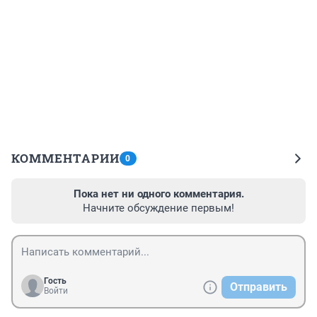
КОММЕНТАРИИ
0
Пока нет ни одного комментария.
Начните обсуждение первым!
Гость
Отправить
Войти