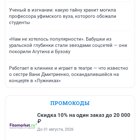
Ученый в изгнании: какую тайну хранит могила
профессора уфимского вуза, которого обожали
студенты
«Нам не хотелось популярности». Бабушки из
уральской глубинки стали звездами соцсетей — они
покорили Агутина и Бузову
Работает в клинике и играет в театре — что известно
о сестре Вани Дмитриенко, оскандалившейся на
концерте в «Лужниках»
ПРОМОКОДЫ
Скидка 10% на один заказ до 20 000
₽
До 31 августа, 2026