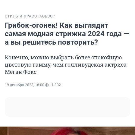
СТИЛЬ И КРАСОТА
ОБЗОР
Грибок-огонек! Как выглядит
самая модная стрижка 2024 года —
а вы решитесь повторить?
Конечно, можно выбрать более спокойную
цветовую гамму, чем голливудская актриса
Меган Фокс
19 декабря 2023, 18:00
1 802