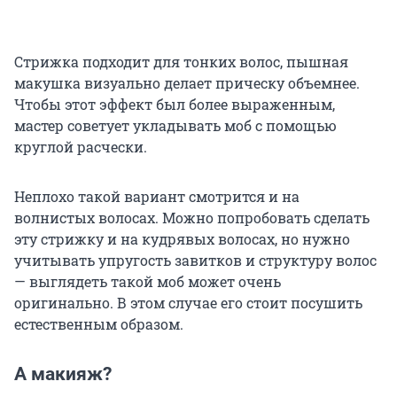
Стрижка подходит для тонких волос, пышная
макушка визуально делает прическу объемнее.
Чтобы этот эффект был более выраженным,
мастер советует укладывать моб с помощью
круглой расчески.
Неплохо такой вариант смотрится и на
волнистых волосах. Можно попробовать сделать
эту стрижку и на кудрявых волосах, но нужно
учитывать упругость завитков и структуру волос
— выглядеть такой моб может очень
оригинально. В этом случае его стоит посушить
естественным образом.
А макияж?