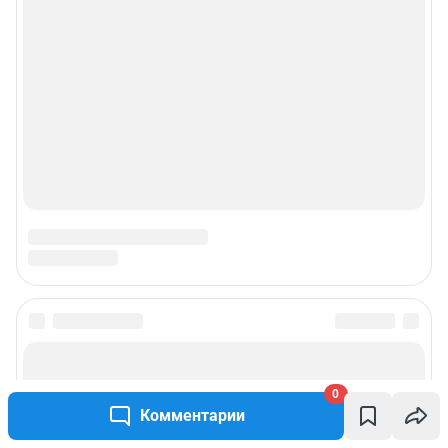
0
Комментарии