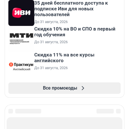
35 дней бесплатного доступа к
подписке Иви для новых
пользователей
До 31 августа, 2026
Скидка 10% на ВО и СПО в первый
год обучения
До 31 августа, 2026
Скидка 11% на все курсы
английского
До 31 августа, 2026
Все промокоды