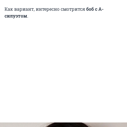
Как вариант, интересно смотрится
боб с А-
силуэтом
.