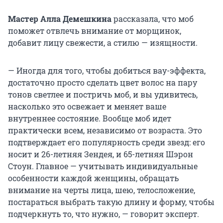
Мастер Алла Демешкина
рассказала, что моб
поможет отвлечь внимание от морщинок,
добавит лицу свежести, а стилю — изящности.
— Иногда для того, чтобы добиться вау-эффекта,
достаточно просто сделать цвет волос на пару
тонов светлее и постричь моб, и вы удивитесь,
насколько это освежает и меняет ваше
внутреннее состояние. Вообще моб идет
практически всем, независимо от возраста. Это
подтверждает его популярность среди звезд: его
носит и 26-летняя Зендея, и 65-летняя Шэрон
Стоун. Главное — учитывать индивидуальные
особенности каждой женщины, обращать
внимание на черты лица, шею, телосложение,
постараться выбрать такую длину и форму, чтобы
подчеркнуть то, что нужно, — говорит эксперт.