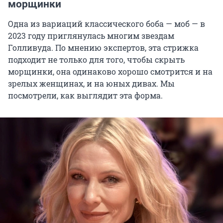
морщинки
Одна из вариаций классического боба — моб — в
2023 году приглянулась многим звездам
Голливуда. По мнению экспертов, эта стрижка
подходит не только для того, чтобы скрыть
морщинки, она одинаково хорошо смотрится и на
зрелых женщинах, и на юных дивах. Мы
посмотрели, как выглядит эта форма.