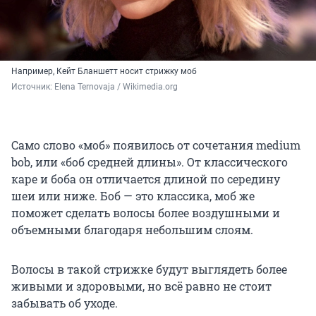
Например, Кейт Бланшетт носит стрижку моб
Источник: 
Elena Ternovaja / Wikimedia.org
Само слово «моб» появилось от сочетания medium
bob, или «боб средней длины». От классического
каре и боба он отличается длиной по середину
шеи или ниже. Боб — это классика, моб же
поможет сделать волосы более воздушными и
объемными благодаря небольшим слоям.
Волосы в такой стрижке будут выглядеть более
живыми и здоровыми, но всё равно не стоит
забывать об уходе.