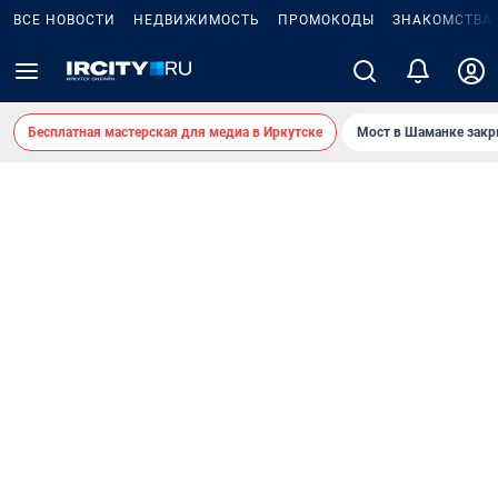
ВСЕ НОВОСТИ
НЕДВИЖИМОСТЬ
ПРОМОКОДЫ
ЗНАКОМСТВА
Бесплатная мастерская для медиа в Иркутске
Мост в Шаманке зак