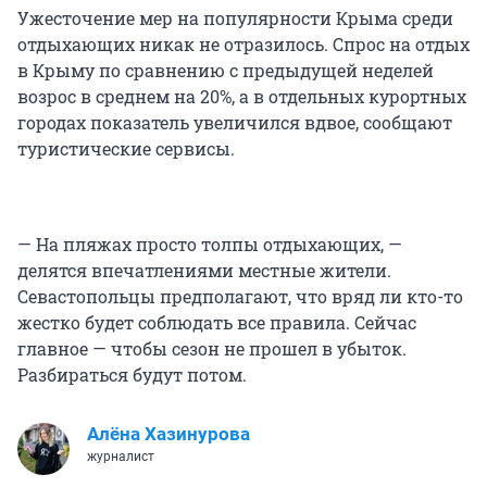
Ужесточение мер на популярности Крыма среди
отдыхающих никак не отразилось. Спрос на отдых
в Крыму по сравнению с предыдущей неделей
возрос в среднем на 20%, а в отдельных курортных
городах показатель увеличился вдвое, сообщают
туристические сервисы.
— На пляжах просто толпы отдыхающих, —
делятся впечатлениями местные жители.
Севастопольцы предполагают, что вряд ли кто-то
жестко будет соблюдать все правила. Сейчас
главное — чтобы сезон не прошел в убыток.
Разбираться будут потом.
Алёна Хазинурова
журналист