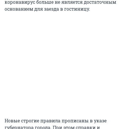
коронавирус больше не является достаточным
основанием для заезда в гостиницу.
Новые строгие правила прописаны в указе
губернатора города. При этом справки и