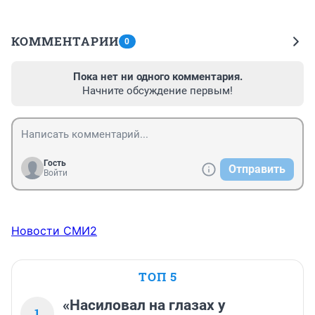
КОММЕНТАРИИ
0
Пока нет ни одного комментария.
Начните обсуждение первым!
Гость
Отправить
Войти
Новости СМИ2
ТОП 5
«Насиловал на глазах у
1