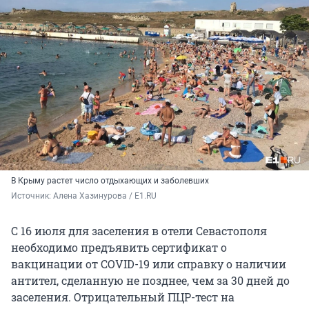
В Крыму растет число отдыхающих и заболевших
Источник: 
Алена Хазинурова / E1.RU
С 16 июля для заселения в отели Севастополя
необходимо предъявить сертификат о
вакцинации от COVID-19 или справку о наличии
антител, сделанную не позднее, чем за 30 дней до
заселения. Отрицательный ПЦР-тест на