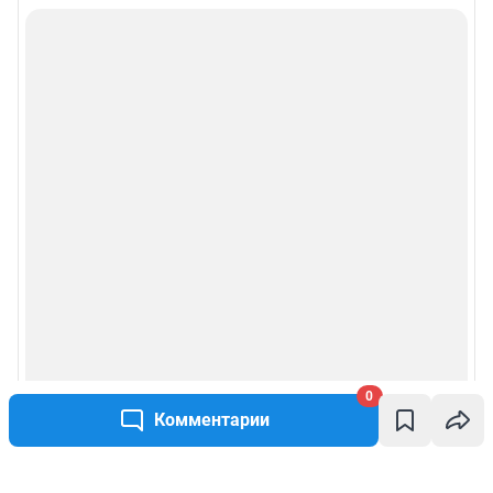
0
Комментарии