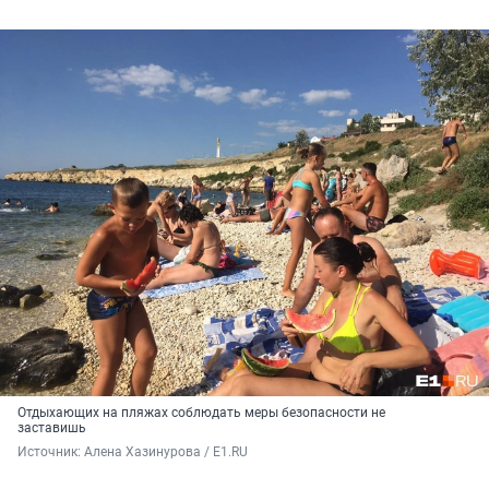
Отдыхающих на пляжах соблюдать меры безопасности не
заставишь
Источник: 
Алена Хазинурова / E1.RU