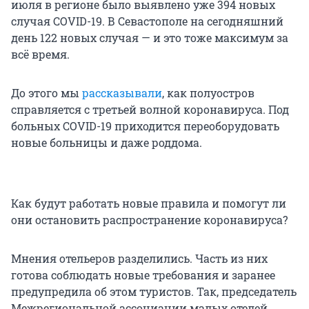
июля в регионе было выявлено уже 394 новых
случая COVID-19. В Севастополе на сегодняшний
день 122 новых случая — и это тоже максимум за
всё время.
До этого мы
рассказывали
, как полуостров
справляется с третьей волной коронавируса. Под
больных COVID-19 приходится переоборудовать
новые больницы и даже роддома.
Как будут работать новые правила и помогут ли
они остановить распространение коронавируса?
Мнения отельеров разделились. Часть из них
готова соблюдать новые требования и заранее
предупредила об этом туристов. Так, председатель
Межрегиональной ассоциации малых отелей