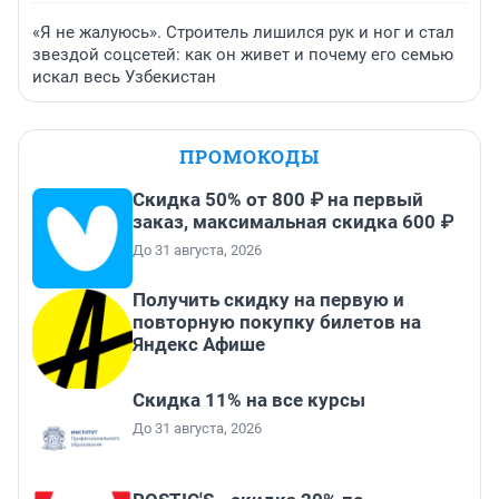
«Я не жалуюсь». Строитель лишился рук и ног и стал
звездой соцсетей: как он живет и почему его семью
искал весь Узбекистан
ПРОМОКОДЫ
Скидка 50% от 800 ₽ на первый
заказ, максимальная скидка 600 ₽
До 31 августа, 2026
Получить скидку на первую и
повторную покупку билетов на
Яндекс Афише
Скидка 11% на все курсы
До 31 августа, 2026