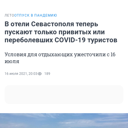
ЛЕТО
ОТПУСК В ПАНДЕМИЮ
В отели Севастополя теперь
пускают только привитых или
переболевших COVID-19 туристов
Условия для отдыхающих ужесточили с 16
июля
16 июля 2021, 20:03
189