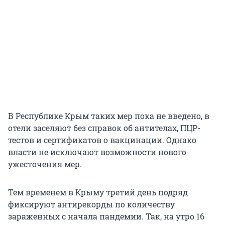
В Республике Крым таких мер пока не введено, в
отели заселяют без справок об антителах, ПЦР-
тестов и сертификатов о вакцинации. Однако
власти не исключают возможности нового
ужесточения мер.
Тем временем в Крыму третий день подряд
фиксируют антирекорды по количеству
зараженных с начала пандемии. Так, на утро 16