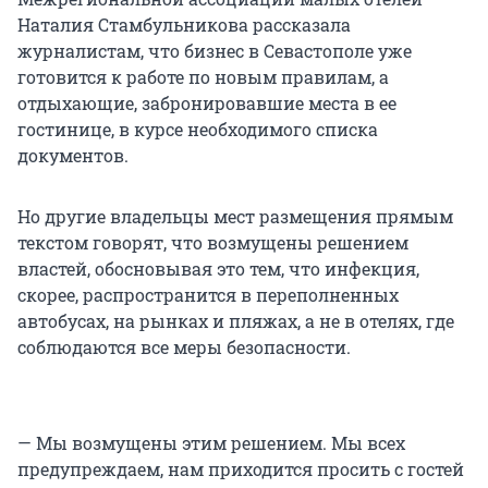
Наталия Стамбульникова рассказала
журналистам, что бизнес в Севастополе уже
готовится к работе по новым правилам, а
отдыхающие, забронировавшие места в ее
гостинице, в курсе необходимого списка
документов.
Но другие владельцы мест размещения прямым
текстом говорят, что возмущены решением
властей, обосновывая это тем, что инфекция,
скорее, распространится в переполненных
автобусах, на рынках и пляжах, а не в отелях, где
соблюдаются все меры безопасности.
— Мы возмущены этим решением. Мы всех
предупреждаем, нам приходится просить с гостей