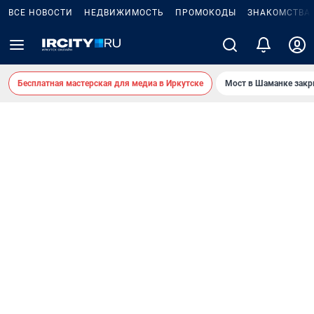
ВСЕ НОВОСТИ
НЕДВИЖИМОСТЬ
ПРОМОКОДЫ
ЗНАКОМСТВА
Бесплатная мастерская для медиа в Иркутске
Мост в Шаманке зак