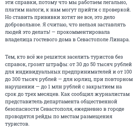
эти справки, потому что мы работаем легально,
платим налоги, к нам могут прийти с проверкой.
Но ставить прививки хотят не все, это дело
добровольное. Я считаю, что нельзя заставлять
людей это делать! — прокомментировала
владелица гостевого дома в Севастополе Линара.
Тем, кто всё же решится заселить туристов без
справок, грозят штрафы: от 30 до 50 тысяч рублей
для индивидуальных предпринимателей и от 100
до 300 тысяч рублей — для юрлиц, при повторном
нарушении — до 1 млн рублей с закрытием на
срок до трех месяцев. Как сообщил журналистам
представитель департамента общественной
безопасности Севастополя, ежедневно в городе
проводятся рейды по местам размещения
туристов.