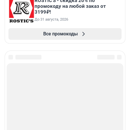
ROSTIC'S - скидка 20% по
промокоду на любой заказ от
3199₽!
До 31 августа, 2026
Все промокоды