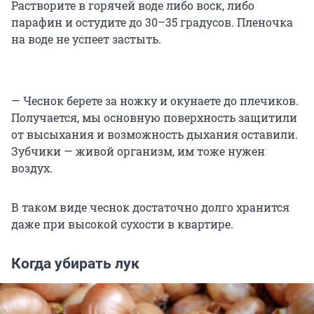
Растворите в горячей воде либо воск, либо
парафин и остудите до 30–35 градусов. Пленочка
на воде не успеет застыть.
— Чеснок берете за ножку и окунаете до плечиков.
Получается, мы основную поверхность защитили
от высыхания и возможность дыхания оставили.
Зубчики — живой организм, им тоже нужен
воздух.
В таком виде чеснок достаточно долго хранится
даже при высокой сухости в квартире.
Когда убирать лук