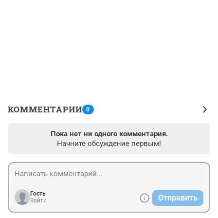
КОММЕНТАРИИ
0
Пока нет ни одного комментария.
Начните обсуждение первым!
Гость
Отправить
Войти