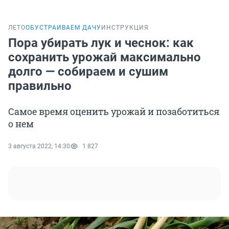
ЛЕТО
ОБУСТРАИВАЕМ ДАЧУ
ИНСТРУКЦИЯ
Пора убирать лук и чеснок: как
сохранить урожай максимально
долго — собираем и сушим
правильно
Самое время оценить урожай и позаботиться
о нем
3 августа 2022, 14:30
1 827