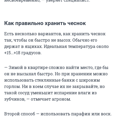
Как правильно хранить чеснок
Есть несколько вариантов, как хранить чеснок
так, чтобы он быстро не высох. Обычно его
держат в ящиках. Идеальная температура около
+15...+18 градусов.
— Зимой в квартире сложно найти место, где бы
он не высыхал быстро. Но при хранении можно
использовать стеклянные банки с широким
горлом. Ни в коем случае их не закрывайте, но
такой сосуд уменьшит испарение влаги из
зубчиков, — отмечает агроном.
Второй способ — использовать парафин или воск.