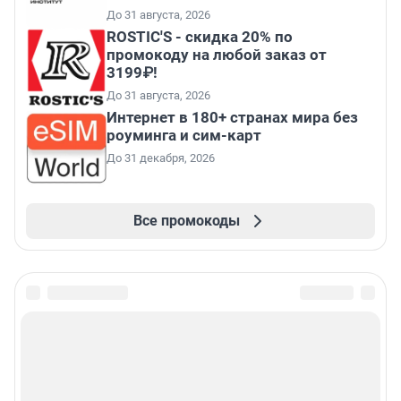
До 31 августа, 2026
ROSTIC'S - скидка 20% по
промокоду на любой заказ от
3199₽!
До 31 августа, 2026
Интернет в 180+ странах мира без
роуминга и сим-карт
До 31 декабря, 2026
Все промокоды