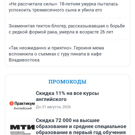
«Не рассчитала силы»: 18-летняя ужурка пыталась
успокоить трехмесячного сына и убила его
Знаменитая тикток-блогер, рассказывавшая о борьбе
с редкой формой рака, умерла в возрасте 26 лет
«Так неожиданно и приятно». Героиня мема
вспомнила о съемках с гуру пикапа в кафе
Владивостока
ПРОМОКОДЫ
Скидка 11% на все курсы
английского
До 31 августа, 2026
Скидка 72 000 на высшее
образование и среднее специальное
образование в первый год обучения