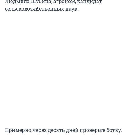
Людмила Шубина, агроном, кандидат
сельскохозяйственных наук.
Примерно через десять дней проверьте ботву.