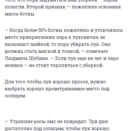
полегли. Второй признак — пожелтела основная
масса ботвы.
— Когда более 50% ботвы пожелтело и утончилось
место прикрепления пера к луковичке, ее
называют шейкой, то пора убирать лук. Она
должна стать мягкой и тонкой, — отмечает
Людмила Шубина. — Если лук еще не лег и перо
зеленое — не стоит торопиться с уборкой.
Для того чтобы лук хорошо просох, нужно
выбрать хорошо проветриваемое место под
солнцем.
— Утренние росы ему не повредят. Три дня
достаточно под солнцем, чтобы лук хорошо