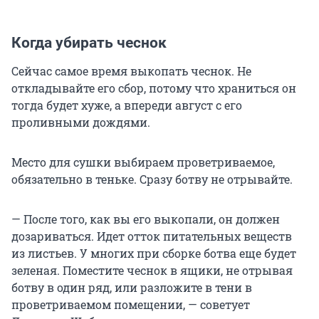
Когда убирать чеснок
Сейчас самое время выкопать чеснок. Не
откладывайте его сбор, потому что храниться он
тогда будет хуже, а впереди август с его
проливными дождями.
Место для сушки выбираем проветриваемое,
обязательно в теньке. Сразу ботву не отрывайте.
— После того, как вы его выкопали, он должен
дозариваться. Идет отток питательных веществ
из листьев. У многих при сборке ботва еще будет
зеленая. Поместите чеснок в ящики, не отрывая
ботву в один ряд, или разложите в тени в
проветриваемом помещении, — советует