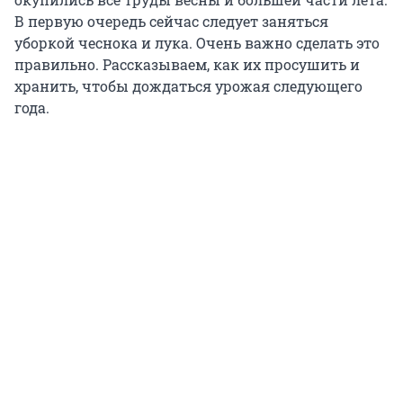
В первую очередь сейчас следует заняться
уборкой чеснока и лука. Очень важно сделать это
правильно. Рассказываем, как их просушить и
хранить, чтобы дождаться урожая следующего
года.