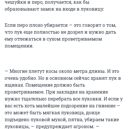
чешуйки и перо, получается, как бы
образовывают замок на входе в луковицу.
Если перо плохо убирается — это говорит о том,
что лук еще полностью не дозрел и нужно дать
ему отлежаться в сухом проветриваемом
помещении.
— Многие плетут косы около метра длины. И это
очень удобно. Но в основном сейчас хранят лук в
ящиках. Помещение должно быть
проветриваемое. При закладке на хранение
нужно тщательно перебрать все луковки. И если у
вас есть хоть малейшее подозрение на гниение —
это может быть мягкая луковица, донце
подъедено луковой мухой, пятна, убираем такие
луковицы, — предупреждает агроном. —