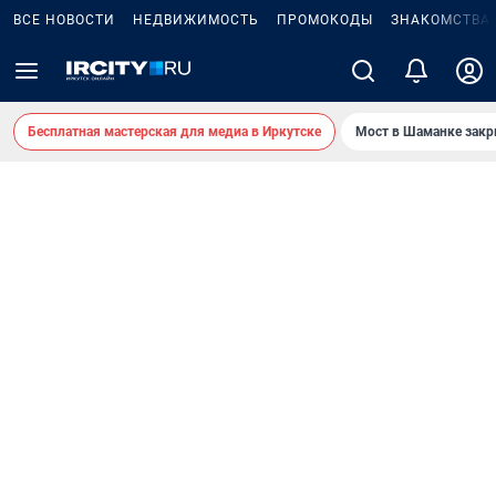
ВСЕ НОВОСТИ
НЕДВИЖИМОСТЬ
ПРОМОКОДЫ
ЗНАКОМСТВА
Бесплатная мастерская для медиа в Иркутске
Мост в Шаманке зак