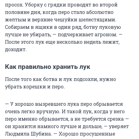
просох. Уборку с грядки проводят во второй
половине дня, когда перо стало абсолютно
желтым и верхние чешуйки шелестящими.
Собираем в ящики в один ряд, ботву луковую
лучше не убирать, — подчеркивает агроном. —
После этого лук еще несколько недель лежит,
доходит.
Как правильно хранить лук
После того как ботва и лук подсохли, нужно
убрать корешки и перо.
— У хорошо вызревшего лука перо обрывается
очень легко вручную. И такой лук, когда у него
перо именно обрывается, а не требуется срезка —
он хранится намного лучше и дольше, — уверяет
Людмила Шубина. — Хорошо просушенные