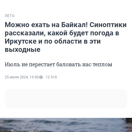
ЛЕТО
Можно ехать на Байкал! Синоптики
рассказали, какой будет погода в
Иркутске и по области в эти
выходные
Июль не перестает баловать нас теплом
25 июля 2024, 13:50
12 510