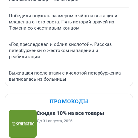
Победили опухоль размером с яйцо и вытащили
младенца с того света. Пять историй врачей из
Тюмени со счастливым концом
«Год преследовал и облил кислотой». Рассказ
петербурженки о жестоком нападении и
реабилитации
Выжившая после атаки с кислотой петербурженка
выписалась из больницы
ПРОМОКОДЫ
Скидка 10% на все товары
До 31 августа, 2026