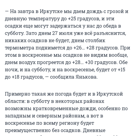
— На завтра в Иркутске мы даем дождь с грозой и
дневную температуру до +25 градусов, и эти
осадки еще могут задержаться у нас до обеда в
субботу. Зато днем 27 июля уже всё разъяснится,
никаких осадков не будет, днем столбик
термометра поднимется до +26… +28 градусов. При
этом в воскресенье мы осадков не видим вообще,
днем воздух прогреется до +28… +30 градусов. Обе
ночи, и на субботу, и на воскресенье, будет от +15
до +18 градусов, — сообщила Янькова.
Примерно такая же погода будет и в Иркутской
области: в субботу в некоторых районах
возможны кратковременные дожди, особенно по
западным и северным районам, а вот в
воскресенье по всему региону будет
преимущественно без осадков. Дневные