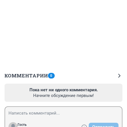
КОММЕНТАРИИ
0
Пока нет ни одного комментария.
Начните обсуждение первым!
Гость