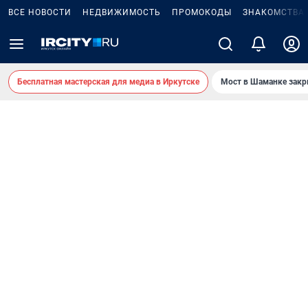
ВСЕ НОВОСТИ
НЕДВИЖИМОСТЬ
ПРОМОКОДЫ
ЗНАКОМСТВА
Бесплатная мастерская для медиа в Иркутске
Мост в Шаманке зак