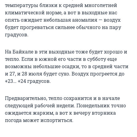
температуры близки к средней многолетней
климатической норме, а вот в выходные нас
опять ожидает небольшая аномалия — воздух
будет прогреваться сильнее обычного на пару
градусов.
На Байкале в эти выходные тоже будет хорошо и
тепло. Если в южной его части в субботу еще
возможны небольшие осадки, то в средней части
и 27, и 28 июля будет сухо. Воздух прогреется до
+23… +24 градусов.
Предварительно, тепло сохранится и в начале
следующей рабочей недели. Понедельник точно
ожидается жарким, а вот к вечеру вторника
погода может испортиться.