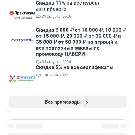
Скидка 11% на все курсы
английского
До 31 августа, 2026
Скидка 6 000 ₽ от 10 000 ₽, 10 000 ₽
от 15 000 ₽, 20 000 ₽ от 30 000 ₽ и
35 000 ₽ от 50 000 ₽ на первый и
все повторные заказы по
промокоду НАБЕРИ
До 31 августа, 2026
Скидка 5% на все сертификаты
До 1 января, 2027
Все промокоды