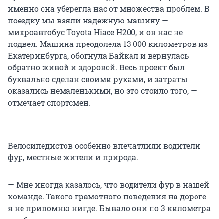
именно она уберегла нас от множества проблем. В
поездку мы взяли надежную машину —
микроавтобус Toyota Hiace H200, и он нас не
подвел. Машина преодолела 13 000 километров из
Екатеринбурга, обогнула Байкал и вернулась
обратно живой и здоровой. Весь проект был
буквально сделан своими руками, и затраты
оказались немаленькими, но это стоило того, —
отмечает спортсмен.
Велосипедистов особенно впечатлили водители
фур, местные жители и природа.
— Мне иногда казалось, что водители фур в нашей
команде. Такого грамотного поведения на дороге
я не припомню нигде. Бывало они по 3 километра