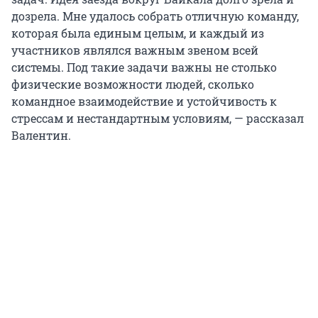
дозрела. Мне удалось собрать отличную команду,
которая была единым целым, и каждый из
участников являлся важным звеном всей
системы. Под такие задачи важны не столько
физические возможности людей, сколько
командное взаимодействие и устойчивость к
стрессам и нестандартным условиям, — рассказал
Валентин.