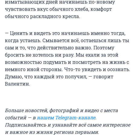
изматывающих дней начинаешь по-новому
чувствовать вкус обычного хлеба, комфорт
обычного раскладного кресла.
— Ценить и видеть это начинаешь именно тогда,
когда устаешь. Смывается всё, остаешься лишь ты
сам и то, что действительно важно. Поэтому
бросить не хотелось ни разу. Мы ехали за этой
возможностью подумать и посмотреть на жизнь с
немного иной стороны. Что-то увидеть и осознать.
Думаю, что каждый это получил, — говорит
Валентин.
Больше новостей, фотографий и видео с места
событий — в
нашем Telegram-канале
.
Подписывайтесь и узнавайте всё самое интересное
и важное из жизни региона первыми.