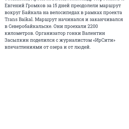
Евгений Громков за 15 дней преодолели маршрут
вокруг Байкала на велосипедах в рамках проекта
Trans Baikal. Маршрут начинался и заканчивался
в Северобайкальске. Они проехали 2200
километров. Организатор гонки Валентин
Засыпкин поделился с журналистом «ИрСити»
впечатлениями от озера и от людей.