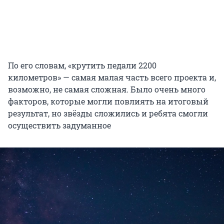
По его словам, «крутить педали 2200
километров» — самая малая часть всего проекта и,
возможно, не самая сложная. Было очень много
факторов, которые могли повлиять на итоговый
результат, но звёзды сложились и ребята смогли
осуществить задуманное