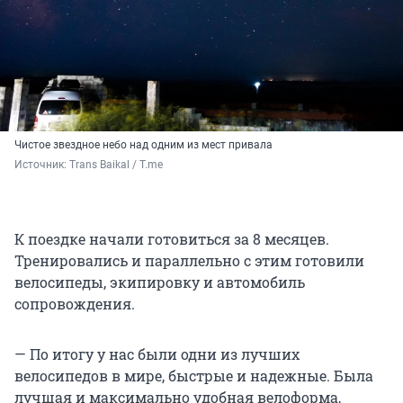
Чистое звездное небо над одним из мест привала
Источник: 
Trans Baikal / T.me
К поездке начали готовиться за 8 месяцев.
Тренировались и параллельно с этим готовили
велосипеды, экипировку и автомобиль
сопровождения.
— По итогу у нас были одни из лучших
велосипедов в мире, быстрые и надежные. Была
лучшая и максимально удобная велоформа,