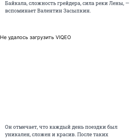
Байкала, сложность грейдера, сила реки Лены, —
вспоминает Валентин Засыпкин.
Не удалось загрузить VIQEO
Он отмечает, что каждый день поездки был
уникален, сложен и красив. После таких