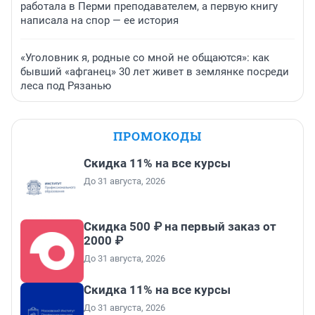
работала в Перми преподавателем, а первую книгу
написала на спор — ее история
«Уголовник я, родные со мной не общаются»: как
бывший «афганец» 30 лет живет в землянке посреди
леса под Рязанью
ПРОМОКОДЫ
Скидка 11% на все курсы
До 31 августа, 2026
Скидка 500 ₽ на первый заказ от
2000 ₽
До 31 августа, 2026
Скидка 11% на все курсы
До 31 августа, 2026