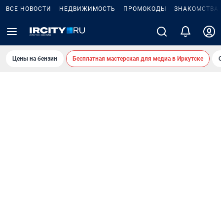
ВСЕ НОВОСТИ
НЕДВИЖИМОСТЬ
ПРОМОКОДЫ
ЗНАКОМСТВА
Цены на бензин
Бесплатная мастерская для медиа в Иркутске