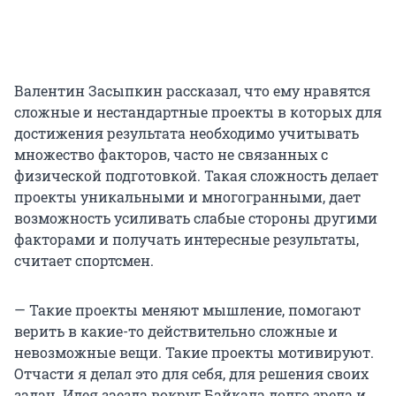
Валентин Засыпкин рассказал, что ему нравятся
сложные и нестандартные проекты в которых для
достижения результата необходимо учитывать
множество факторов, часто не связанных с
физической подготовкой. Такая сложность делает
проекты уникальными и многогранными, дает
возможность усиливать слабые стороны другими
факторами и получать интересные результаты,
считает спортсмен.
— Такие проекты меняют мышление, помогают
верить в какие-то действительно сложные и
невозможные вещи. Такие проекты мотивируют.
Отчасти я делал это для себя, для решения своих
задач. Идея заезда вокруг Байкала долго зрела и