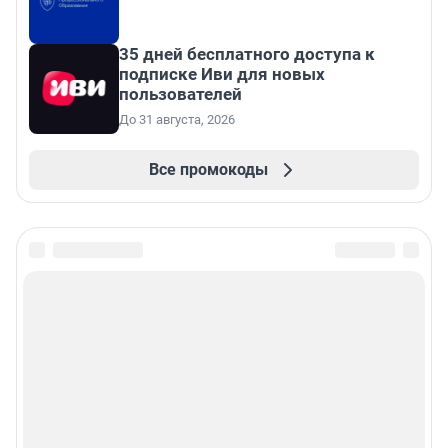
35 дней бесплатного доступа к
подписке Иви для новых
пользователей
До 31 августа, 2026
Все промокоды