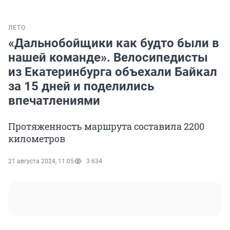
ЛЕТО
«Дальнобойщики как будто были в
нашей команде». Велосипедисты
из Екатеринбурга объехали Байкал
за 15 дней и поделились
впечатлениями
Протяженность маршрута составила 2200
километров
21 августа 2024, 11:05
3 634