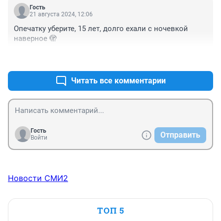
Гость
21 августа 2024, 12:06
Опечатку уберите, 15 лет, долго ехали с ночевкой 
наверное 🫣
+2
–0
Читать все комментарии
Гость
Отправить
Войти
Новости СМИ2
ТОП 5