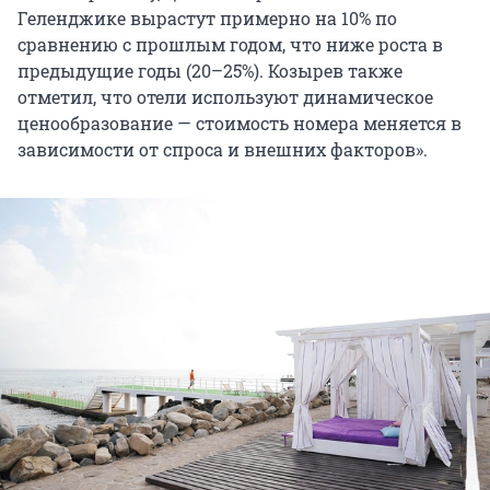
Геленджике вырастут примерно на 10% по
сравнению с прошлым годом, что ниже роста в
предыдущие годы (20–25%). Козырев также
отметил, что отели используют динамическое
ценообразование — стоимость номера меняется в
зависимости от спроса и внешних факторов».