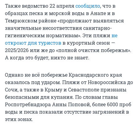
Также ведомство 22 апреля
сообщило
, что в
образцах песка и морской воды в Анапе и в
Темрюкском районе «продолжают выявляться
значительные несоответствия санитарно-
гигиеническим нормативам». Эти пляжи
не
откроют для туристов
в курортный сезон —
2025/2026 или же до «полной очистки побережья».
А когда это будет, никто не знает.
Однако не всё побережье Краснодарского края
оказалось под ударом. Пляжи от Новороссийска до
Сочи, а также в Крыму и Севастополе признаны
безопасными для купания. По словам главы
Роспотребнадзора Анны Поповой, более 6000 проб
воды и песка показали отсутствие загрязнений в
этих зонах.