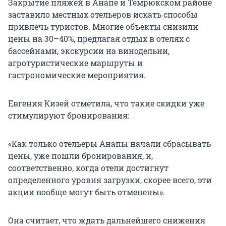
Закрытие пляжей в Анапе и Темрюкском районе
заставило местных отельеров искать способы
привлечь туристов. Многие объекты снизили
цены на 30–40%, предлагая отдых в отелях с
бассейнами, экскурсии на винодельни,
агротуристические маршруты и
гастрономические мероприятия.
Евгения Кизей отметила, что такие скидки уже
стимулируют бронирования:
«Как только отельеры Анапы начали сбрасывать
цены, уже пошли бронирования, и,
соответственно, когда отели достигнут
определенного уровня загрузки, скорее всего, эти
акции вообще могут быть отменены».
Она считает, что ждать дальнейшего снижения