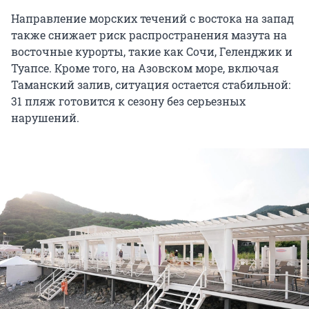
Направление морских течений с востока на запад
также снижает риск распространения мазута на
восточные курорты, такие как Сочи, Геленджик и
Туапсе. Кроме того, на Азовском море, включая
Таманский залив, ситуация остается стабильной:
31 пляж готовится к сезону без серьезных
нарушений.