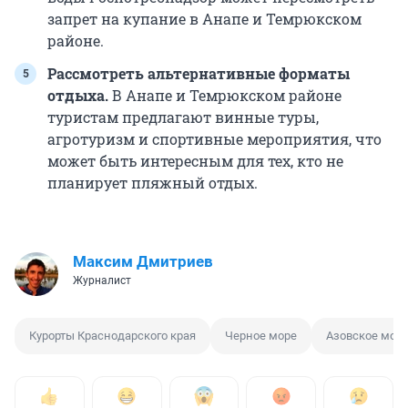
запрет на купание в Анапе и Темрюкском
районе.
Рассмотреть альтернативные форматы
отдыха.
В Анапе и Темрюкском районе
туристам предлагают винные туры,
агротуризм и спортивные мероприятия, что
может быть интересным для тех, кто не
планирует пляжный отдых.
Максим Дмитриев
Журналист
Курорты Краснодарского края
Черное море
Азовское мор