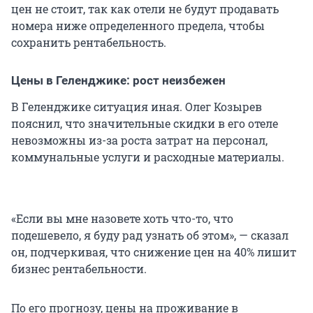
цен не стоит, так как отели не будут продавать
номера ниже определенного предела, чтобы
сохранить рентабельность.
Цены в Геленджике: рост неизбежен
В Геленджике ситуация иная. Олег Козырев
пояснил, что значительные скидки в его отеле
невозможны из-за роста затрат на персонал,
коммунальные услуги и расходные материалы.
«Если вы мне назовете хоть что-то, что
подешевело, я буду рад узнать об этом», — сказал
он, подчеркивая, что снижение цен на 40% лишит
бизнес рентабельности.
По его прогнозу, цены на проживание в