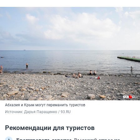
Абхазия и Крым могут переманить туристов
Источник: 
Дарья Паращенко / 93.RU
Рекомендации для туристов