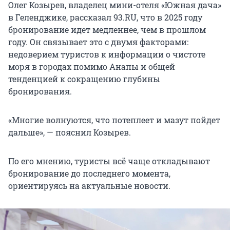
Олег Козырев, владелец мини-отеля «Южная дача»
в Геленджике, рассказал 93.RU, что в 2025 году
бронирование идет медленнее, чем в прошлом
году. Он связывает это с двумя факторами:
недоверием туристов к информации о чистоте
моря в городах помимо Анапы и общей
тенденцией к сокращению глубины
бронирования.
«Многие волнуются, что потеплеет и мазут пойдет
дальше», — пояснил Козырев.
По его мнению, туристы всё чаще откладывают
бронирование до последнего момента,
ориентируясь на актуальные новости.