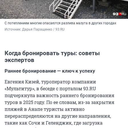
С потеплением многие опасаются разлива мазута в других городах
Источник: 
Дарья Паращенко / 93.RU
Когда бронировать туры: советы
экспертов
Раннее бронирование — ключ к успеху
Евгения Кизей, туроператор компании
«Мультитур», в беседе с порталом 93.RU
подчеркнула важность раннего бронирования
туров в 2025 году. По ее словам, из-за закрытия
пляжей в Анапе туристы активно
перераспределяются на другие направления,
такие как Сочи и Геленджик, где загрузка