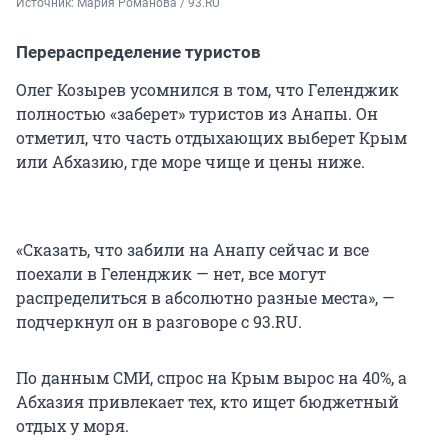
Источник: 
Мария Романова / 93.RU
Перераспределение туристов
Олег Козырев усомнился в том, что Геленджик
полностью «заберет» туристов из Анапы. Он
отметил, что часть отдыхающих выберет Крым
или Абхазию, где море чище и цены ниже.
«Сказать, что забили на Анапу сейчас и все
поехали в Геленджик — нет, все могут
распределиться в абсолютно разные места», —
подчеркнул он в разговоре с 93.RU.
По данным СМИ, спрос на Крым вырос на 40%, а
Абхазия привлекает тех, кто ищет бюджетный
отдых у моря.