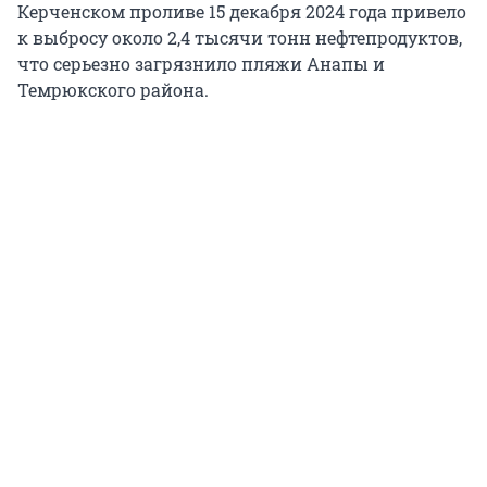
Керченском проливе 15 декабря 2024 года привело
к выбросу около 2,4 тысячи тонн нефтепродуктов,
что серьезно загрязнило пляжи Анапы и
Темрюкского района.