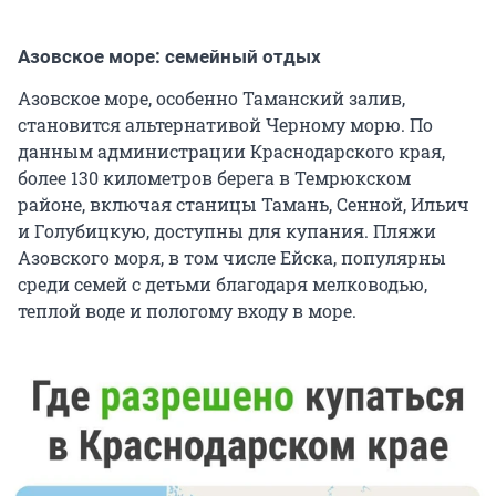
Азовское море: семейный отдых
Азовское море, особенно Таманский залив,
становится альтернативой Черному морю. По
данным администрации Краснодарского края,
более 130 километров берега в Темрюкском
районе, включая станицы Тамань, Сенной, Ильич
и Голубицкую, доступны для купания. Пляжи
Азовского моря, в том числе Ейска, популярны
среди семей с детьми благодаря мелководью,
теплой воде и пологому входу в море.