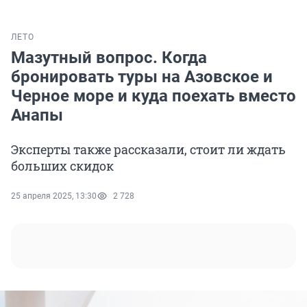
ЛЕТО
Мазутный вопрос. Когда
бронировать туры на Азовское и
Черное море и куда поехать вместо
Анапы
Эксперты также рассказали, стоит ли ждать
больших скидок
25 апреля 2025, 13:30
2 728