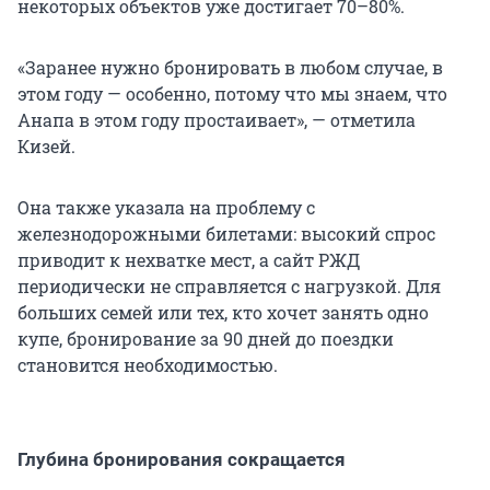
некоторых объектов уже достигает 70–80%.
«Заранее нужно бронировать в любом случае, в
этом году — особенно, потому что мы знаем, что
Анапа в этом году простаивает», — отметила
Кизей.
Она также указала на проблему с
железнодорожными билетами: высокий спрос
приводит к нехватке мест, а сайт РЖД
периодически не справляется с нагрузкой. Для
больших семей или тех, кто хочет занять одно
купе, бронирование за 90 дней до поездки
становится необходимостью.
Глубина бронирования сокращается