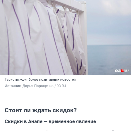
Туристы ждут более позитивных новостей
Источник: 
Дарья Паращенко / 93.RU
Стоит ли ждать скидок?
Скидки в Анапе — временное явление