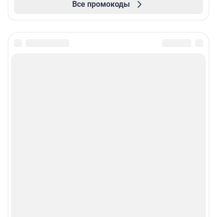
Все промокоды