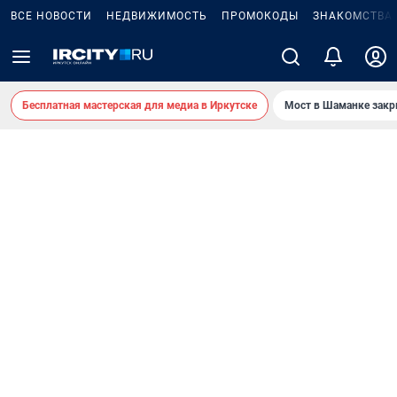
ВСЕ НОВОСТИ
НЕДВИЖИМОСТЬ
ПРОМОКОДЫ
ЗНАКОМСТВА
Бесплатная мастерская для медиа в Иркутске
Мост в Шаманке зак