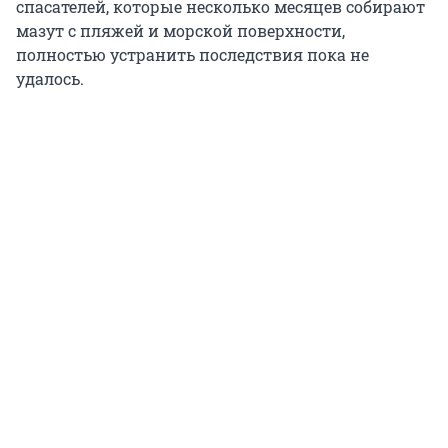
спасателей, которые несколько месяцев собирают
мазут с пляжей и морской поверхности,
полностью устранить последствия пока не
удалось.