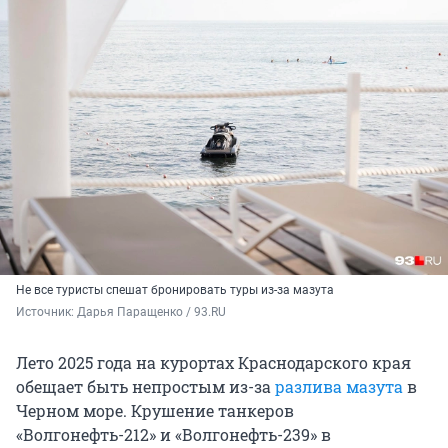
Не все туристы спешат бронировать туры из-за мазута
Источник: 
Дарья Паращенко / 93.RU
Лето 2025 года на курортах Краснодарского края
обещает быть непростым из-за
разлива мазута
в
Черном море. Крушение танкеров
«Волгонефть-212» и «Волгонефть-239» в