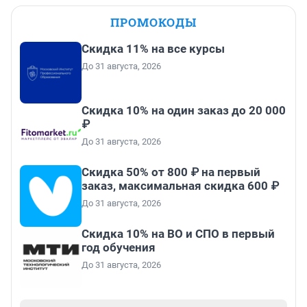
ПРОМОКОДЫ
Скидка 11% на все курсы
До 31 августа, 2026
Скидка 10% на один заказ до 20 000
₽
До 31 августа, 2026
Скидка 50% от 800 ₽ на первый
заказ, максимальная скидка 600 ₽
До 31 августа, 2026
Скидка 10% на ВО и СПО в первый
год обучения
До 31 августа, 2026