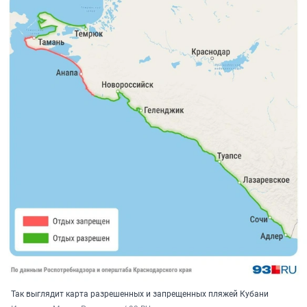
Так выглядит карта разрешенных и запрещенных пляжей Кубани