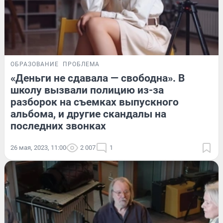
ОБРАЗОВАНИЕ
ПРОБЛЕМА
«Деньги не сдавала — свободна». В
школу вызвали полицию из-за
разборок на съемках выпускного
альбома, и другие скандалы на
последних звонках
26 мая, 2023, 11:00
2 007
1