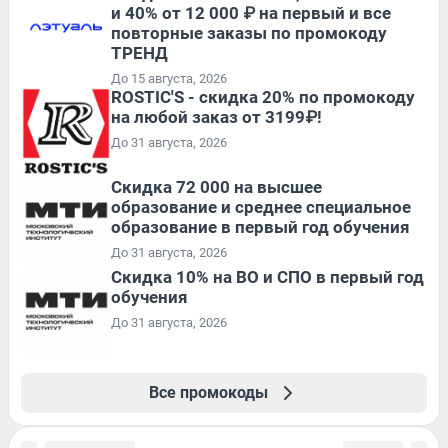
и 40% от 12 000 ₽ на первый и все
повторные заказы по промокоду
ТРЕНД
До 15 августа, 2026
ROSTIC'S - скидка 20% по промокоду
на любой заказ от 3199₽!
До 31 августа, 2026
Скидка 72 000 на высшее
образование и среднее специальное
образование в первый год обучения
До 31 августа, 2026
Скидка 10% на ВО и СПО в первый год
обучения
До 31 августа, 2026
Все промокоды