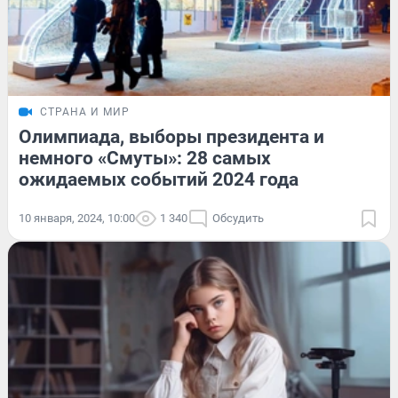
СТРАНА И МИР
Олимпиада, выборы президента и
немного «Смуты»: 28 самых
ожидаемых событий 2024 года
10 января, 2024, 10:00
1 340
Обсудить