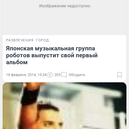
РАЗВЛЕЧЕНИЯ
ГОРОД
Японская музыкальная группа
роботов выпустит свой первый
альбом
18 февраля, 2014, 15:24
203
Обсудить