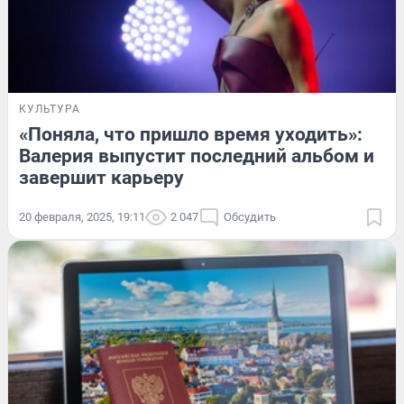
КУЛЬТУРА
«Поняла, что пришло время уходить»:
Валерия выпустит последний альбом и
завершит карьеру
20 февраля, 2025, 19:11
2 047
Обсудить