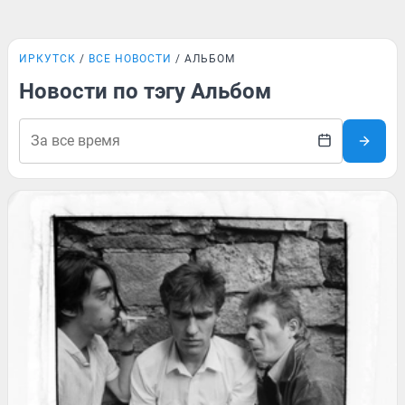
ИРКУТСК
ВСЕ НОВОСТИ
АЛЬБОМ
Новости по тэгу Альбом