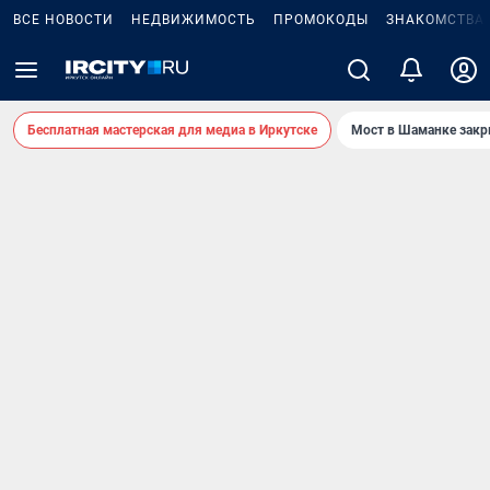
ВСЕ НОВОСТИ
НЕДВИЖИМОСТЬ
ПРОМОКОДЫ
ЗНАКОМСТВА
Бесплатная мастерская для медиа в Иркутске
Мост в Шаманке зак