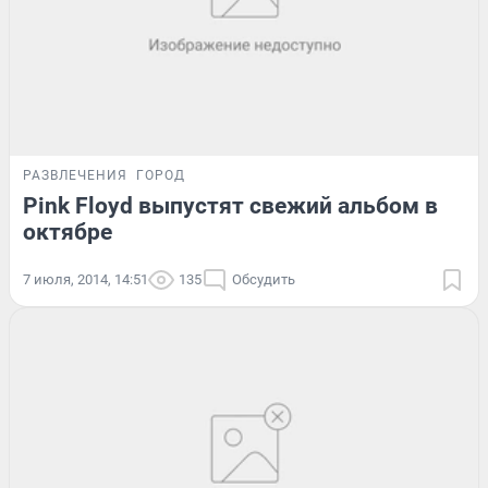
РАЗВЛЕЧЕНИЯ
ГОРОД
Pink Floyd выпустят свежий альбом в
октябре
7 июля, 2014, 14:51
135
Обсудить