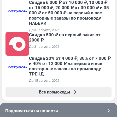
Скидка 6 000 ₽ от 10 000 ₽, 10 000 ₽
от 15 000 ₽, 20 000 ₽ от 30 000 ₽ и 35
000 ₽ от 50 000 ₽ на первый и все
повторные заказы по промокоду
НАБЕРИ
До 31 августа, 2026
Скидка 500 ₽ на первый заказ от
2000 ₽
До 31 августа, 2026
Скидка 20% от 4 000 ₽, 30% от 7 000 ₽
и 40% от 12 000 ₽ на первый и все
повторные заказы по промокоду
ТРЕНД
До 15 августа, 2026
Все промокоды
Подписаться на новости