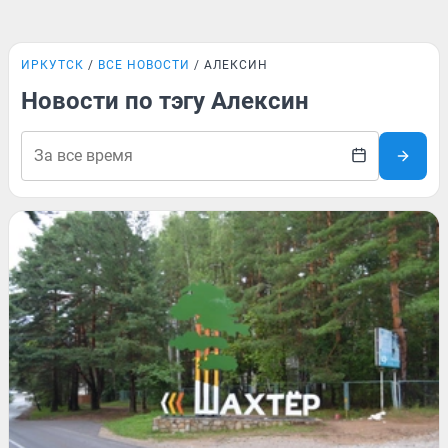
ИРКУТСК
ВСЕ НОВОСТИ
АЛЕКСИН
Новости по тэгу Алексин