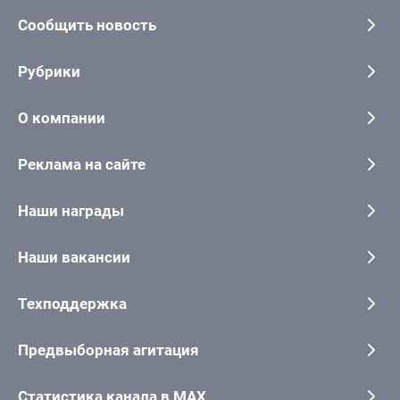
Сообщить новость
Рубрики
О компании
Реклама на сайте
Наши награды
Наши вакансии
Техподдержка
Предвыборная агитация
Статистика канала в MAX