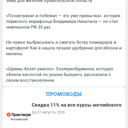
зиму для жителей Архангельской области
«Позавтракал и побежал — это уже привычка»: история
пермского марафонца Владимира Никитина — он стал
чемпионом РФ 35 раз
Не нужно выбрасывать и сжигать ботву помидоров и
картофеля! Как я нашла лучшее удобрение для яблони и
малины
«Шрамы болят ужасно». Екатеринбурженка, которую
облили кислотой по указке бывшего, рассказала о
своем восстановлении
ПРОМОКОДЫ
Скидка 11% на все курсы английского
До 31 августа, 2026