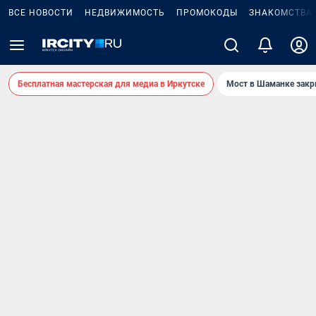
ВСЕ НОВОСТИ
НЕДВИЖИМОСТЬ
ПРОМОКОДЫ
ЗНАКОМСТВА
Бесплатная мастерская для медиа в Иркутске
Мост в Шаманке зак