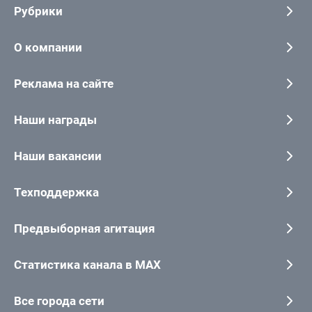
Рубрики
О компании
Реклама на сайте
Наши награды
Наши вакансии
Техподдержка
Предвыборная агитация
Статистика канала в MAX
Все города сети