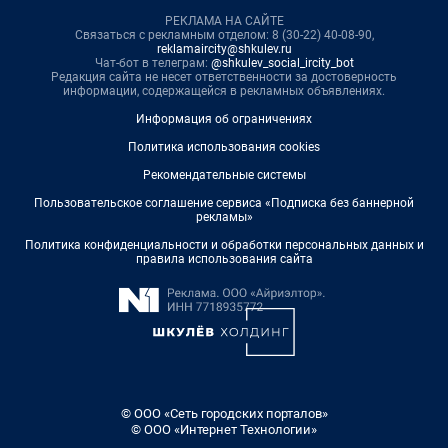
РЕКЛАМА НА САЙТЕ
Связаться с рекламным отделом: 8 (30-22) 40-08-90,
reklamaircity@shkulev.ru
Чат-бот в телеграм:
@shkulev_social_ircity_bot
Редакция сайта не несет ответственности за достоверность
информации, содержащейся в рекламных объявлениях.
Информация об ограничениях
Политика использования cookies
Рекомендательные системы
Пользовательское соглашение сервиса «Подписка без баннерной
рекламы»
Политика конфиденциальности и обработки персональных данных и
правила использования сайта
© ООО «Сеть городских порталов»
© ООО «Интернет Технологии»