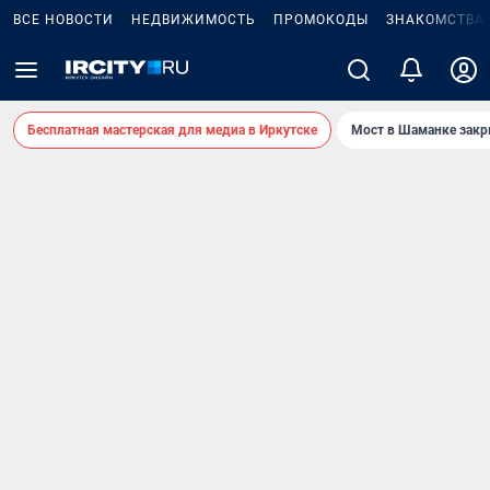
ВСЕ НОВОСТИ
НЕДВИЖИМОСТЬ
ПРОМОКОДЫ
ЗНАКОМСТВА
Бесплатная мастерская для медиа в Иркутске
Мост в Шаманке зак