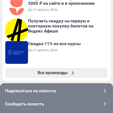
3000 ₽ на сайте и в приложении
До 31 августа, 2026
Получить скидку на первую и
повторную покупку билетов на
Яндекс Афише
Скидка 11% на все курсы
До 31 августа, 2026
Все промокоды
Подписаться на новости
Сообщить новость