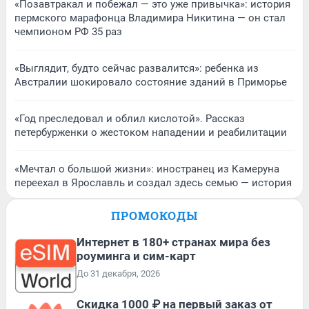
«Позавтракал и побежал — это уже привычка»: история
пермского марафонца Владимира Никитина — он стал
чемпионом РФ 35 раз
«Выглядит, будто сейчас развалится»: ребенка из
Австралии шокировало состояние зданий в Приморье
«Год преследовал и облил кислотой». Рассказ
петербурженки о жестоком нападении и реабилитации
«Мечтал о большой жизни»: иностранец из Камеруна
переехал в Ярославль и создал здесь семью — история
ПРОМОКОДЫ
Интернет в 180+ странах мира без
роуминга и сим-карт
До 31 декабря, 2026
Скидка 1000 ₽ на первый заказ от