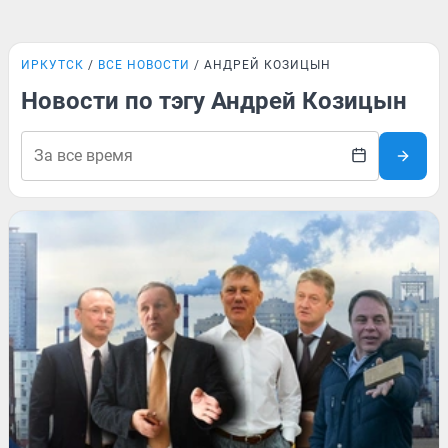
ИРКУТСК
ВСЕ НОВОСТИ
АНДРЕЙ КОЗИЦЫН
Новости по тэгу Андрей Козицын