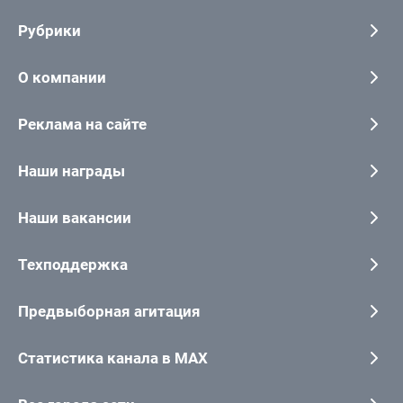
Рубрики
О компании
Реклама на сайте
Наши награды
Наши вакансии
Техподдержка
Предвыборная агитация
Статистика канала в MAX