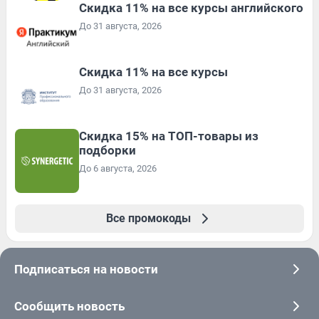
Скидка 11% на все курсы английского
До 31 августа, 2026
Скидка 11% на все курсы
До 31 августа, 2026
Скидка 15% на ТОП-товары из
подборки
До 6 августа, 2026
Все промокоды
Подписаться на новости
Сообщить новость