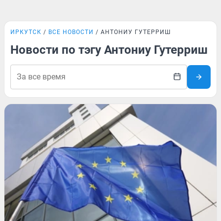
ИРКУТСК
ВСЕ НОВОСТИ
АНТОНИУ ГУТЕРРИШ
Новости по тэгу Антониу Гутерриш