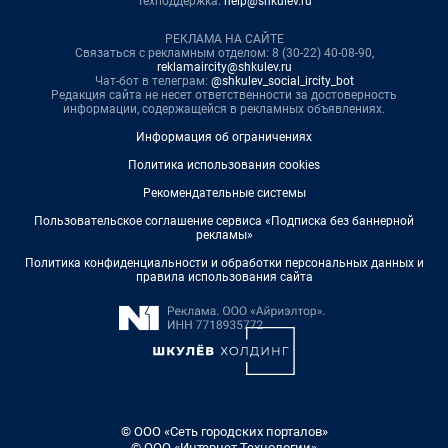
Техподдержка:
help@shkulev.ru
РЕКЛАМА НА САЙТЕ
Связаться с рекламным отделом: 8 (30-22) 40-08-90,
reklamaircity@shkulev.ru
Чат-бот в телеграм:
@shkulev_social_ircity_bot
Редакция сайта не несет ответственности за достоверность
информации, содержащейся в рекламных объявлениях.
Информация об ограничениях
Политика использования cookies
Рекомендательные системы
Пользовательское соглашение сервиса «Подписка без баннерной
рекламы»
Политика конфиденциальности и обработки персональных данных и
правила использования сайта
© ООО «Сеть городских порталов»
© ООО «Интернет Технологии»