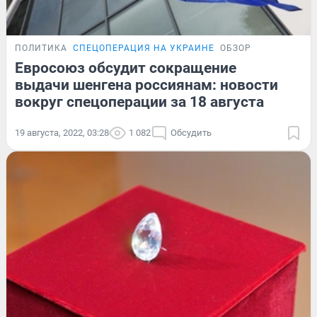
ПОЛИТИКА
СПЕЦОПЕРАЦИЯ НА УКРАИНЕ
ОБЗОР
Евросоюз обсудит сокращение
выдачи шенгена россиянам: новости
вокруг спецоперации за 18 августа
19 августа, 2022, 03:28
1 082
Обсудить