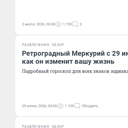
2 июля, 2026, 06:00
1 159
3
РАЗВЛЕЧЕНИЯ
ОБЗОР
Ретроградный Меркурий с 29 ию
как он изменит вашу жизнь
Подробный гороскоп для всех знаков зодиак
29 июня, 2026, 04:00
1 109
Обсудить
РАЗВЛЕЧЕНИЯ
ОБЗОР