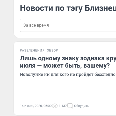
Новости по тэгу Близне
РАЗВЛЕЧЕНИЯ
ОБЗОР
Лишь одному знаку зодиака кру
июля — может быть, вашему?
Новолуние ни для кого не пройдет бесследно
14 июля, 2026, 06:00
1 137
Обсудить