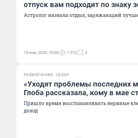
отпуск вам подходит по знаку 
Астролог назвала отдых, заряжающий лучше
10 мая, 2026, 18:00
1 272
4
РАЗВЛЕЧЕНИЯ
ОБЗОР
«Уходят проблемы последних м
Глоба рассказала, кому в мае с
Пришло время восстанавливать нервные кл
доход