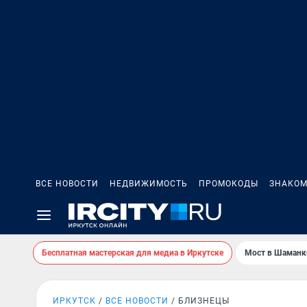
ВСЕ НОВОСТИ
НЕДВИЖИМОСТЬ
ПРОМОКОДЫ
ЗНАКОМ
Бесплатная мастерская для медиа в Иркутске
Мост в Шаманк
ИРКУТСК
ВСЕ НОВОСТИ
БЛИЗНЕЦЫ