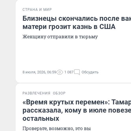
СТРАНА И МИР
Близнецы скончались после ва
матери грозит казнь в США
Женщину отправили в тюрьму
8 июля, 2026, 06:59
1 087
Обсудить
РАЗВЛЕЧЕНИЯ
ОБЗОР
«Время крутых перемен»: Тамар
рассказала, кому в июле повез
остальных
Проверьте, возможно, это вы