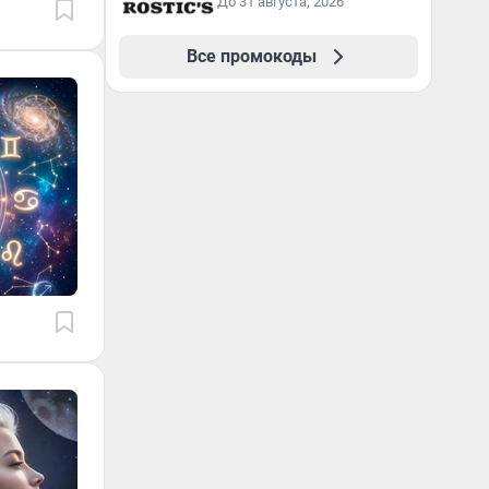
До 31 августа, 2026
Все промокоды