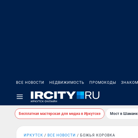
ВСЕ НОВОСТИ
НЕДВИЖИМОСТЬ
ПРОМОКОДЫ
ЗНАКОМ
Бесплатная мастерская для медиа в Иркутске
Мост в Шаманк
ИРКУТСК
ВСЕ НОВОСТИ
БОЖЬЯ КОРОВКА