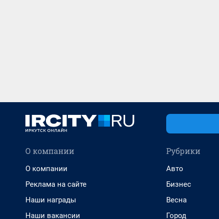
О компании
Рубрики
О компании
Авто
Реклама на сайте
Бизнес
Наши награды
Весна
Наши вакансии
Город