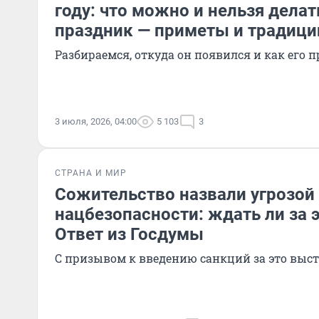
году: что можно и нельзя делат
праздник — приметы и традици
Разбираемся, откуда он появился и как его 
3 июля, 2026, 04:00
5 103
3
СТРАНА И МИР
Сожительство назвали угрозой
нацбезопасности: ждать ли за 
Ответ из Госдумы
С призывом к введению санкций за это выс