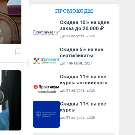
ПРОМОКОДЫ
Скидка 10% на один
заказ до 20 000 ₽
До 31 августа, 2026
Скидка 5% на все
сертификаты
До 1 января, 2027
Скидка 11% на все
курсы английского
До 31 августа, 2026
Скидка 11% на все
курсы
До 31 августа, 2026