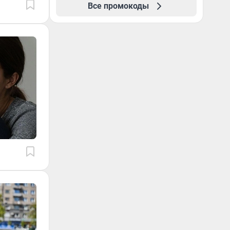
Все промокоды