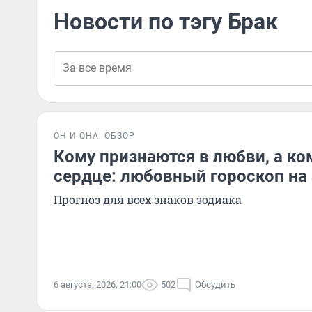
Новости по тэгу Брак
ОН И ОНА
ОБЗОР
Кому признаются в любви, а ко
сердце: любовный гороскоп на 
Прогноз для всех знаков зодиака
6 августа, 2026, 21:00
502
Обсудить