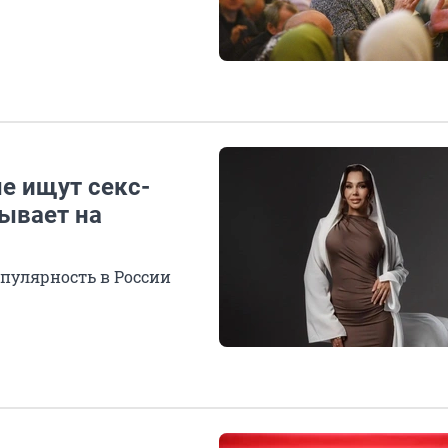
е ищут секс-
ывает на
пулярность в России