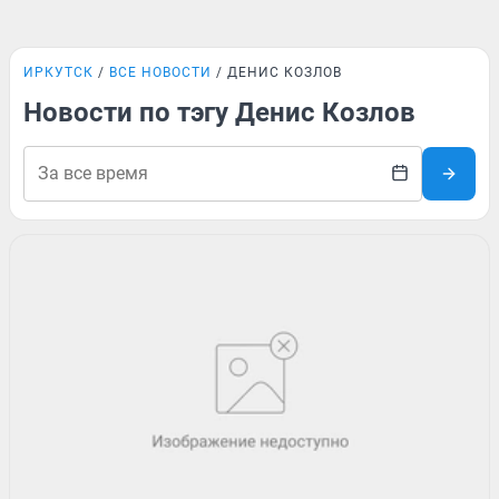
ИРКУТСК
ВСЕ НОВОСТИ
ДЕНИС КОЗЛОВ
Новости по тэгу Денис Козлов