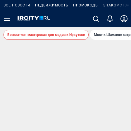
ВСЕ НОВОСТИ
НЕДВИЖИМОСТЬ
ПРОМОКОДЫ
ЗНАКОМСТВА
Бесплатная мастерская для медиа в Иркутске
Мост в Шаманке зак