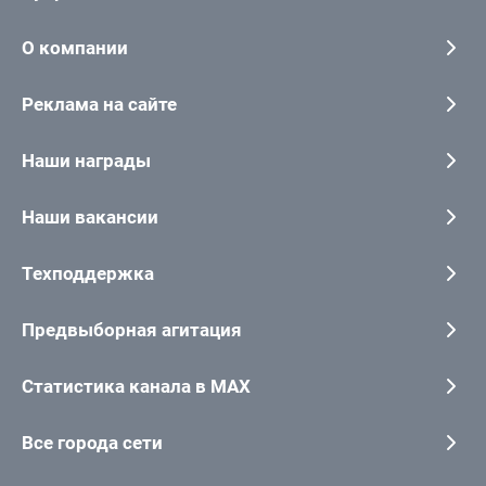
О компании
Реклама на сайте
Наши награды
Наши вакансии
Техподдержка
Предвыборная агитация
Статистика канала в MAX
Все города сети