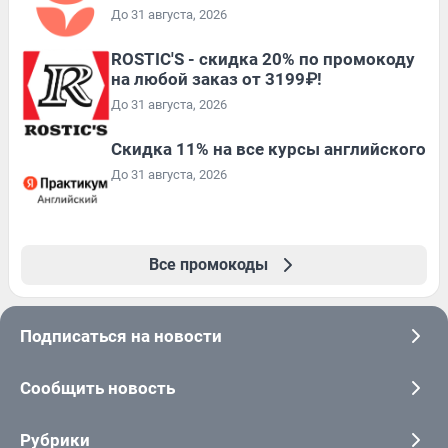
До 31 августа, 2026
ROSTIC'S - скидка 20% по промокоду
на любой заказ от 3199₽!
До 31 августа, 2026
Скидка 11% на все курсы английского
До 31 августа, 2026
Все промокоды
Подписаться на новости
Сообщить новость
Рубрики