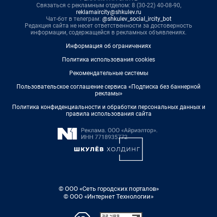
Связаться с рекламным отделом: 8 (30-22) 40-08-90,
reklamaircity@shkulev.ru
Чат-бот в телеграм:
@shkulev_social_ircity_bot
Редакция сайта не несет ответственности за достоверность
информации, содержащейся в рекламных объявлениях.
Информация об ограничениях
Политика использования cookies
Рекомендательные системы
Пользовательское соглашение сервиса «Подписка без баннерной
рекламы»
Политика конфиденциальности и обработки персональных данных и
правила использования сайта
© ООО «Сеть городских порталов»
© ООО «Интернет Технологии»