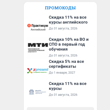
ПРОМОКОДЫ
Скидка 11% на все
курсы английского
До 31 августа, 2026
Скидка 10% на ВО и
СПО в первый год
обучения
До 31 августа, 2026
Скидка 5% на все
сертификаты
До 1 января, 2027
Скидка 11% на все
курсы
До 31 августа, 2026