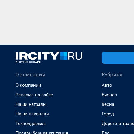
О компании
Рубрики
О компании
Авто
Реклама на сайте
Бизнес
Наши награды
Весна
Наши вакансии
Город
Техподдержка
Дороги и тран
Предвыборная агитация
Еда