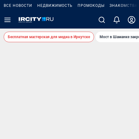
ВСЕ НОВОСТИ
НЕДВИЖИМОСТЬ
ПРОМОКОДЫ
ЗНАКОМСТВА
Бесплатная мастерская для медиа в Иркутске
Мост в Шаманке зак