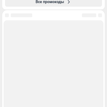
Все промокоды