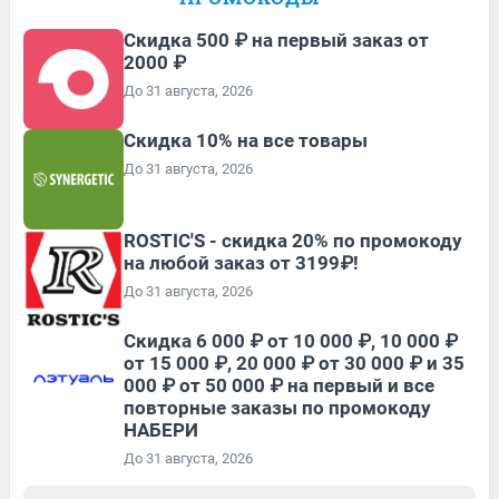
Скидка 500 ₽ на первый заказ от
2000 ₽
До 31 августа, 2026
Скидка 10% на все товары
До 31 августа, 2026
ROSTIC'S - скидка 20% по промокоду
на любой заказ от 3199₽!
До 31 августа, 2026
Скидка 6 000 ₽ от 10 000 ₽, 10 000 ₽
от 15 000 ₽, 20 000 ₽ от 30 000 ₽ и 35
000 ₽ от 50 000 ₽ на первый и все
повторные заказы по промокоду
НАБЕРИ
До 31 августа, 2026