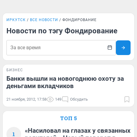
ИРКУТСК
ВСЕ НОВОСТИ
ФОНДИРОВАНИЕ
Новости по тэгу Фондирование
БИЗНЕС
Банки вышли на новогоднюю охоту за
деньгами вкладчиков
21 ноября, 2012, 17:58
149
Обсудить
ТОП 5
«Насиловал на глазах у связанных
1