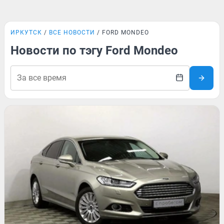
ИРКУТСК
ВСЕ НОВОСТИ
FORD MONDEO
Новости по тэгу Ford Mondeo