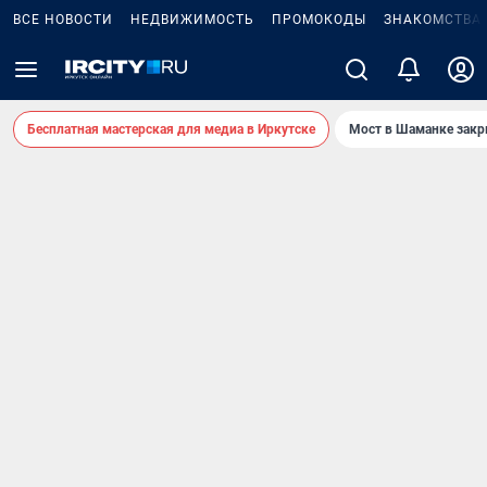
ВСЕ НОВОСТИ
НЕДВИЖИМОСТЬ
ПРОМОКОДЫ
ЗНАКОМСТВА
Бесплатная мастерская для медиа в Иркутске
Мост в Шаманке зак