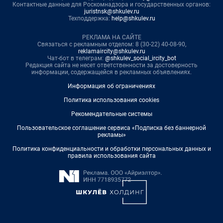
Контактные данные для Роскомнадзора и государственных органов:
juristnsk@shkulev.ru
Техподдержка:
help@shkulev.ru
РЕКЛАМА НА САЙТЕ
Связаться с рекламным отделом: 8 (30-22) 40-08-90,
reklamaircity@shkulev.ru
Чат-бот в телеграм:
@shkulev_social_ircity_bot
Редакция сайта не несет ответственности за достоверность
информации, содержащейся в рекламных объявлениях.
Информация об ограничениях
Политика использования cookies
Рекомендательные системы
Пользовательское соглашение сервиса «Подписка без баннерной
рекламы»
Политика конфиденциальности и обработки персональных данных и
правила использования сайта