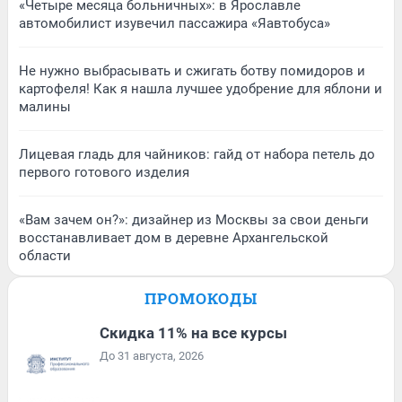
«Четыре месяца больничных»: в Ярославле
автомобилист изувечил пассажира «Яавтобуса»
Не нужно выбрасывать и сжигать ботву помидоров и
картофеля! Как я нашла лучшее удобрение для яблони и
малины
Лицевая гладь для чайников: гайд от набора петель до
первого готового изделия
«Вам зачем он?»: дизайнер из Москвы за свои деньги
восстанавливает дом в деревне Архангельской
области
ПРОМОКОДЫ
Скидка 11% на все курсы
До 31 августа, 2026