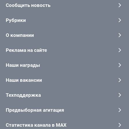
Сообщить новость
Рубрики
О компании
Реклама на сайте
Наши награды
Наши вакансии
Техподдержка
Предвыборная агитация
Статистика канала в MAX