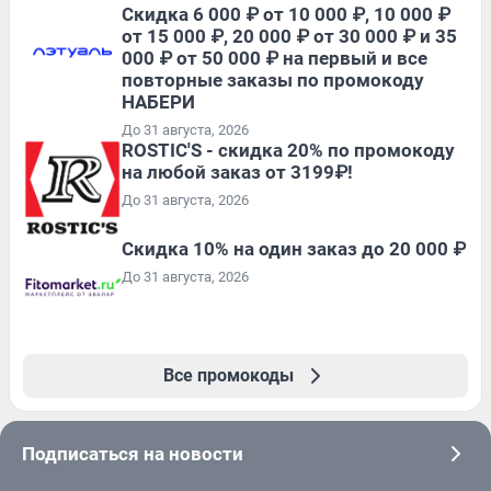
Скидка 6 000 ₽ от 10 000 ₽, 10 000 ₽
от 15 000 ₽, 20 000 ₽ от 30 000 ₽ и 35
000 ₽ от 50 000 ₽ на первый и все
повторные заказы по промокоду
НАБЕРИ
До 31 августа, 2026
ROSTIC'S - скидка 20% по промокоду
на любой заказ от 3199₽!
До 31 августа, 2026
Скидка 10% на один заказ до 20 000 ₽
До 31 августа, 2026
Все промокоды
Подписаться на новости