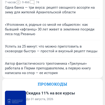
7 часов
9 466
74
Одна банка — три вкуса: рецепт овощного ассорти на
зиму для жителей Архангельской области
«Уголовник я, родные со мной не общаются»: как
бывший «афганец» 30 лет живет в землянке посреди
леса под Рязанью
Успеть за 25 минут: что можно приготовить в
сковороде быстро — простой и вкусный рецепт пиццы
Автор фантастического трехтомника «Трилунье»
работала в Перми преподавателем, а первую книгу
написала на спор — ее история
ПРОМОКОДЫ
Скидка 11% на все курсы
До 31 августа, 2026