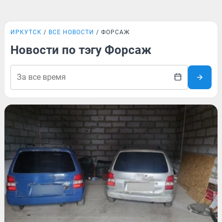
ИРКУТСК
ВСЕ НОВОСТИ
ФОРСАЖ
Новости по тэгу Форсаж