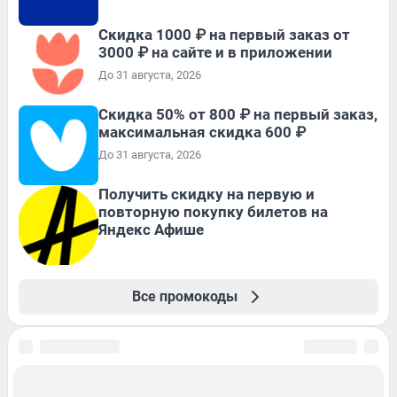
Скидка 1000 ₽ на первый заказ от
3000 ₽ на сайте и в приложении
До 31 августа, 2026
Скидка 50% от 800 ₽ на первый заказ,
максимальная скидка 600 ₽
До 31 августа, 2026
Получить скидку на первую и
повторную покупку билетов на
Яндекс Афише
Все промокоды