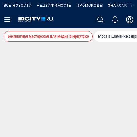
ВСЕ НОВОСТИ
НЕДВИЖИМОСТЬ
ПРОМОКОДЫ
ЗНАКОМСТВА
Бесплатная мастерская для медиа в Иркутске
Мост в Шаманке зак