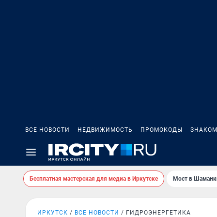
ВСЕ НОВОСТИ
НЕДВИЖИМОСТЬ
ПРОМОКОДЫ
ЗНАКОМ
Бесплатная мастерская для медиа в Иркутске
Мост в Шаманк
ИРКУТСК
ВСЕ НОВОСТИ
ГИДРОЭНЕРГЕТИКА