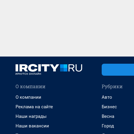
О компании
Рубрики
О компании
Авто
Реклама на сайте
Бизнес
Наши награды
Весна
Наши вакансии
Город