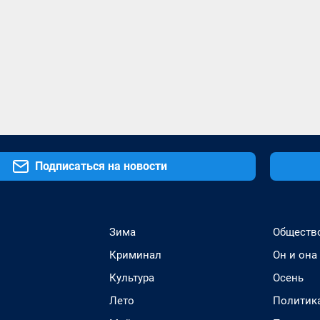
Подписаться на новости
Зима
Обществ
Криминал
Он и она
Культура
Осень
Лето
Политик