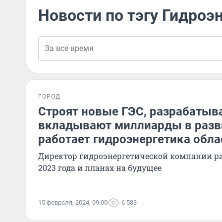
Новости по тэгу Гидроэ
ГОРОД
Строят новые ГЭС, разрабатыв
вкладывают миллиарды в разв
работает гидроэнергетика обла
Директор гидроэнергетической компании рас
2023 года и планах на будущее
15 февраля, 2024, 09:00
6 583