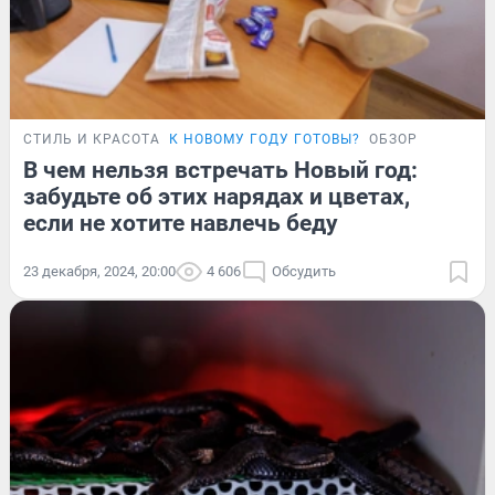
СТИЛЬ И КРАСОТА
К НОВОМУ ГОДУ ГОТОВЫ?
ОБЗОР
В чем нельзя встречать Новый год:
забудьте об этих нарядах и цветах,
если не хотите навлечь беду
23 декабря, 2024, 20:00
4 606
Обсудить