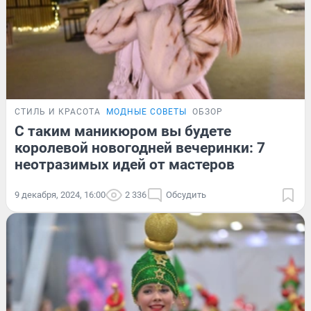
СТИЛЬ И КРАСОТА
МОДНЫЕ СОВЕТЫ
ОБЗОР
С таким маникюром вы будете
королевой новогодней вечеринки: 7
неотразимых идей от мастеров
9 декабря, 2024, 16:00
2 336
Обсудить