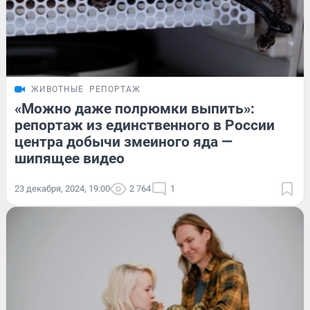
ЖИВОТНЫЕ
РЕПОРТАЖ
«Можно даже полрюмки выпить»:
репортаж из единственного в России
центра добычи змеиного яда —
шипящее видео
23 декабря, 2024, 19:00
2 764
1