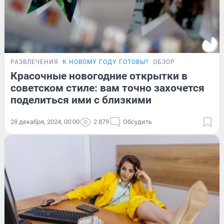
РАЗВЛЕЧЕНИЯ
К НОВОМУ ГОДУ ГОТОВЫ?
ОБЗОР
Красочные новогодние открытки в
советском стиле: вам точно захочется
поделиться ими с близкими
28 декабря, 2024, 00:00
2 879
Обсудить