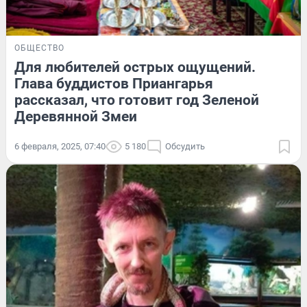
ОБЩЕСТВО
Для любителей острых ощущений.
Глава буддистов Приангарья
рассказал, что готовит год Зеленой
Деревянной Змеи
6 февраля, 2025, 07:40
5 180
Обсудить