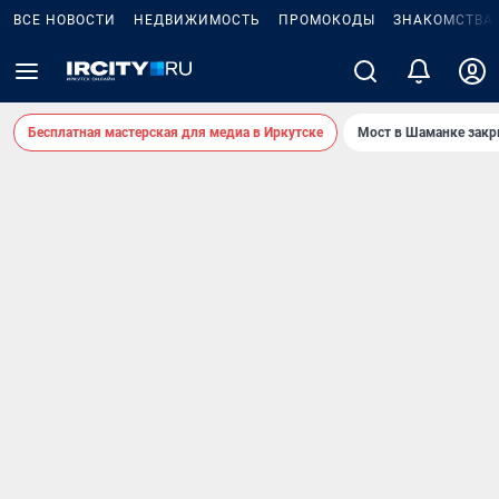
ВСЕ НОВОСТИ
НЕДВИЖИМОСТЬ
ПРОМОКОДЫ
ЗНАКОМСТВА
Бесплатная мастерская для медиа в Иркутске
Мост в Шаманке зак