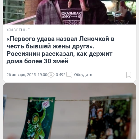
ЖИВОТНЫЕ
«Первого удава назвал Леночкой в
честь бывшей жены друга».
Россиянин рассказал, как держит
дома более 30 змей
26 января, 2025, 19:00
3 492
Обсудить