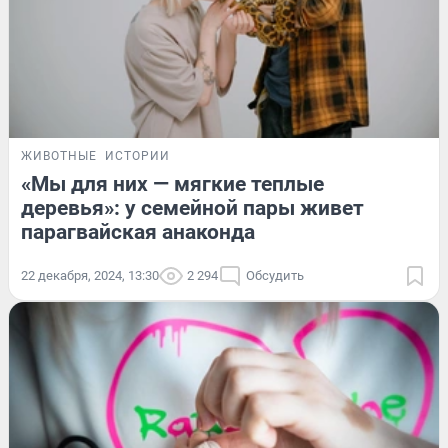
ЖИВОТНЫЕ
ИСТОРИИ
«Мы для них — мягкие теплые
деревья»: у семейной пары живет
парагвайская анаконда
22 декабря, 2024, 13:30
2 294
Обсудить