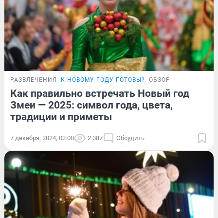
РАЗВЛЕЧЕНИЯ
К НОВОМУ ГОДУ ГОТОВЫ?
ОБЗОР
Как правильно встречать Новый год
Змеи — 2025: символ года, цвета,
традиции и приметы
7 декабря, 2024, 02:00
2 387
Обсудить