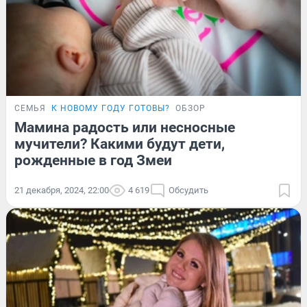
СЕМЬЯ
К НОВОМУ ГОДУ ГОТОВЫ?
ОБЗОР
Мамина радость или несносные
мучители? Какими будут дети,
рожденные в год Змеи
21 декабря, 2024, 22:00
4 619
Обсудить