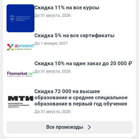
Скидка 11% на все курсы
До 31 августа, 2026
Скидка 5% на все сертификаты
До 1 января, 2027
Скидка 10% на один заказ до 20 000 ₽
До 31 августа, 2026
Скидка 72 000 на высшее
образование и среднее специальное
образование в первый год обучения
До 31 августа, 2026
Все промокоды