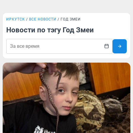
ИРКУТСК
ВСЕ НОВОСТИ
ГОД ЗМЕИ
Новости по тэгу Год Змеи