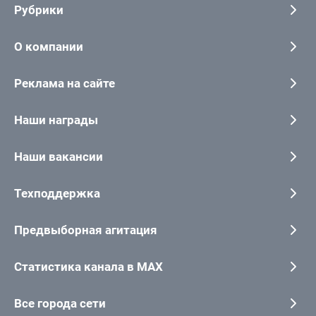
Рубрики
О компании
Реклама на сайте
Наши награды
Наши вакансии
Техподдержка
Предвыборная агитация
Статистика канала в MAX
Все города сети