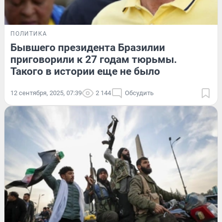
ПОЛИТИКА
Бывшего президента Бразилии
приговорили к 27 годам тюрьмы.
Такого в истории еще не было
12 сентября, 2025, 07:39
2 144
Обсудить