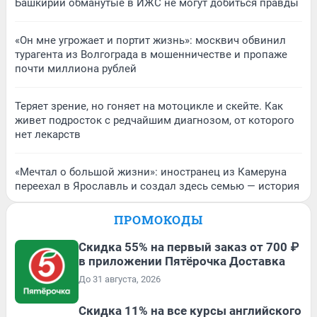
Башкирии обманутые в ИЖС не могут добиться правды
«Он мне угрожает и портит жизнь»: москвич обвинил
турагента из Волгограда в мошенничестве и пропаже
почти миллиона рублей
Теряет зрение, но гоняет на мотоцикле и скейте. Как
живет подросток с редчайшим диагнозом, от которого
нет лекарств
«Мечтал о большой жизни»: иностранец из Камеруна
переехал в Ярославль и создал здесь семью — история
ПРОМОКОДЫ
Скидка 55% на первый заказ от 700 ₽
в приложении Пятёрочка Доставка
До 31 августа, 2026
Скидка 11% на все курсы английского