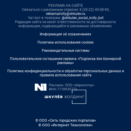
РЕКЛАМА НА САЙТЕ
Связаться с рекламным отделом: 8 (30-22) 40-08-90,
reklamaircity@shkulev.ru
Чат-бот в телеграм:
@shkulev_social_ircity_bot
Редакция сайта не несет ответственности за достоверность
информации, содержащейся в рекламных объявлениях.
Информация об ограничениях
Политика использования cookies
Рекомендательные системы
Пользовательское соглашение сервиса «Подписка без баннерной
рекламы»
Политика конфиденциальности и обработки персональных данных и
правила использования сайта
© ООО «Сеть городских порталов»
© ООО «Интернет Технологии»