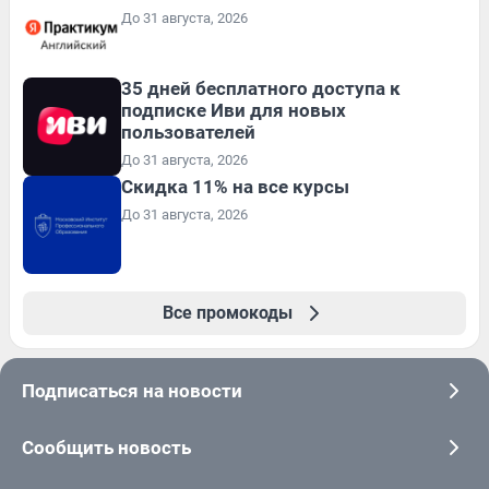
До 31 августа, 2026
35 дней бесплатного доступа к
подписке Иви для новых
пользователей
До 31 августа, 2026
Скидка 11% на все курсы
До 31 августа, 2026
Все промокоды
Подписаться на новости
Сообщить новость