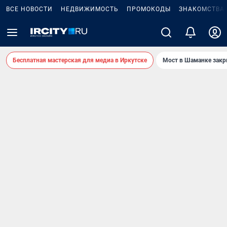
ВСЕ НОВОСТИ
НЕДВИЖИМОСТЬ
ПРОМОКОДЫ
ЗНАКОМСТВА
Бесплатная мастерская для медиа в Иркутске
Мост в Шаманке зак