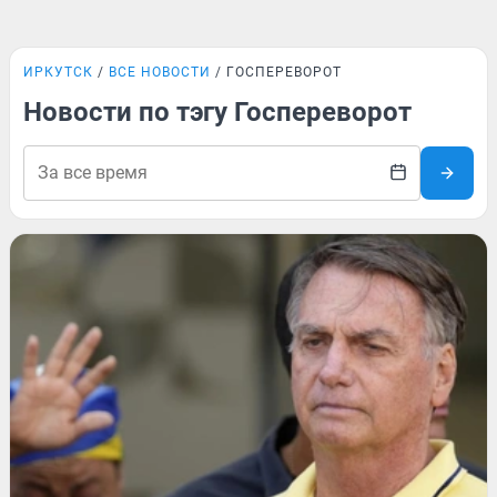
ИРКУТСК
ВСЕ НОВОСТИ
ГОСПЕРЕВОРОТ
Новости по тэгу Госпереворот