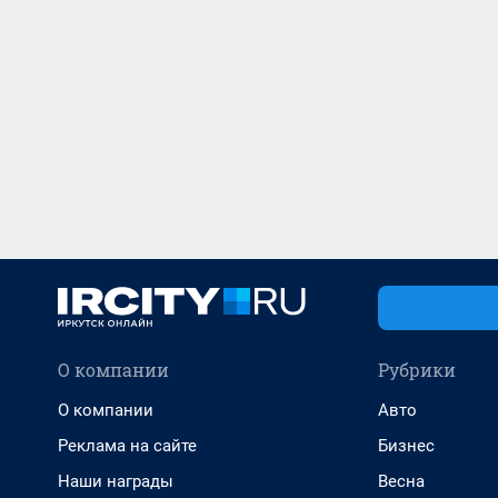
О компании
Рубрики
О компании
Авто
Реклама на сайте
Бизнес
Наши награды
Весна