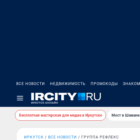
ВСЕ НОВОСТИ
НЕДВИЖИМОСТЬ
ПРОМОКОДЫ
ЗНАКОМ
Бесплатная мастерская для медиа в Иркутске
Мост в Шаманк
ИРКУТСК
ВСЕ НОВОСТИ
ГРУППА РЕФЛЕКС