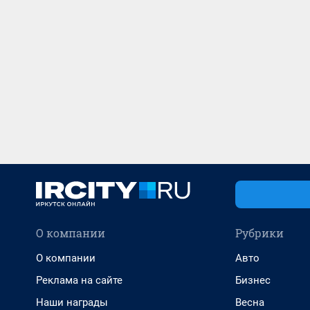
О компании
Рубрики
О компании
Авто
Реклама на сайте
Бизнес
Наши награды
Весна