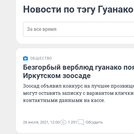
Новости по тэгу Гуанако
ОБЩЕСТВО
Безгорбый верблюд гуанако по
Иркутском зоосаде
Зоосад объявил конкурс на лучшее прозвище
могут оставить записку с вариантом клички
контактными данными на кассе.
26 июля, 2021, 12:00
1 291
Обсудить