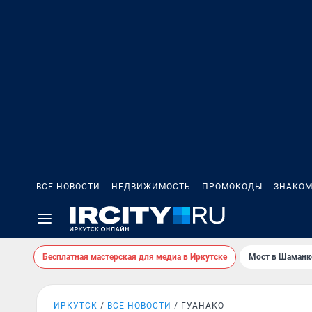
ВСЕ НОВОСТИ
НЕДВИЖИМОСТЬ
ПРОМОКОДЫ
ЗНАКОМ
Бесплатная мастерская для медиа в Иркутске
Мост в Шаманк
ИРКУТСК
ВСЕ НОВОСТИ
ГУАНАКО