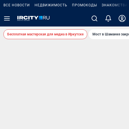
ВСЕ НОВОСТИ
НЕДВИЖИМОСТЬ
ПРОМОКОДЫ
ЗНАКОМСТВА
Бесплатная мастерская для медиа в Иркутске
Мост в Шаманке зак