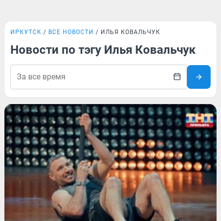
ИРКУТСК
ВСЕ НОВОСТИ
ИЛЬЯ КОВАЛЬЧУК
Новости по тэгу Илья Ковальчук