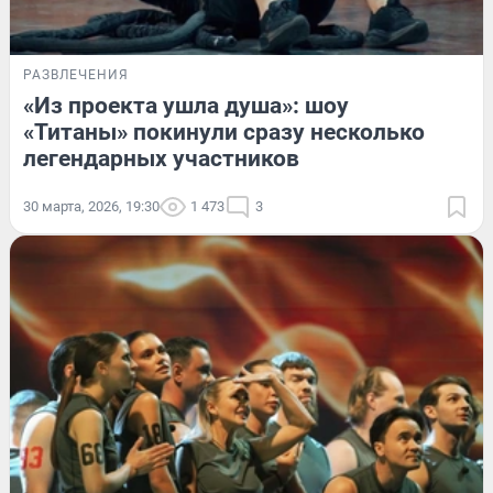
РАЗВЛЕЧЕНИЯ
«Из проекта ушла душа»: шоу
«Титаны» покинули сразу несколько
легендарных участников
30 марта, 2026, 19:30
1 473
3