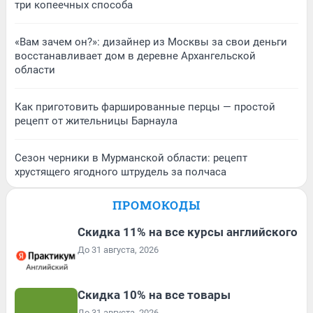
три копеечных способа
«Вам зачем он?»: дизайнер из Москвы за свои деньги
восстанавливает дом в деревне Архангельской
области
Как приготовить фаршированные перцы — простой
рецепт от жительницы Барнаула
Сезон черники в Мурманской области: рецепт
хрустящего ягодного штрудель за полчаса
ПРОМОКОДЫ
Скидка 11% на все курсы английского
До 31 августа, 2026
Скидка 10% на все товары
До 31 августа, 2026