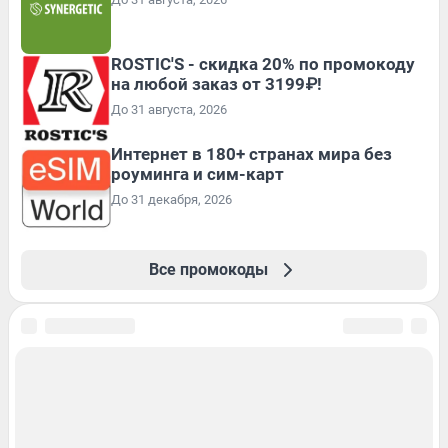
ROSTIC'S - скидка 20% по промокоду
на любой заказ от 3199₽!
До 31 августа, 2026
Интернет в 180+ странах мира без
роуминга и сим-карт
До 31 декабря, 2026
Все промокоды