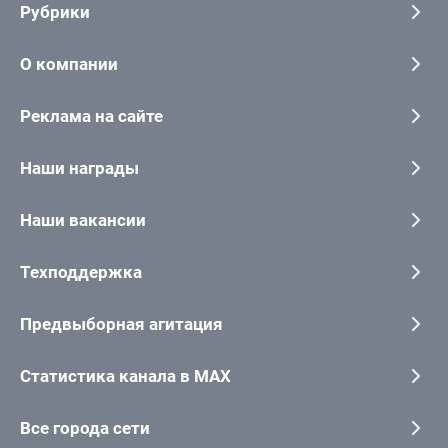
Рубрики
О компании
Реклама на сайте
Наши награды
Наши вакансии
Техподдержка
Предвыборная агитация
Статистика канала в MAX
Все города сети