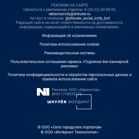
РЕКЛАМА НА САЙТЕ
Связаться с рекламным отделом: 8 (30-22) 40-08-90,
reklamaircity@shkulev.ru
Чат-бот в телеграм:
@shkulev_social_ircity_bot
Редакция сайта не несет ответственности за достоверность
информации, содержащейся в рекламных объявлениях.
Информация об ограничениях
Политика использования cookies
Рекомендательные системы
Пользовательское соглашение сервиса «Подписка без баннерной
рекламы»
Политика конфиденциальности и обработки персональных данных и
правила использования сайта
© ООО «Сеть городских порталов»
© ООО «Интернет Технологии»