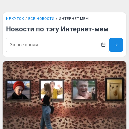
ИРКУТСК
ВСЕ НОВОСТИ
ИНТЕРНЕТ-МЕМ
Новости по тэгу Интернет-мем