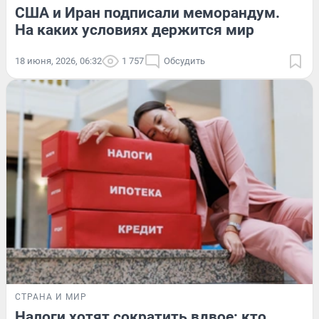
США и Иран подписали меморандум.
На каких условиях держится мир
18 июня, 2026, 06:32
1 757
Обсудить
СТРАНА И МИР
Налоги хотят сократить вдвое: кто