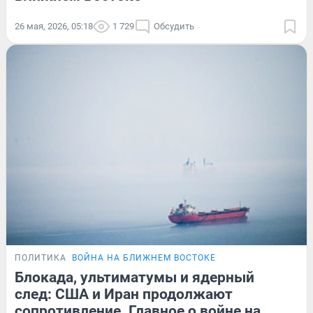
26 мая, 2026, 05:18
1 729
Обсудить
ПОЛИТИКА
ВОЙНА НА БЛИЖНЕМ ВОСТОКЕ
Блокада, ультиматумы и ядерный
след: США и Иран продолжают
сопротивление. Главное о войне на