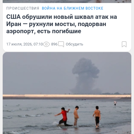
ПРОИСШЕСТВИЯ
ВОЙНА НА БЛИЖНЕМ ВОСТОКЕ
США обрушили новый шквал атак на
Иран — рухнули мосты, подорван
аэропорт, есть погибшие
17 июля, 2026, 07:10
896
Обсудить