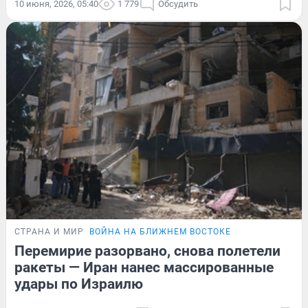
10 июня, 2026, 05:40
1 779
Обсудить
СТРАНА И МИР
ВОЙНА НА БЛИЖНЕМ ВОСТОКЕ
Перемирие разорвано, снова полетели
ракеты — Иран нанес массированные
удары по Израилю