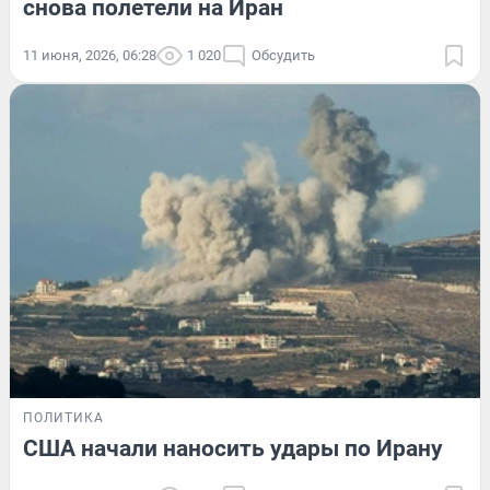
снова полетели на Иран
11 июня, 2026, 06:28
1 020
Обсудить
ПОЛИТИКА
США начали наносить удары по Ирану