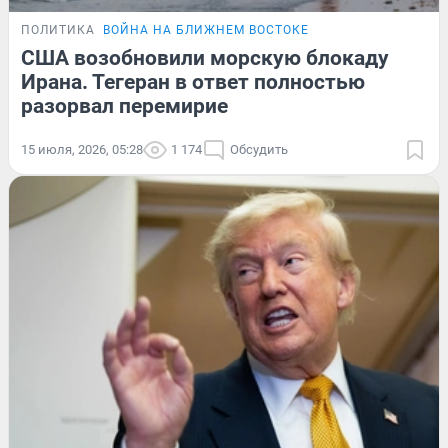
ПОЛИТИКА
ВОЙНА НА БЛИЖНЕМ ВОСТОКЕ
США возобновили морскую блокаду
Ирана. Тегеран в ответ полностью
разорвал перемирие
15 июля, 2026, 05:28
1 174
Обсудить