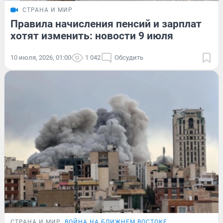
СТРАНА И МИР
Правила начисления пенсий и зарплат
хотят изменить: новости 9 июля
10 июля, 2026, 01:00
1 042
Обсудить
СТРАНА И МИР
ВОЙНА НА БЛИЖНЕМ ВОСТОКЕ