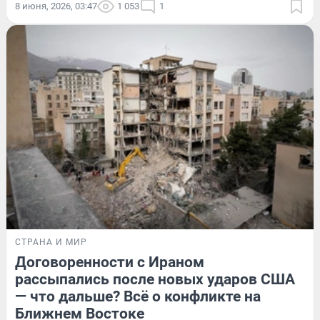
8 июня, 2026, 03:47
1 053
1
СТРАНА И МИР
Договоренности с Ираном
рассыпались после новых ударов США
— что дальше? Всё о конфликте на
Ближнем Востоке