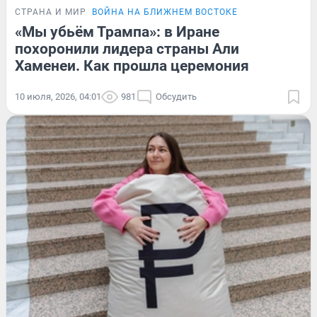
СТРАНА И МИР
ВОЙНА НА БЛИЖНЕМ ВОСТОКЕ
«Мы убьём Трампа»: в Иране
похоронили лидера страны Али
Хаменеи. Как прошла церемония
10 июля, 2026, 04:01
981
Обсудить