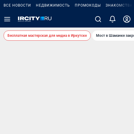
ВСЕ НОВОСТИ
НЕДВИЖИМОСТЬ
ПРОМОКОДЫ
ЗНАКОМСТВА
Бесплатная мастерская для медиа в Иркутске
Мост в Шаманке зак