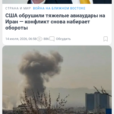
СТРАНА И МИР
ВОЙНА НА БЛИЖНЕМ ВОСТОКЕ
США обрушили тяжелые авиаудары на
Иран — конфликт снова набирает
обороты
14 июля, 2026, 06:58
886
Обсудить