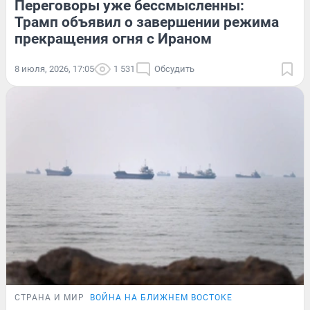
Переговоры уже бессмысленны:
Трамп объявил о завершении режима
прекращения огня с Ираном
8 июля, 2026, 17:05
1 531
Обсудить
СТРАНА И МИР
ВОЙНА НА БЛИЖНЕМ ВОСТОКЕ