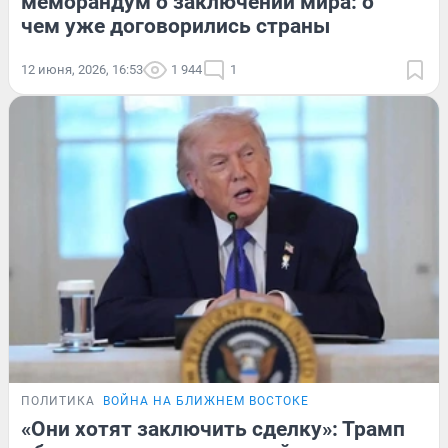
меморандум о заключении мира: о
чем уже договорились страны
12 июня, 2026, 16:53
1 944
1
ПОЛИТИКА
ВОЙНА НА БЛИЖНЕМ ВОСТОКЕ
«Они хотят заключить сделку»: Трамп