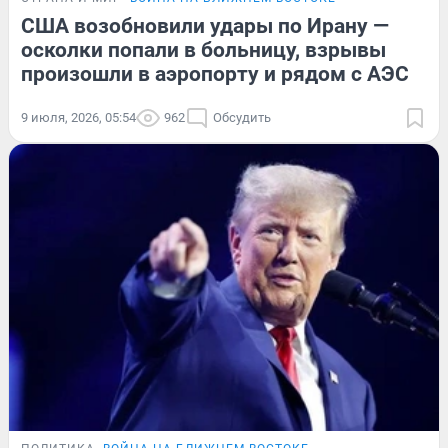
США возобновили удары по Ирану —
осколки попали в больницу, взрывы
произошли в аэропорту и рядом с АЭС
9 июля, 2026, 05:54
962
Обсудить