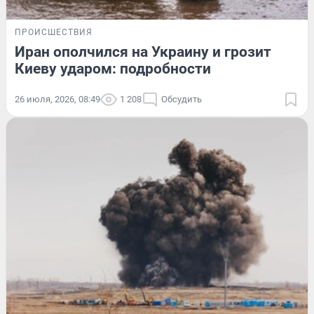
ПРОИСШЕСТВИЯ
Иран ополчился на Украину и грозит
Киеву ударом: подробности
26 июля, 2026, 08:49
1 208
Обсудить