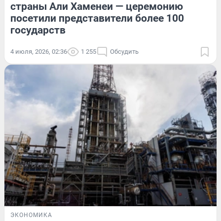
страны Али Хаменеи — церемонию
посетили представители более 100
государств
4 июля, 2026, 02:36
1 255
Обсудить
ЭКОНОМИКА