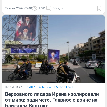
27 мая, 2026, 05:40
1 011
Обсудить
ПОЛИТИКА
ВОЙНА НА БЛИЖНЕМ ВОСТОКЕ
Верховного лидера Ирана изолировали
от мира: ради чего. Главное о войне на
Ближнем Востоке