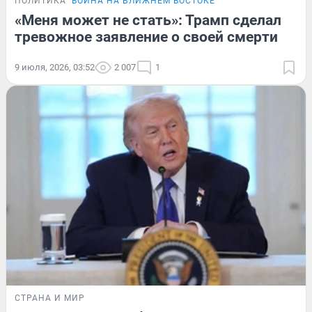
ПОЛИТИКА
ВОЙНА НА БЛИЖНЕМ ВОСТОКЕ
«Меня может не стать»: Трамп сделал
тревожное заявление о своей смерти
9 июля, 2026, 03:52
2 007
1
СТРАНА И МИР