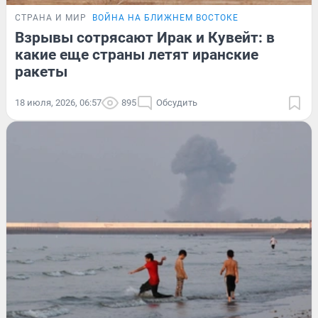
СТРАНА И МИР
ВОЙНА НА БЛИЖНЕМ ВОСТОКЕ
Взрывы сотрясают Ирак и Кувейт: в
какие еще страны летят иранские
ракеты
18 июля, 2026, 06:57
895
Обсудить