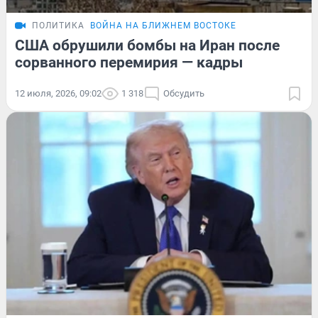
ПОЛИТИКА
ВОЙНА НА БЛИЖНЕМ ВОСТОКЕ
США обрушили бомбы на Иран после
сорванного перемирия — кадры
12 июля, 2026, 09:02
1 318
Обсудить