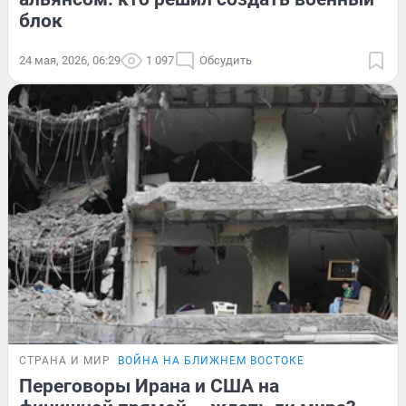
блок
24 мая, 2026, 06:29
1 097
Обсудить
СТРАНА И МИР
ВОЙНА НА БЛИЖНЕМ ВОСТОКЕ
Переговоры Ирана и США на