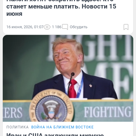
станет меньше платить. Новости 15
июня
16 июня, 2026, 01:07
1 186
Обсудить
ПОЛИТИКА
ВОЙНА НА БЛИЖНЕМ ВОСТОКЕ
Иран и США заключили мирную