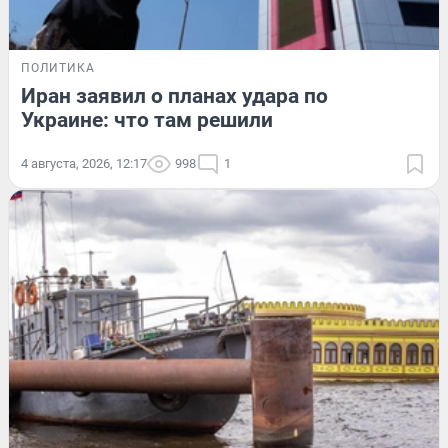
ПОЛИТИКА
Иран заявил о планах удара по
Украине: что там решили
4 августа, 2026, 12:17
998
1