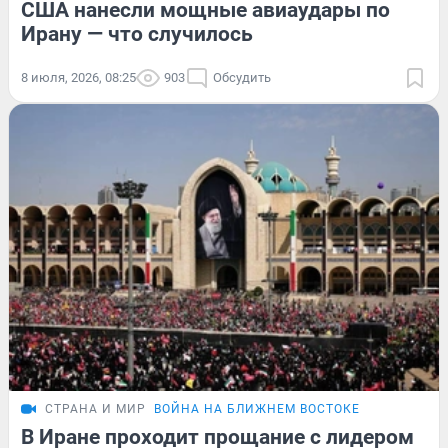
США нанесли мощные авиаудары по
Ирану — что случилось
8 июля, 2026, 08:25
903
Обсудить
СТРАНА И МИР
ВОЙНА НА БЛИЖНЕМ ВОСТОКЕ
В Иране проходит прощание с лидером