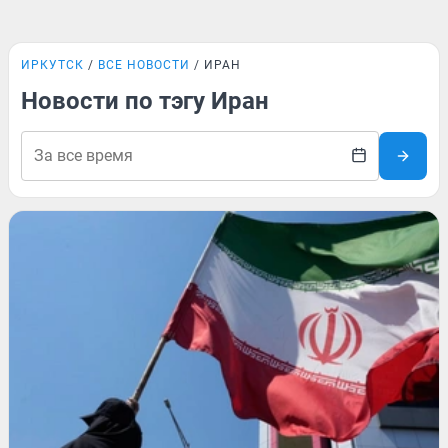
ИРКУТСК
ВСЕ НОВОСТИ
ИРАН
Новости по тэгу Иран