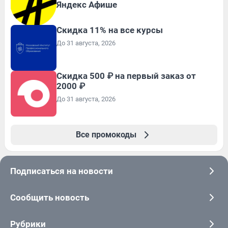
Яндекс Афише
Скидка 11% на все курсы
До 31 августа, 2026
Скидка 500 ₽ на первый заказ от
2000 ₽
До 31 августа, 2026
Все промокоды
Подписаться на новости
Сообщить новость
Рубрики