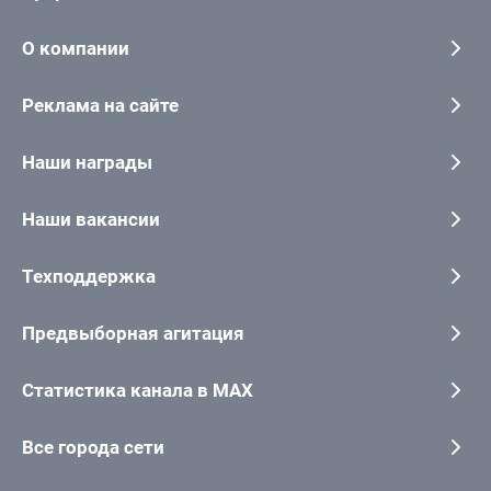
О компании
Реклама на сайте
Наши награды
Наши вакансии
Техподдержка
Предвыборная агитация
Статистика канала в MAX
Все города сети