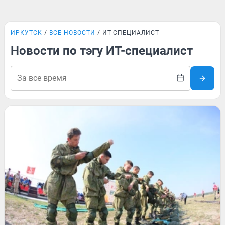
ИРКУТСК
ВСЕ НОВОСТИ
ИТ-СПЕЦИАЛИСТ
Новости по тэгу ИТ-специалист