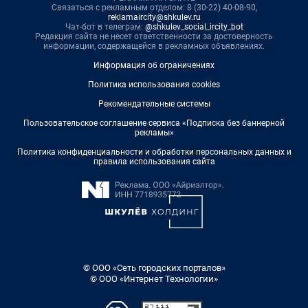
Связаться с рекламным отделом: 8 (30-22) 40-08-90,
reklamaircity@shkulev.ru
Чат-бот в телеграм:
@shkulev_social_ircity_bot
Редакция сайта не несет ответственности за достоверность
информации, содержащейся в рекламных объявлениях.
Информация об ограничениях
Политика использования cookies
Рекомендательные системы
Пользовательское соглашение сервиса «Подписка без баннерной
рекламы»
Политика конфиденциальности и обработки персональных данных и
правила использования сайта
© ООО «Сеть городских порталов»
© ООО «Интернет Технологии»