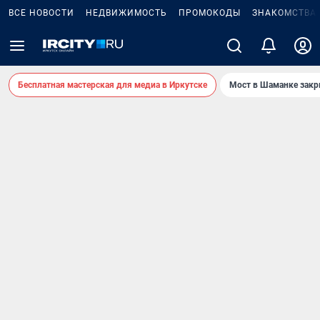
ВСЕ НОВОСТИ
НЕДВИЖИМОСТЬ
ПРОМОКОДЫ
ЗНАКОМСТВА
Бесплатная мастерская для медиа в Иркутске
Мост в Шаманке зак