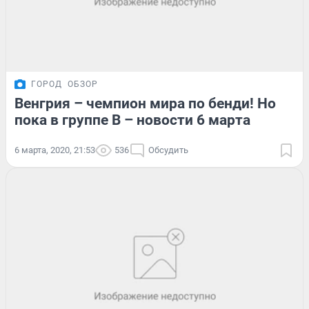
ГОРОД
ОБЗОР
Венгрия – чемпион мира по бенди! Но
пока в группе B – новости 6 марта
6 марта, 2020, 21:53
536
Обсудить