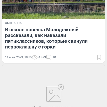
ОБЩЕСТВО
В школе поселка Молодежный
рассказали, как наказали
пятиклассников, которые скинули
первоклашку с горки
11 мая, 2023, 10:35
4 423
10