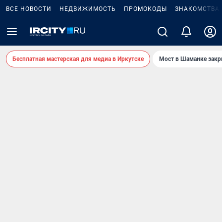
ВСЕ НОВОСТИ
НЕДВИЖИМОСТЬ
ПРОМОКОДЫ
ЗНАКОМСТВА
Бесплатная мастерская для медиа в Иркутске
Мост в Шаманке зак