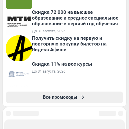
Скидка 72 000 на высшее
образование и среднее специальное
образование в первый год обучения
До 31 августа, 2026
Получить скидку на первую и
повторную покупку билетов на
Яндекс Афише
Скидка 11% на все курсы
До 31 августа, 2026
Все промокоды