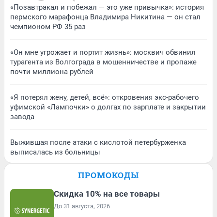
«Позавтракал и побежал — это уже привычка»: история
пермского марафонца Владимира Никитина — он стал
чемпионом РФ 35 раз
«Он мне угрожает и портит жизнь»: москвич обвинил
турагента из Волгограда в мошенничестве и пропаже
почти миллиона рублей
«Я потерял жену, детей, всё»: откровения экс-рабочего
уфимской «Лампочки» о долгах по зарплате и закрытии
завода
Выжившая после атаки с кислотой петербурженка
выписалась из больницы
ПРОМОКОДЫ
Скидка 10% на все товары
До 31 августа, 2026