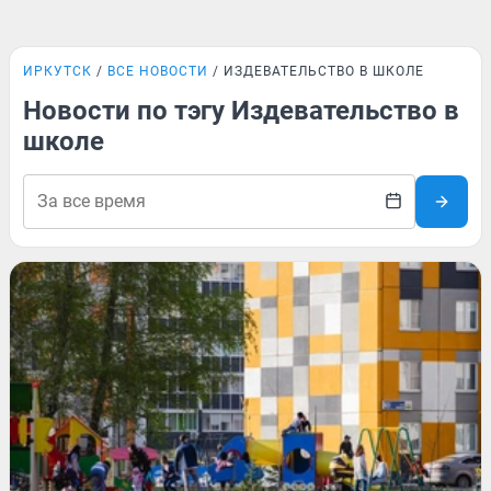
ИРКУТСК
ВСЕ НОВОСТИ
ИЗДЕВАТЕЛЬСТВО В ШКОЛЕ
Новости по тэгу Издевательство в
школе