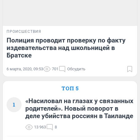
ПРОИСШЕСТВИЯ
Полиция проводит проверку по факту
издевательства над школьницей в
Братске
6 марта, 2020, 09:53
701
Обсудить
ТОП 5
«Насиловал на глазах у связанных
1
родителей». Новый поворот в
деле убийства россиян в Таиланде
13 963
8