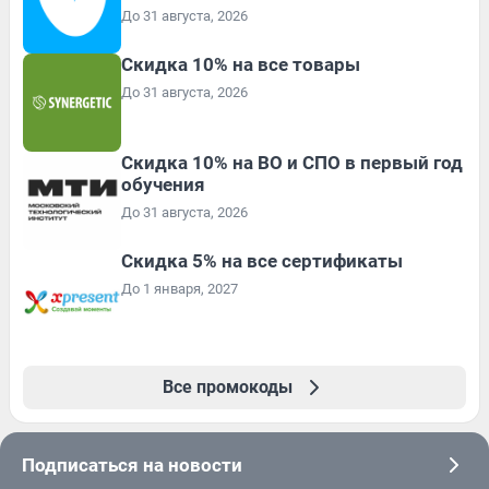
До 31 августа, 2026
Скидка 10% на все товары
До 31 августа, 2026
Скидка 10% на ВО и СПО в первый год
обучения
До 31 августа, 2026
Скидка 5% на все сертификаты
До 1 января, 2027
Все промокоды
Подписаться на новости