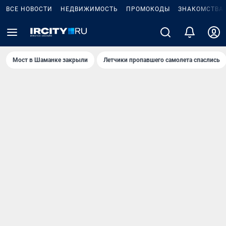
ВСЕ НОВОСТИ
НЕДВИЖИМОСТЬ
ПРОМОКОДЫ
ЗНАКОМСТВА
Мост в Шаманке закрыли
Летчики пропавшего самолета спаслись