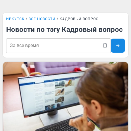
ИРКУТСК
ВСЕ НОВОСТИ
КАДРОВЫЙ ВОПРОС
Новости по тэгу Кадровый вопрос