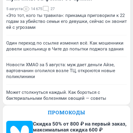
5 августа
14 675
27
«Это тот, кого ты травила»: прикамца приговорили к 22
годам за убийство семьи его девушки, сейчас он звонит
ей с угрозами
Один переход по ссылке изменил всё. Как мошенники
довели школьницу в Чите до попытки поджога здания
Новости ХМАО за 5 августа: муж дает деньги Айзе,
вартовчанин оголился возле ТЦ, откроются новые
поликлиники
Может столкнуться каждый. Как бороться с
бактериальными болезнями овощей — советы
ПРОМОКОДЫ
Скидка 50% от 800 ₽ на первый заказ,
максимальная скидка 600 ₽