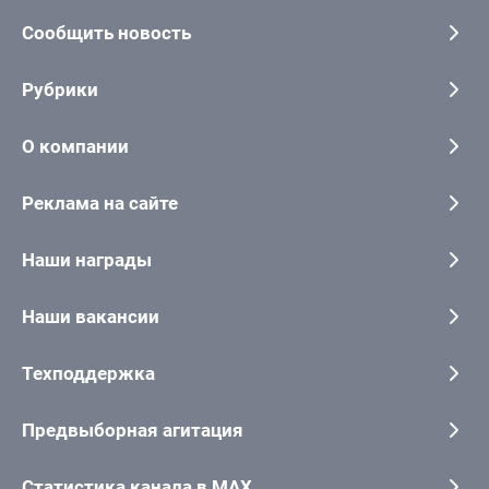
Сообщить новость
Рубрики
О компании
Реклама на сайте
Наши награды
Наши вакансии
Техподдержка
Предвыборная агитация
Статистика канала в MAX