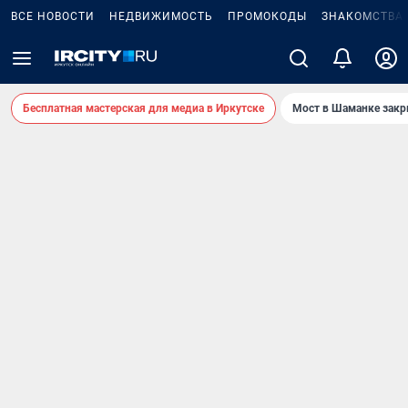
ВСЕ НОВОСТИ
НЕДВИЖИМОСТЬ
ПРОМОКОДЫ
ЗНАКОМСТВА
Бесплатная мастерская для медиа в Иркутске
Мост в Шаманке зак