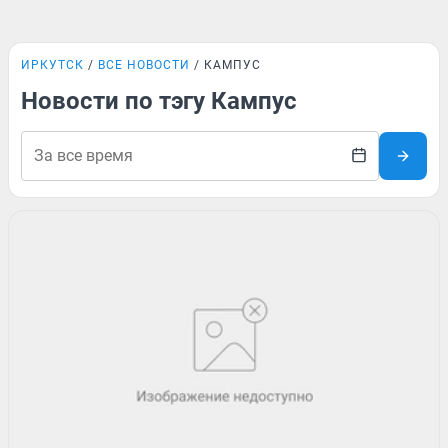
ИРКУТСК
ВСЕ НОВОСТИ
КАМПУС
Новости по тэгу Кампус