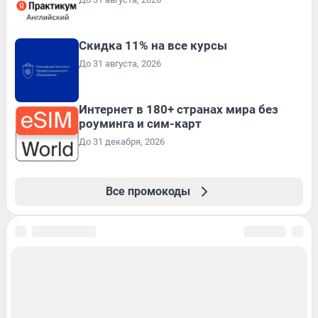
Скидка 11% на все курсы
До 31 августа, 2026
Интернет в 180+ странах мира без
роуминга и сим-карт
До 31 декабря, 2026
Все промокоды