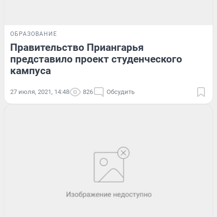
ОБРАЗОВАНИЕ
Правительство Приангарья
представило проект студенческого
кампуса
27 июля, 2021, 14:48
826
Обсудить