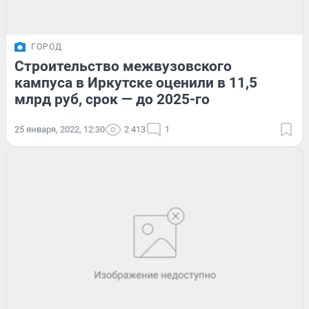
ГОРОД
Строительство межвузовского
кампуса в Иркутске оценили в 11,5
млрд руб, срок — до 2025-го
25 января, 2022, 12:30
2 413
1