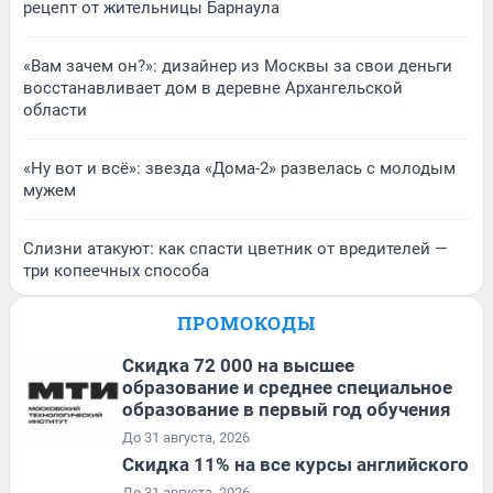
рецепт от жительницы Барнаула
«Вам зачем он?»: дизайнер из Москвы за свои деньги
восстанавливает дом в деревне Архангельской
области
«Ну вот и всё»: звезда «Дома-2» развелась с молодым
мужем
Слизни атакуют: как спасти цветник от вредителей —
три копеечных способа
ПРОМОКОДЫ
Скидка 72 000 на высшее
образование и среднее специальное
образование в первый год обучения
До 31 августа, 2026
Скидка 11% на все курсы английского
До 31 августа, 2026