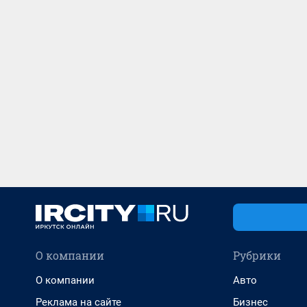
О компании
Рубрики
О компании
Авто
Реклама на сайте
Бизнес