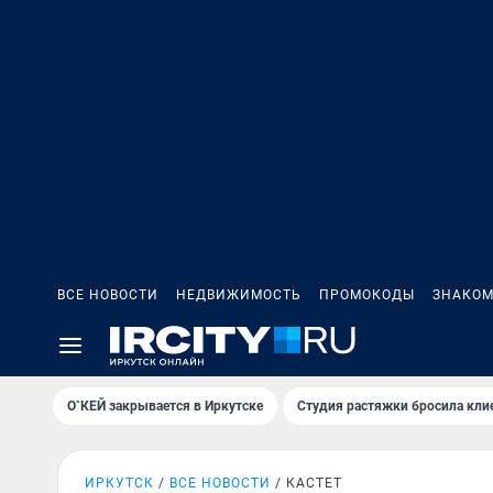
ВСЕ НОВОСТИ
НЕДВИЖИМОСТЬ
ПРОМОКОДЫ
ЗНАКОМ
О`КЕЙ закрывается в Иркутске
Студия растяжки бросила кли
ИРКУТСК
ВСЕ НОВОСТИ
КАСТЕТ