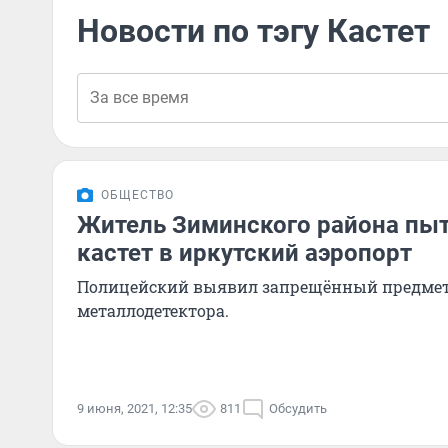
Новости по тэгу Кастет
ОБЩЕСТВО
Житель Зиминского района пыт
кастет в иркутский аэропорт
Полицейский выявил запрещённый предме
металлодетектора.
9 июня, 2021, 12:35
811
Обсудить