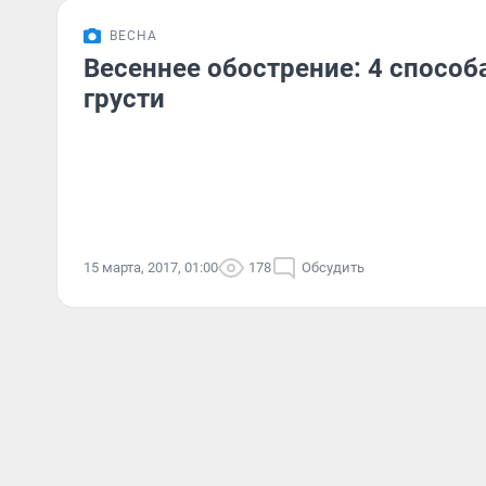
ВЕСНА
Весеннее обострение: 4 способ
грусти
15 марта, 2017, 01:00
178
Обсудить