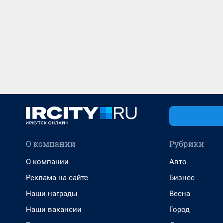
О компании
Рубрики
О компании
Авто
Реклама на сайте
Бизнес
Наши награды
Весна
Наши вакансии
Город