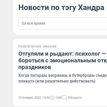
Новости по тэгу Хандра
РАЗВЛЕЧЕНИЯ
МНЕНИЕ
Отгуляли и рыдают: психолог — 
бороться с эмоциональным отк
праздников
Когда петарды взорваны и бутерброды съеден
плакать (или решительно действовать)
10 января, 2020, 13:52
608
Обсудить