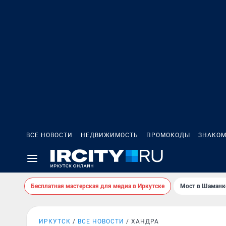
ВСЕ НОВОСТИ
НЕДВИЖИМОСТЬ
ПРОМОКОДЫ
ЗНАКОМ
Бесплатная мастерская для медиа в Иркутске
Мост в Шаманк
ИРКУТСК
ВСЕ НОВОСТИ
ХАНДРА