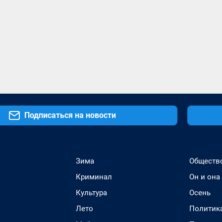
Подписаться на новости
Зима
Обществ
Криминал
Он и она
Культура
Осень
Лето
Политик