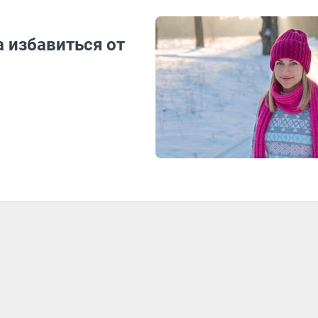
а избавиться от