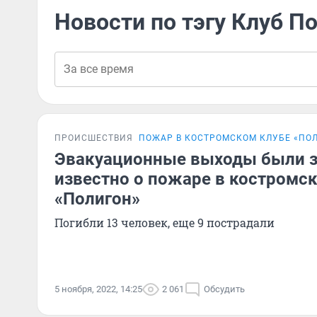
Новости по тэгу Клуб П
ПРОИСШЕСТВИЯ
ПОЖАР В КОСТРОМСКОМ КЛУБЕ «ПО
Эвакуационные выходы были з
известно о пожаре в костромс
«Полигон»
Погибли 13 человек, еще 9 пострадали
5 ноября, 2022, 14:25
2 061
Обсудить