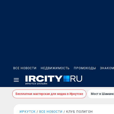
ВСЕ НОВОСТИ
НЕДВИЖИМОСТЬ
ПРОМОКОДЫ
ЗНАКОМ
Бесплатная мастерская для медиа в Иркутске
Мост в Шаманк
ИРКУТСК
ВСЕ НОВОСТИ
КЛУБ ПОЛИГОН