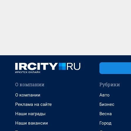
О компании
Рубрики
О компании
Авто
Реклама на сайте
Бизнес
Наши награды
Весна
Наши вакансии
Город