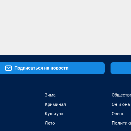
Подписаться на новости
Зима
Обществ
Криминал
Он и она
Культура
Осень
Лето
Политик