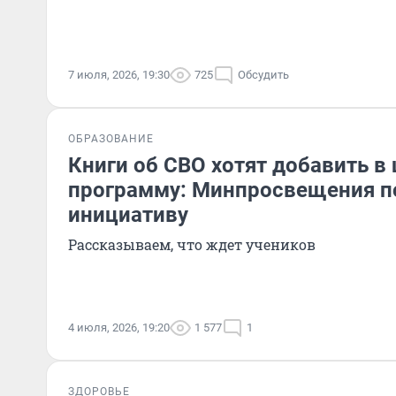
7 июля, 2026, 19:30
725
Обсудить
ОБРАЗОВАНИЕ
Книги об СВО хотят добавить в
программу: Минпросвещения 
инициативу
Рассказываем, что ждет учеников
4 июля, 2026, 19:20
1 577
1
ЗДОРОВЬЕ