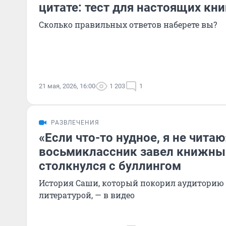
цитате: тест для настоящих кн
Сколько правильных ответов наберете вы?
21 мая, 2026, 16:00
1 203
1
РАЗВЛЕЧЕНИЯ
«Если что-то нудное, я не читаю
восьмиклассник завел книжный
столкнулся с буллингом
История Саши, который покорил аудиторию
литературой, — в видео