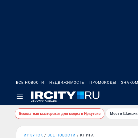
ВСЕ НОВОСТИ
НЕДВИЖИМОСТЬ
ПРОМОКОДЫ
ЗНАКОМ
Бесплатная мастерская для медиа в Иркутске
Мост в Шаманк
ИРКУТСК
ВСЕ НОВОСТИ
КНИГА