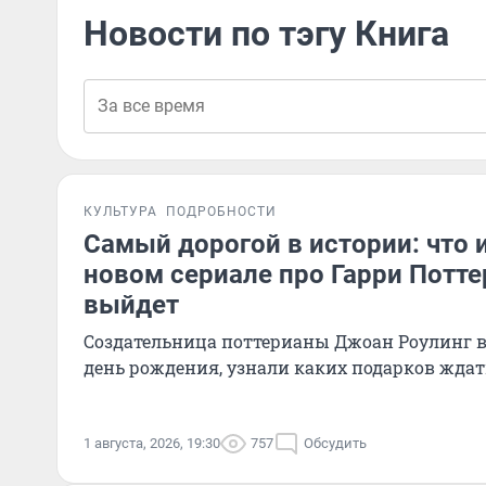
Новости по тэгу Книга
КУЛЬТУРА
ПОДРОБНОСТИ
Самый дорогой в истории: что 
новом сериале про Гарри Поттер
выйдет
Создательница поттерианы Джоан Роулинг в
день рождения, узнали каких подарков ждат
1 августа, 2026, 19:30
757
Обсудить