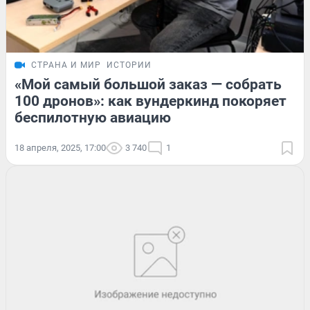
СТРАНА И МИР
ИСТОРИИ
«Мой самый большой заказ — собрать
100 дронов»: как вундеркинд покоряет
беспилотную авиацию
18 апреля, 2025, 17:00
3 740
1