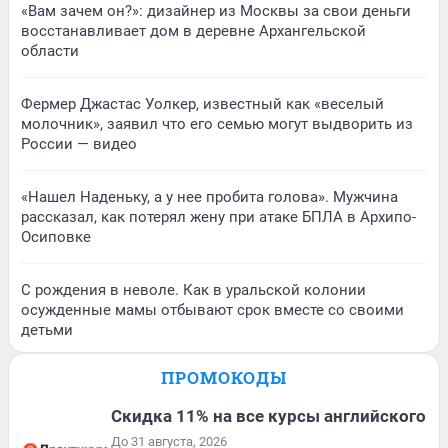
«Вам зачем он?»: дизайнер из Москвы за свои деньги
восстанавливает дом в деревне Архангельской
области
Фермер Джастас Уолкер, известный как «веселый
молочник», заявил что его семью могут выдворить из
России — видео
«Нашел Наденьку, а у нее пробита голова». Мужчина
рассказал, как потерял жену при атаке БПЛА в Архипо-
Осиповке
С рождения в неволе. Как в уральской колонии
осужденные мамы отбывают срок вместе со своими
детьми
ПРОМОКОДЫ
Скидка 11% на все курсы английского
До 31 августа, 2026