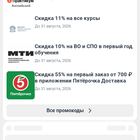
Скидка 11% на все курсы
До 31 августа, 2026
Скидка 10% на ВО и СПО в первый год
обучения
До 31 августа, 2026
Скидка 55% на первый заказ от 700 ₽
в приложении Пятёрочка Доставка
До 31 августа, 2026
Все промокоды