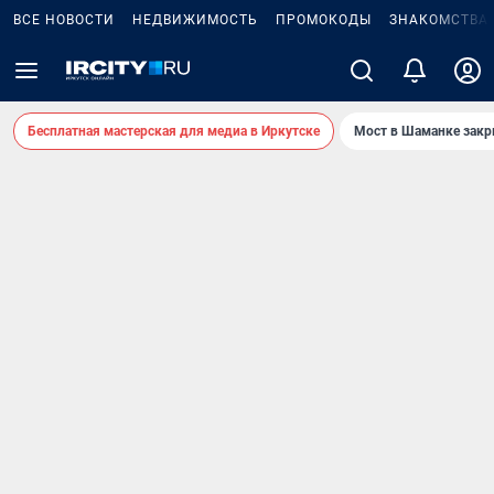
ВСЕ НОВОСТИ
НЕДВИЖИМОСТЬ
ПРОМОКОДЫ
ЗНАКОМСТВА
Бесплатная мастерская для медиа в Иркутске
Мост в Шаманке зак