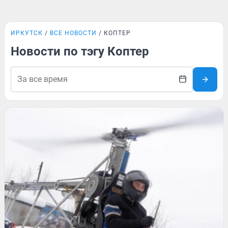
ИРКУТСК
ВСЕ НОВОСТИ
КОПТЕР
Новости по тэгу Коптер