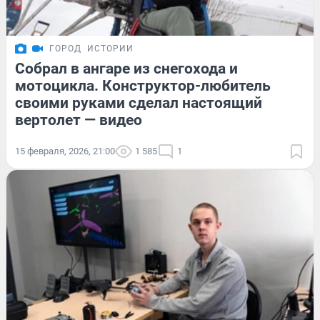
ГОРОД
ИСТОРИИ
Собрал в ангаре из снегохода и
мотоцикла. Конструктор-любитель
своими руками сделал настоящий
вертолет — видео
15 февраля, 2026, 21:00
1 585
1