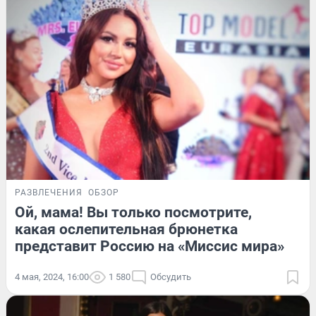
РАЗВЛЕЧЕНИЯ
ОБЗОР
Ой, мама! Вы только посмотрите,
какая ослепительная брюнетка
представит Россию на «Миссис мира»
4 мая, 2024, 16:00
1 580
Обсудить