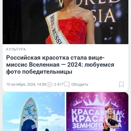
КУЛЬТУРА
Российская красотка стала вице-
миссис Вселенная — 2024: любуемся
фото победительницы
10 октября, 2024, 14:50
2 417
Обсудить