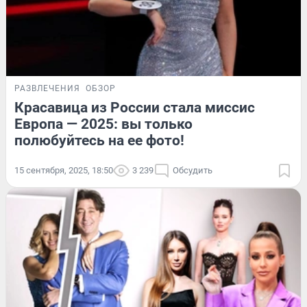
РАЗВЛЕЧЕНИЯ
ОБЗОР
Красавица из России стала миссис
Европа — 2025: вы только
полюбуйтесь на ее фото!
15 сентября, 2025, 18:50
3 239
Обсудить