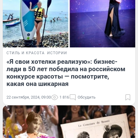
СТИЛЬ И КРАСОТА
ИСТОРИИ
«Я свои хотелки реализую»: бизнес-
леди в 50 лет победила на российском
конкурсе красоты — посмотрите,
какая она шикарная
22 сентября, 2024, 09:00
1 816
Обсудить