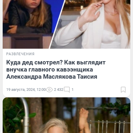
РАЗВЛЕЧЕНИЯ
Куда дед смотрел? Как выглядит
внучка главного кавээнщика
Александра Маслякова Таисия
19 августа, 2024, 12:00
2 432
1