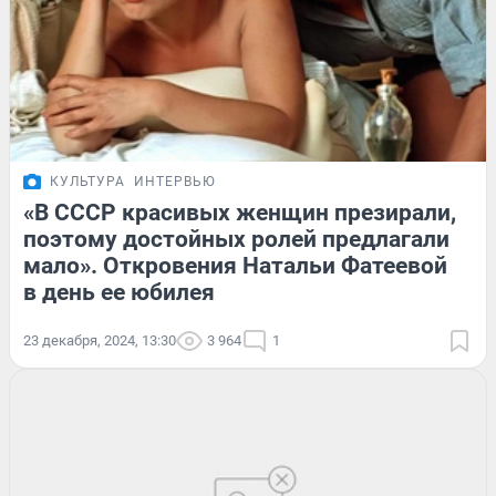
КУЛЬТУРА
ИНТЕРВЬЮ
«В СССР красивых женщин презирали,
поэтому достойных ролей предлагали
мало». Откровения Натальи Фатеевой
в день ее юбилея
23 декабря, 2024, 13:30
3 964
1