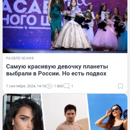
РАЗВЛЕЧЕНИЯ
Самую красивую девочку планеты
выбрали в России. Но есть подвох
7 сентября, 2024, 14:10
1 860
1