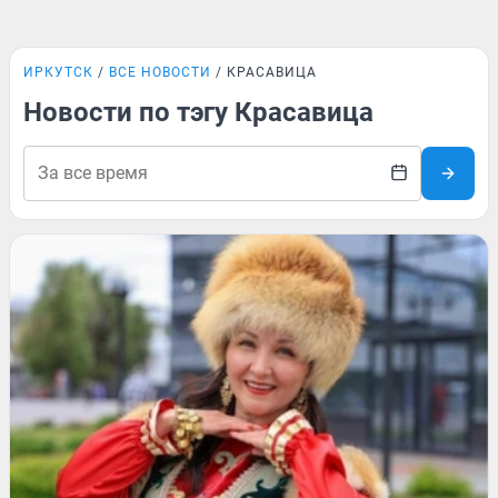
ИРКУТСК
ВСЕ НОВОСТИ
КРАСАВИЦА
Новости по тэгу Красавица