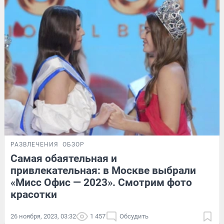
РАЗВЛЕЧЕНИЯ
ОБЗОР
Самая обаятельная и
привлекательная: в Москве выбрали
«Мисс Офис — 2023». Смотрим фото
красотки
26 ноября, 2023, 03:32
1 457
Обсудить