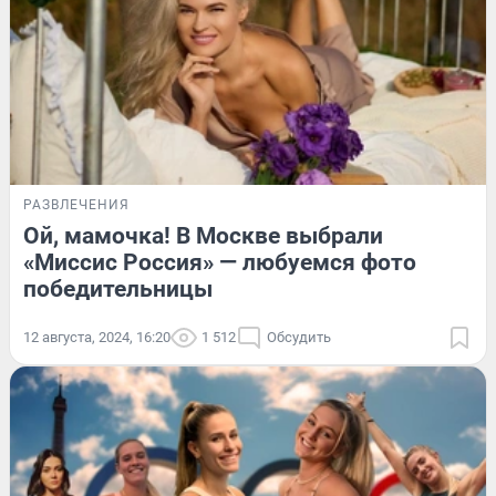
РАЗВЛЕЧЕНИЯ
Ой, мамочка! В Москве выбрали
«Миссис Россия» — любуемся фото
победительницы
12 августа, 2024, 16:20
1 512
Обсудить