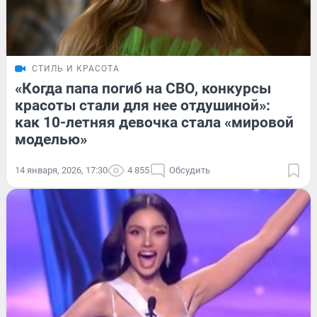
СТИЛЬ И КРАСОТА
«Когда папа погиб на СВО, конкурсы
красоты стали для нее отдушиной»:
как 10-летняя девочка стала «мировой
моделью»
14 января, 2026, 17:30
4 855
Обсудить