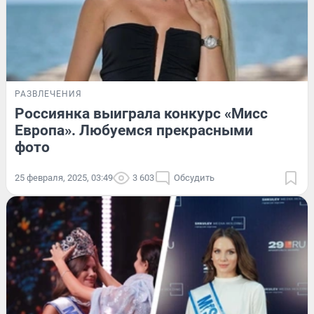
РАЗВЛЕЧЕНИЯ
Россиянка выиграла конкурс «Мисс
Европа». Любуемся прекрасными
фото
25 февраля, 2025, 03:49
3 603
Обсудить