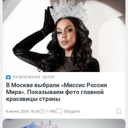
РАЗВЛЕЧЕНИЯ
ОБЗОР
В Москве выбрали «Миссис Россия
Мира». Показываем фото главной
красавицы страны
6 июня, 2024, 18:24
1 560
Обсудить