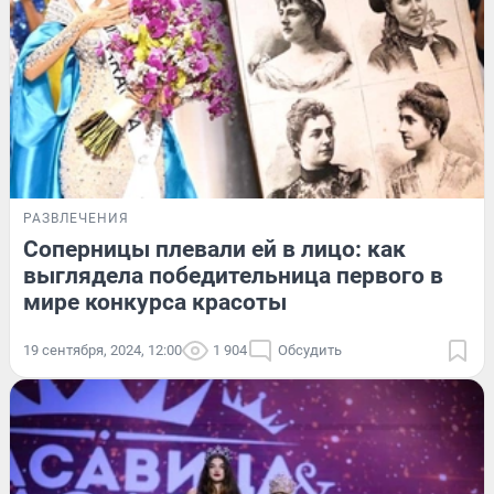
РАЗВЛЕЧЕНИЯ
Соперницы плевали ей в лицо: как
выглядела победительница первого в
мире конкурса красоты
19 сентября, 2024, 12:00
1 904
Обсудить