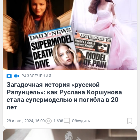
РАЗВЛЕЧЕНИЯ
Загадочная история «русской
Рапунцель»: как Руслана Коршунова
стала супермоделью и погибла в 20
лет
28 июня, 2024, 16:00
1 698
Обсудить