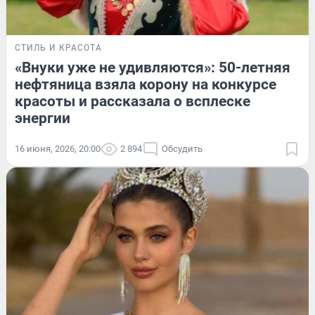
СТИЛЬ И КРАСОТА
«Внуки уже не удивляются»: 50-летняя
нефтяница взяла корону на конкурсе
красоты и рассказала о всплеске
энергии
16 июня, 2026, 20:00
2 894
Обсудить