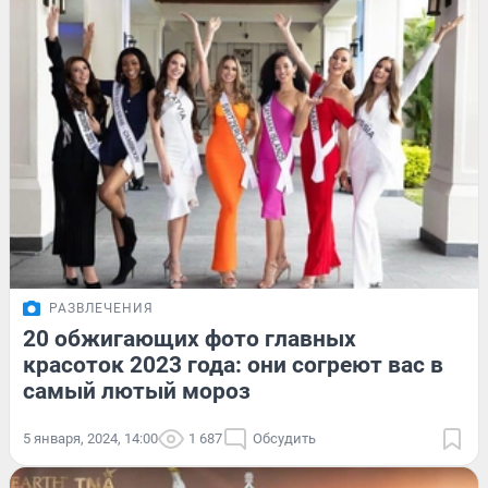
РАЗВЛЕЧЕНИЯ
20 обжигающих фото главных
красоток 2023 года: они согреют вас в
самый лютый мороз
5 января, 2024, 14:00
1 687
Обсудить