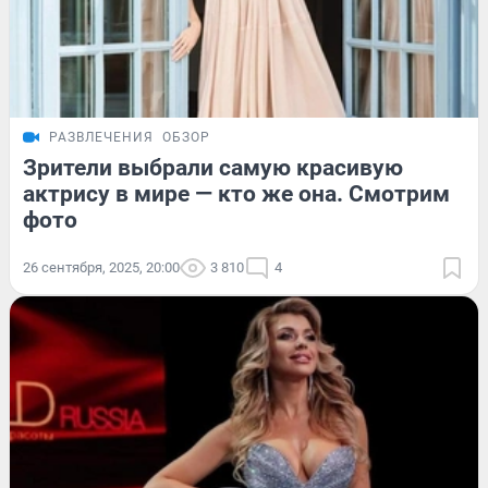
РАЗВЛЕЧЕНИЯ
ОБЗОР
Зрители выбрали самую красивую
актрису в мире — кто же она. Смотрим
фото
26 сентября, 2025, 20:00
3 810
4