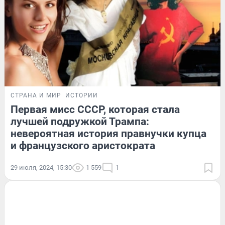
СТРАНА И МИР
ИСТОРИИ
Первая мисс СССР, которая стала
лучшей подружкой Трампа:
невероятная история правнучки купца
и французского аристократа
29 июля, 2024, 15:30
1 559
1