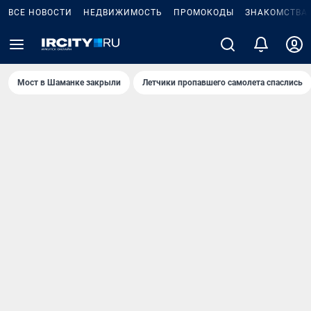
ВСЕ НОВОСТИ
НЕДВИЖИМОСТЬ
ПРОМОКОДЫ
ЗНАКОМСТВА
Мост в Шаманке закрыли
Летчики пропавшего самолета спаслись