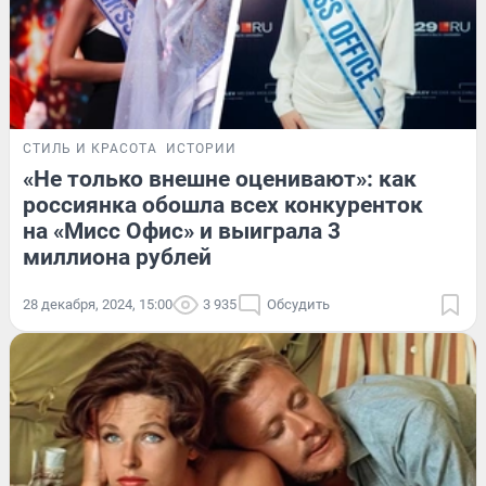
СТИЛЬ И КРАСОТА
ИСТОРИИ
«Не только внешне оценивают»: как
россиянка обошла всех конкуренток
на «Мисс Офис» и выиграла 3
миллиона рублей
28 декабря, 2024, 15:00
3 935
Обсудить