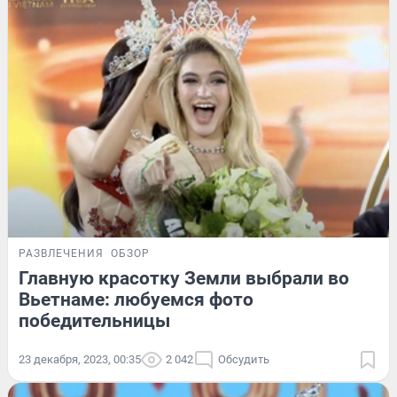
РАЗВЛЕЧЕНИЯ
ОБЗОР
Главную красотку Земли выбрали во
Вьетнаме: любуемся фото
победительницы
23 декабря, 2023, 00:35
2 042
Обсудить