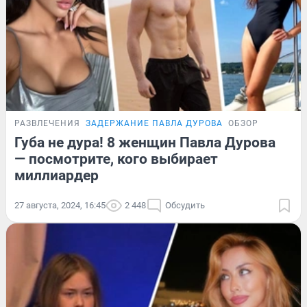
РАЗВЛЕЧЕНИЯ
ЗАДЕРЖАНИЕ ПАВЛА ДУРОВА
ОБЗОР
Губа не дура! 8 женщин Павла Дурова
— посмотрите, кого выбирает
миллиардер
27 августа, 2024, 16:45
2 448
Обсудить