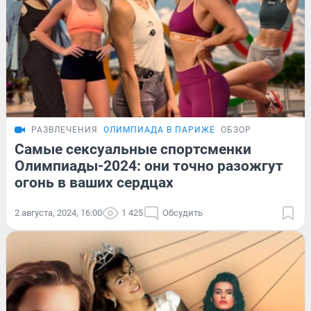
РАЗВЛЕЧЕНИЯ
ОЛИМПИАДА В ПАРИЖЕ
ОБЗОР
Самые сексуальные спортсменки
Олимпиады-2024: они точно разожгут
огонь в ваших сердцах
2 августа, 2024, 16:00
1 425
Обсудить