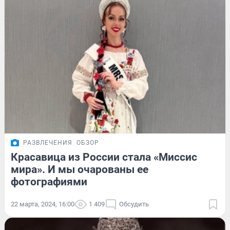
РАЗВЛЕЧЕНИЯ
ОБЗОР
Красавица из России стала «Миссис
мира». И мы очарованы ее
фотографиями
22 марта, 2024, 16:00
1 409
Обсудить