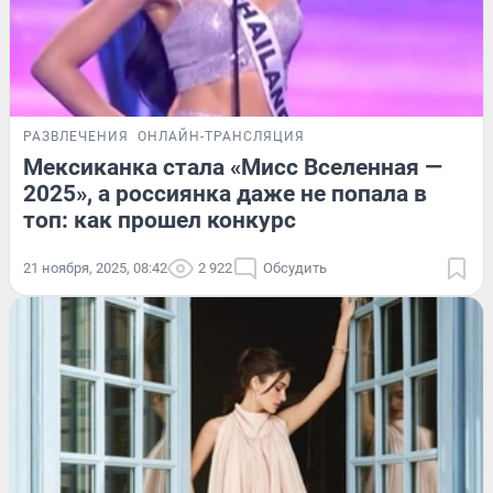
РАЗВЛЕЧЕНИЯ
ОНЛАЙН-ТРАНСЛЯЦИЯ
Мексиканка стала «Мисс Вселенная —
2025», а россиянка даже не попала в
топ: как прошел конкурс
21 ноября, 2025, 08:42
2 922
Обсудить