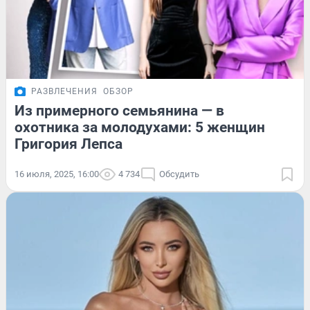
РАЗВЛЕЧЕНИЯ
ОБЗОР
Из примерного семьянина — в
охотника за молодухами: 5 женщин
Григория Лепса
16 июля, 2025, 16:00
4 734
Обсудить