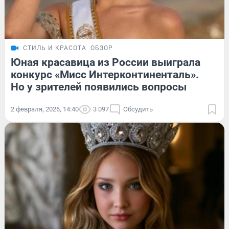
СТИЛЬ И КРАСОТА
ОБЗОР
Юная красавица из России выиграла
конкурс «Мисс Интерконтиненталь».
Но у зрителей появились вопросы
2 февраля, 2026, 14:40
3 097
Обсудить