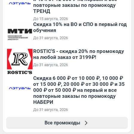
повторные заказы по промокоду
ТРЕНД
До 15 августа, 2026
Скидка 10% на ВО и СПО в первый год
обучения
До 31 августа, 2026
ROSTIC'S - скидка 20% по промокоду
на любой заказ от 3199₽!
До 31 августа, 2026
Скидка 6 000 ₽ от 10 000 ₽, 10 000 ₽
от 15 000 ₽, 20 000 ₽ от 30 000 ₽ и 35
000 ₽ от 50 000 ₽ на первый и все
повторные заказы по промокоду
НАБЕРИ
До 31 августа, 2026
Все промокоды