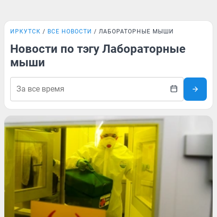
ИРКУТСК
ВСЕ НОВОСТИ
ЛАБОРАТОРНЫЕ МЫШИ
Новости по тэгу Лабораторные
мыши