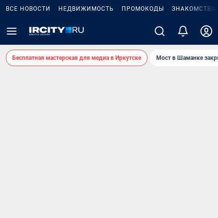
ВСЕ НОВОСТИ
НЕДВИЖИМОСТЬ
ПРОМОКОДЫ
ЗНАКОМСТВА
Бесплатная мастерская для медиа в Иркутске
Мост в Шаманке зак