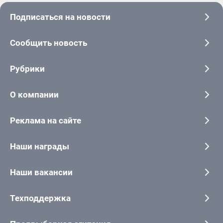
Подписаться на новости
Сообщить новость
Рубрики
О компании
Реклама на сайте
Наши награды
Наши вакансии
Техподдержка