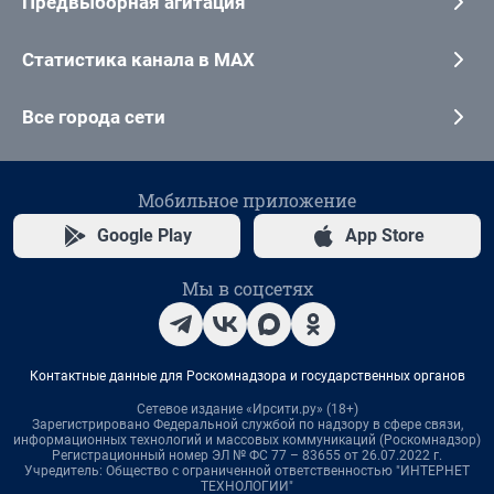
Предвыборная агитация
Статистика канала в MAX
Все города сети
Мобильное приложение
Google Play
App Store
Мы в соцсетях
Контактные данные для Роскомнадзора и государственных органов
Сетевое издание «Ирсити.ру» (18+)
Зарегистрировано Федеральной службой по надзору в сфере связи,
информационных технологий и массовых коммуникаций (Роскомнадзор)
Регистрационный номер ЭЛ № ФС 77 – 83655 от 26.07.2022 г.
Учредитель: Общество с ограниченной ответственностью "ИНТЕРНЕТ
ТЕХНОЛОГИИ"