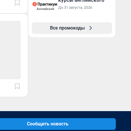
курсы английского
До 31 августа, 2026
Все промокоды
Сообщить новость