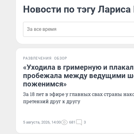
Новости по тэгу Лариса
РАЗВЛЕЧЕНИЯ
ОБЗОР
«Уходила в гримерную и плакал
пробежала между ведущими ш
поженимся»
За 18 лет в эфире у главных свах страны на
претензий друг к другу
5 августа, 2026, 14:00
681
3