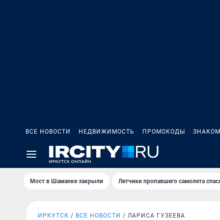
ВСЕ НОВОСТИ
НЕДВИЖИМОСТЬ
ПРОМОКОДЫ
ЗНАКОМ
Мост в Шаманке закрыли
Летчики пропавшего самолета спас
ИРКУТСК
ВСЕ НОВОСТИ
ЛАРИСА ГУЗЕЕВА